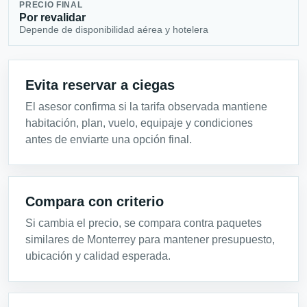
PRECIO FINAL
Por revalidar
Depende de disponibilidad aérea y hotelera
Evita reservar a ciegas
El asesor confirma si la tarifa observada mantiene
habitación, plan, vuelo, equipaje y condiciones
antes de enviarte una opción final.
Compara con criterio
Si cambia el precio, se compara contra paquetes
similares de Monterrey para mantener presupuesto,
ubicación y calidad esperada.