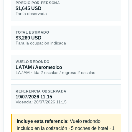
PRECIO POR PERSONA
$1,645 USD
Tarifa observada
TOTAL ESTIMADO
$3,289 USD
Para la ocupación indicada
VUELO REDONDO
LATAM / Aeromexico
LA / AM · Ida 2 escalas / regreso 2 escalas
REFERENCIA OBSERVADA
19/07/2026 11:15
Vigencia: 20/07/2026 11:15
Incluye esta referencia:
Vuelo redondo
incluido en la cotización · 5 noches de hotel · 1