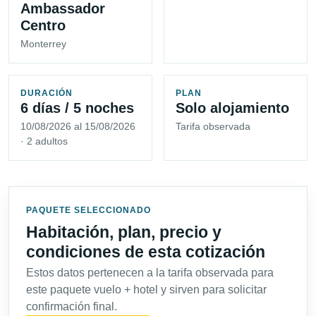
Ambassador
Centro
Monterrey
DURACIÓN
PLAN
6 días / 5 noches
Solo alojamiento
10/08/2026 al 15/08/2026
Tarifa observada
· 2 adultos
PAQUETE SELECCIONADO
Habitación, plan, precio y
condiciones de esta cotización
Estos datos pertenecen a la tarifa observada para
este paquete vuelo + hotel y sirven para solicitar
confirmación final.