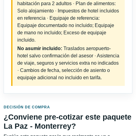
habitación para 2 adultos · Plan de alimentos:
Solo alojamiento · Impuestos de hotel incluidos
en referencia · Equipaje de referencia:
Equipaje documentado no incluido; Equipaje
de mano no incluido; Exceso de equipaje
incluido.
No asumir incluido:
Traslados aeropuerto-
hotel salvo confirmación del asesor · Asistencia
de viaje, seguros y servicios extra no indicados
· Cambios de fecha, selección de asiento o
equipaje adicional no incluido en tarifa.
DECISIÓN DE COMPRA
¿Conviene pre-cotizar este paquete
La Paz - Monterrey?