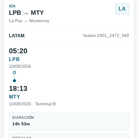
IDA
LA
LPB → MTY
La Paz → Monterrey
LATAM
Vuelos 2401_2472_940
05:20
LPB
10/08/2026
18:13
MTY
10/08/2026 · Terminal B
DURACIÓN
14h 53m