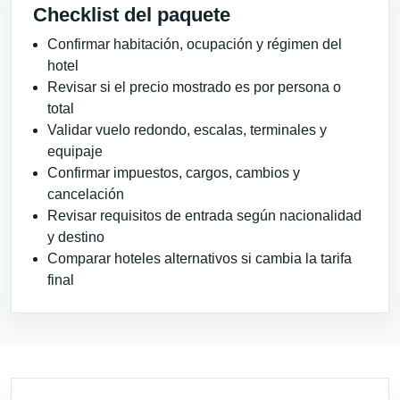
Checklist del paquete
Confirmar habitación, ocupación y régimen del
hotel
Revisar si el precio mostrado es por persona o
total
Validar vuelo redondo, escalas, terminales y
equipaje
Confirmar impuestos, cargos, cambios y
cancelación
Revisar requisitos de entrada según nacionalidad
y destino
Comparar hoteles alternativos si cambia la tarifa
final