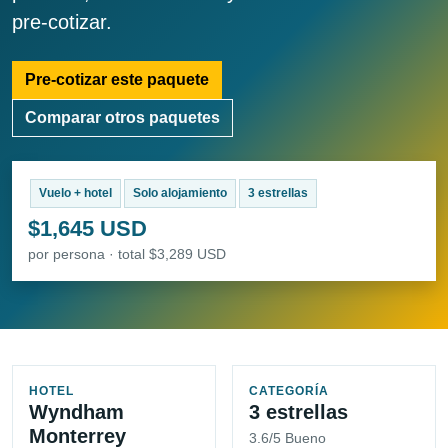
pre-cotizar.
Pre-cotizar este paquete
Comparar otros paquetes
Vuelo + hotel
Solo alojamiento
3 estrellas
$1,645 USD
por persona · total $3,289 USD
HOTEL
CATEGORÍA
Wyndham
3 estrellas
Monterrey
3.6/5 Bueno