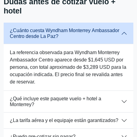
Dudas antes de cotizar vuelo +
hotel
¿Cuánto cuesta Wyndham Monterrey Ambassador
Centro desde La Paz?
La referencia observada para Wyndham Monterrey
Ambassador Centro aparece desde $1,645 USD por
persona, con total aproximado de $3,289 USD para la
ocupación indicada. El precio final se revalida antes
de reservar.
¿Qué incluye este paquete vuelo + hotel a
Monterrey?
¿La tarifa aérea y el equipaje están garantizados?
¿Puedo pre-cotizar sin pagar?