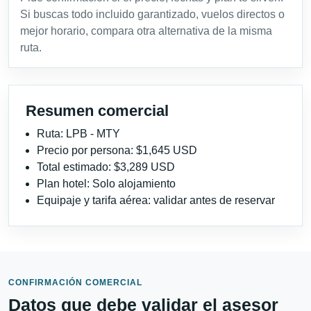
Si buscas todo incluido garantizado, vuelos directos o
mejor horario, compara otra alternativa de la misma
ruta.
Resumen comercial
Ruta: LPB - MTY
Precio por persona: $1,645 USD
Total estimado: $3,289 USD
Plan hotel: Solo alojamiento
Equipaje y tarifa aérea: validar antes de reservar
CONFIRMACIÓN COMERCIAL
Datos que debe validar el asesor