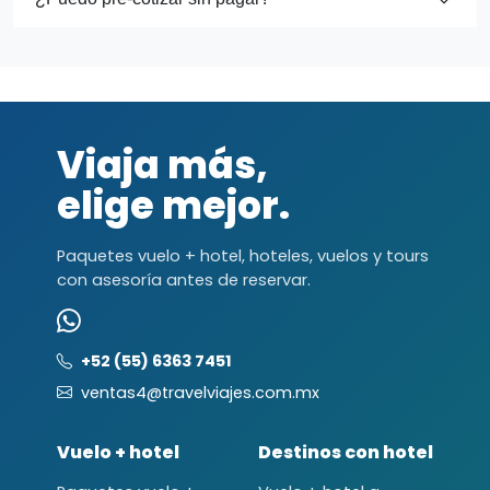
Viaja más,
elige mejor.
Paquetes vuelo + hotel, hoteles, vuelos y tours
con asesoría antes de reservar.
+52 (55) 6363 7451
ventas4@travelviajes.com.mx
Vuelo + hotel
Destinos con hotel