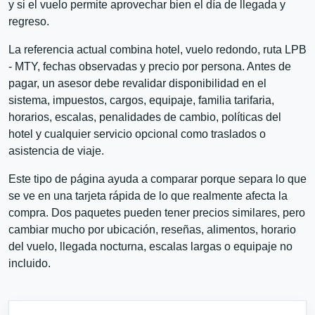
y si el vuelo permite aprovechar bien el día de llegada y
regreso.
La referencia actual combina hotel, vuelo redondo, ruta LPB
- MTY, fechas observadas y precio por persona. Antes de
pagar, un asesor debe revalidar disponibilidad en el
sistema, impuestos, cargos, equipaje, familia tarifaria,
horarios, escalas, penalidades de cambio, políticas del
hotel y cualquier servicio opcional como traslados o
asistencia de viaje.
Este tipo de página ayuda a comparar porque separa lo que
se ve en una tarjeta rápida de lo que realmente afecta la
compra. Dos paquetes pueden tener precios similares, pero
cambiar mucho por ubicación, reseñas, alimentos, horario
del vuelo, llegada nocturna, escalas largas o equipaje no
incluido.