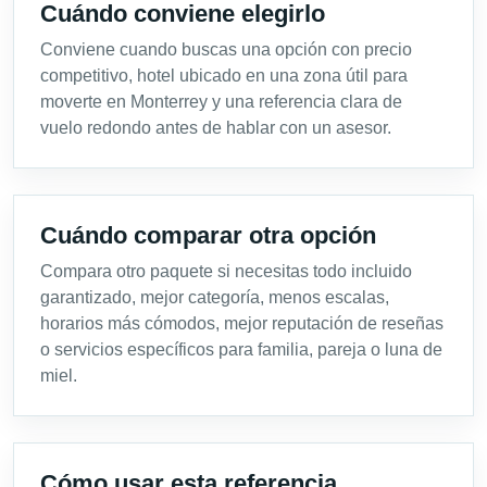
Cuándo conviene elegirlo
Conviene cuando buscas una opción con precio
competitivo, hotel ubicado en una zona útil para
moverte en Monterrey y una referencia clara de
vuelo redondo antes de hablar con un asesor.
Cuándo comparar otra opción
Compara otro paquete si necesitas todo incluido
garantizado, mejor categoría, menos escalas,
horarios más cómodos, mejor reputación de reseñas
o servicios específicos para familia, pareja o luna de
miel.
Cómo usar esta referencia