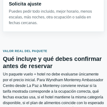
Solicita ajuste
Puedes pedir todo incluido, mejor horario, menos
escalas, más noches, otra ocupación o salida en
fechas cercanas.
VALOR REAL DEL PAQUETE
Qué incluye y qué debes confirmar
antes de reservar
Un paquete vuelo + hotel no debe evaluarse únicamente
por el precio inicial. Para Wyndham Monterrey Ambassador
Centro desde La Paz a Monterrey conviene revisar si la
tarifa mostrada corresponde a la ocupación correcta, qué
fechas exactas usa, si el hotel mantiene la misma categoría
disponible, si el plan de alimentos coincide con lo esperado