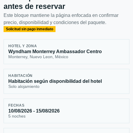
antes de reservar
Este bloque mantiene la página enfocada en confirmar
precio, disponibilidad y condiciones del paquete.
Solicitud sin pago inmediato
HOTEL Y ZONA
Wyndham Monterrey Ambassador Centro
Monterrey, Nuevo Leon, México
HABITACIÓN
Habitación según disponibilidad del hotel
Solo alojamiento
FECHAS
10/08/2026 - 15/08/2026
5 noches