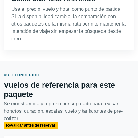
Usa el precio, vuelo y hotel como punto de partida.
Si la disponibilidad cambia, la comparación con
otros paquetes de la misma ruta permite mantener la
intención de viaje sin empezar la búsqueda desde
cero.
VUELO INCLUIDO
Vuelos de referencia para este
paquete
Se muestran ida y regreso por separado para revisar
horarios, duración, escalas, vuelo y tarifa antes de pre-
cotizar.
Revalidar antes de reservar