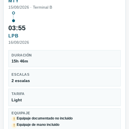
MTY
15/08/2026 · Terminal B
03:55
LPB
16/08/2026
DURACIÓN
15h 46m
ESCALAS
2 escalas
TARIFA
Light
EQUIPAJE
Equipaje documentado no incluido
!
Equipaje de mano incluido
!