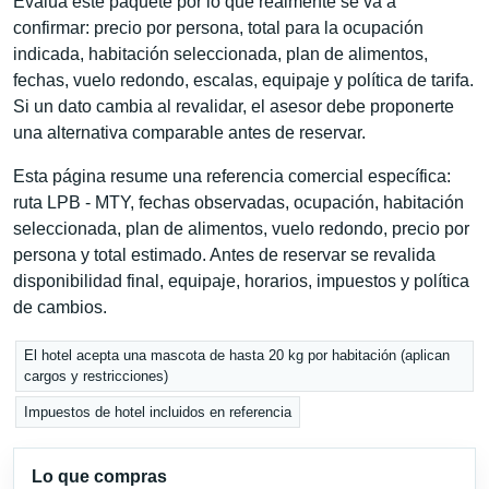
Evalúa este paquete por lo que realmente se va a
confirmar: precio por persona, total para la ocupación
indicada, habitación seleccionada, plan de alimentos,
fechas, vuelo redondo, escalas, equipaje y política de tarifa.
Si un dato cambia al revalidar, el asesor debe proponerte
una alternativa comparable antes de reservar.
Esta página resume una referencia comercial específica:
ruta LPB - MTY, fechas observadas, ocupación, habitación
seleccionada, plan de alimentos, vuelo redondo, precio por
persona y total estimado. Antes de reservar se revalida
disponibilidad final, equipaje, horarios, impuestos y política
de cambios.
El hotel acepta una mascota de hasta 20 kg por habitación (aplican
cargos y restricciones)
Impuestos de hotel incluidos en referencia
Lo que compras