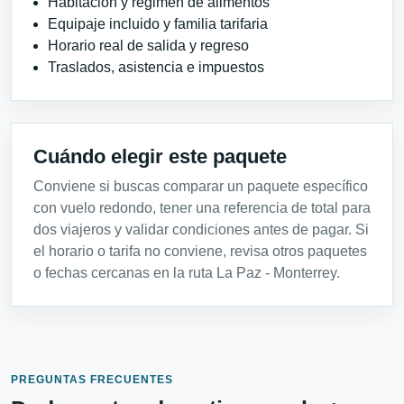
Habitación y régimen de alimentos
Equipaje incluido y familia tarifaria
Horario real de salida y regreso
Traslados, asistencia e impuestos
Cuándo elegir este paquete
Conviene si buscas comparar un paquete específico
con vuelo redondo, tener una referencia de total para
dos viajeros y validar condiciones antes de pagar. Si
el horario o tarifa no conviene, revisa otros paquetes
o fechas cercanas en la ruta La Paz - Monterrey.
PREGUNTAS FRECUENTES