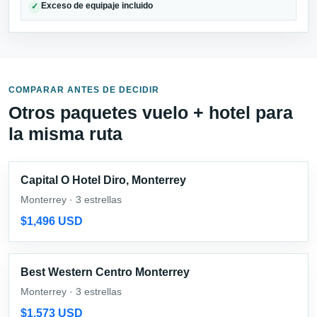
Exceso de equipaje incluido
✓
COMPARAR ANTES DE DECIDIR
Otros paquetes vuelo + hotel para
la misma ruta
Capital O Hotel Diro, Monterrey
Monterrey · 3 estrellas
$1,496 USD
Best Western Centro Monterrey
Monterrey · 3 estrellas
$1,573 USD