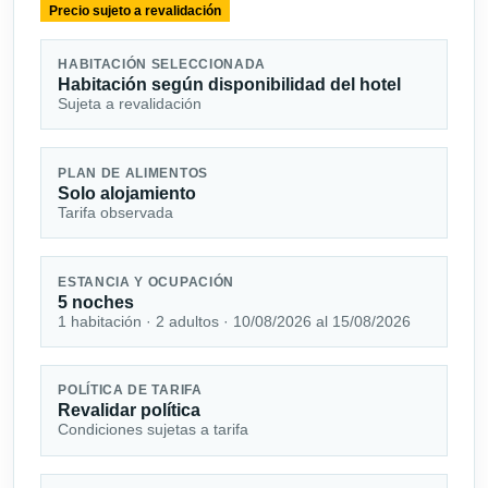
Precio sujeto a revalidación
HABITACIÓN SELECCIONADA
Habitación según disponibilidad del hotel
Sujeta a revalidación
PLAN DE ALIMENTOS
Solo alojamiento
Tarifa observada
ESTANCIA Y OCUPACIÓN
5 noches
1 habitación · 2 adultos · 10/08/2026 al 15/08/2026
POLÍTICA DE TARIFA
Revalidar política
Condiciones sujetas a tarifa