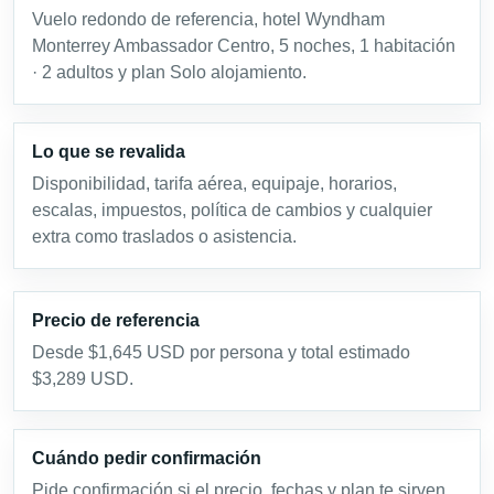
Vuelo redondo de referencia, hotel Wyndham
Monterrey Ambassador Centro, 5 noches, 1 habitación
· 2 adultos y plan Solo alojamiento.
Lo que se revalida
Disponibilidad, tarifa aérea, equipaje, horarios,
escalas, impuestos, política de cambios y cualquier
extra como traslados o asistencia.
Precio de referencia
Desde $1,645 USD por persona y total estimado
$3,289 USD.
Cuándo pedir confirmación
Pide confirmación si el precio, fechas y plan te sirven.