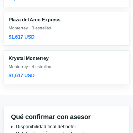
Plaza del Arco Express
Monterrey · 3 estrellas
$1,617 USD
Krystal Monterrey
Monterrey · 4 estrellas
$1,617 USD
Qué confirmar con asesor
Disponibilidad final del hotel