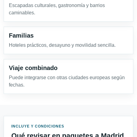
Escapadas culturales, gastronomía y barrios
caminables.
Familias
Hoteles prácticos, desayuno y movilidad sencilla.
Viaje combinado
Puede integrarse con otras ciudades europeas según
fechas.
INCLUYE Y CONDICIONES
Qué revisar en paquetes a Madrid