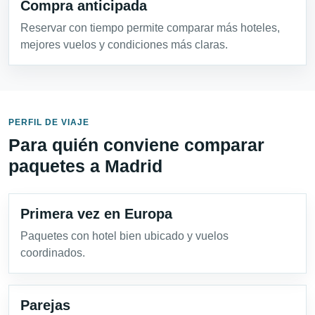
Compra anticipada
Reservar con tiempo permite comparar más hoteles,
mejores vuelos y condiciones más claras.
PERFIL DE VIAJE
Para quién conviene comparar
paquetes a Madrid
Primera vez en Europa
Paquetes con hotel bien ubicado y vuelos
coordinados.
Parejas