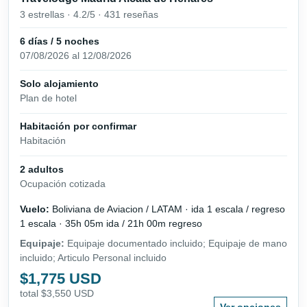
3 estrellas · 4.2/5 · 431 reseñas
6 días / 5 noches
07/08/2026 al 12/08/2026
Solo alojamiento
Plan de hotel
Habitación por confirmar
Habitación
2 adultos
Ocupación cotizada
Vuelo:
Boliviana de Aviacion / LATAM · ida 1 escala / regreso
1 escala · 35h 05m ida / 21h 00m regreso
Equipaje:
Equipaje documentado incluido; Equipaje de mano
incluido; Articulo Personal incluido
$1,775 USD
total $3,550 USD
Ver opciones