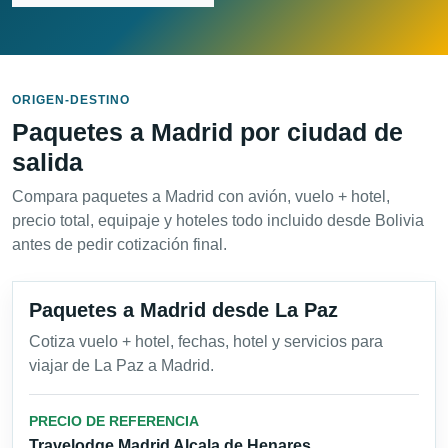
ORIGEN-DESTINO
Paquetes a Madrid por ciudad de
salida
Compara paquetes a Madrid con avión, vuelo + hotel,
precio total, equipaje y hoteles todo incluido desde Bolivia
antes de pedir cotización final.
Paquetes a Madrid desde La Paz
Cotiza vuelo + hotel, fechas, hotel y servicios para
viajar de La Paz a Madrid.
PRECIO DE REFERENCIA
Travelodge Madrid Alcala de Henares