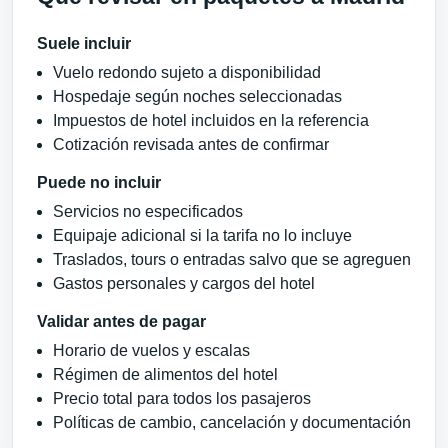
Suele incluir
Vuelo redondo sujeto a disponibilidad
Hospedaje según noches seleccionadas
Impuestos de hotel incluidos en la referencia
Cotización revisada antes de confirmar
Puede no incluir
Servicios no especificados
Equipaje adicional si la tarifa no lo incluye
Traslados, tours o entradas salvo que se agreguen
Gastos personales y cargos del hotel
Validar antes de pagar
Horario de vuelos y escalas
Régimen de alimentos del hotel
Precio total para todos los pasajeros
Políticas de cambio, cancelación y documentación