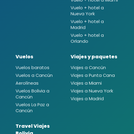
Vuelo + hotel a
Nueva York
Vuelo + hotel a
Madrid
Vuelo + hotel a
Orlando
Vuelos
Viajes y paquetes
Vuelos baratos
Viajes a Cancún
Vuelos a Cancún
Viajes a Punta Cana
Aerolíneas
Viajes a Miami
Vuelos Bolivia a
Viajes a Nueva York
Cancún
Viajes a Madrid
Vuelos La Paz a
Cancún
Travel Viajes
Bolivia