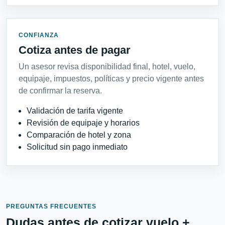
CONFIANZA
Cotiza antes de pagar
Un asesor revisa disponibilidad final, hotel, vuelo,
equipaje, impuestos, políticas y precio vigente antes
de confirmar la reserva.
Validación de tarifa vigente
Revisión de equipaje y horarios
Comparación de hotel y zona
Solicitud sin pago inmediato
PREGUNTAS FRECUENTES
Dudas antes de cotizar vuelo +