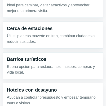
Ideal para caminar, visitar atractivos y aprovechar
mejor una primera visita.
Cerca de estaciones
Útil si planeas moverte en tren, combinar ciudades o
reducir traslados.
Barrios turísticos
Buena opción para restaurantes, museos, compras y
vida local.
Hoteles con desayuno
Ayudan a controlar presupuesto y empezar temprano
tours o visitas.