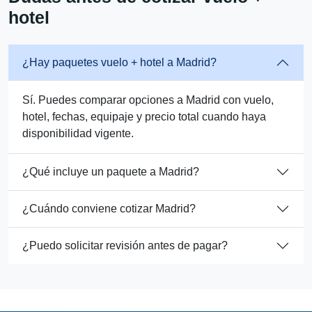
hotel
¿Hay paquetes vuelo + hotel a Madrid?
Sí. Puedes comparar opciones a Madrid con vuelo,
hotel, fechas, equipaje y precio total cuando haya
disponibilidad vigente.
¿Qué incluye un paquete a Madrid?
¿Cuándo conviene cotizar Madrid?
¿Puedo solicitar revisión antes de pagar?