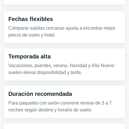
Fechas flexibles
Comparar salidas cercanas ayuda a encontrar mejor
precio de vuelo y hotel.
Temporada alta
Vacaciones, puentes, verano, Navidad y Año Nuevo
suelen elevar disponibilidad y tarifa.
Duración recomendada
Para paquetes con avión conviene revisar de 3 a 7
noches según destino y horario de vuelo.