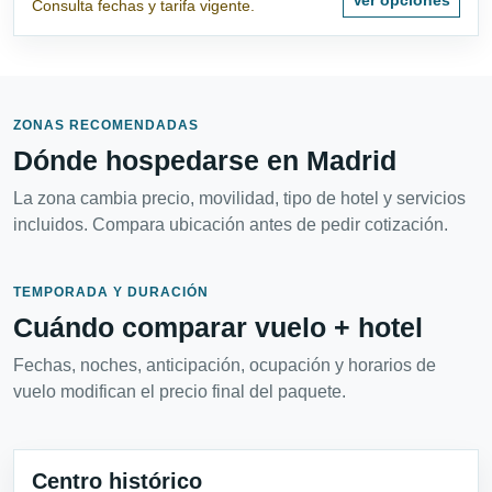
Consulta fechas y tarifa vigente.
ZONAS RECOMENDADAS
Dónde hospedarse en Madrid
La zona cambia precio, movilidad, tipo de hotel y servicios
incluidos. Compara ubicación antes de pedir cotización.
TEMPORADA Y DURACIÓN
Cuándo comparar vuelo + hotel
Fechas, noches, anticipación, ocupación y horarios de
vuelo modifican el precio final del paquete.
Centro histórico