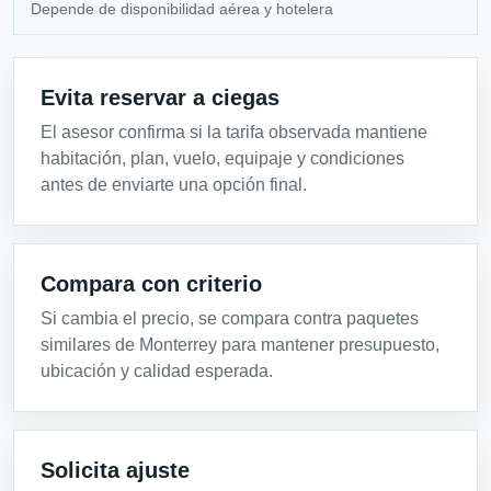
Depende de disponibilidad aérea y hotelera
Evita reservar a ciegas
El asesor confirma si la tarifa observada mantiene
habitación, plan, vuelo, equipaje y condiciones
antes de enviarte una opción final.
Compara con criterio
Si cambia el precio, se compara contra paquetes
similares de Monterrey para mantener presupuesto,
ubicación y calidad esperada.
Solicita ajuste