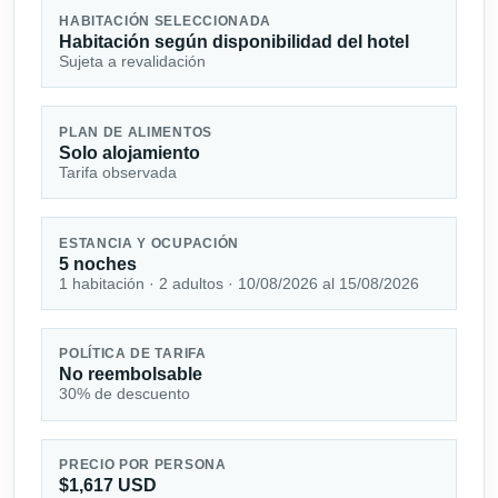
HABITACIÓN SELECCIONADA
Habitación según disponibilidad del hotel
Sujeta a revalidación
PLAN DE ALIMENTOS
Solo alojamiento
Tarifa observada
ESTANCIA Y OCUPACIÓN
5 noches
1 habitación · 2 adultos · 10/08/2026 al 15/08/2026
POLÍTICA DE TARIFA
No reembolsable
30% de descuento
PRECIO POR PERSONA
$1,617 USD