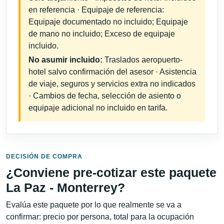
en referencia · Equipaje de referencia:
Equipaje documentado no incluido; Equipaje
de mano no incluido; Exceso de equipaje
incluido.
No asumir incluido:
Traslados aeropuerto-
hotel salvo confirmación del asesor · Asistencia
de viaje, seguros y servicios extra no indicados
· Cambios de fecha, selección de asiento o
equipaje adicional no incluido en tarifa.
DECISIÓN DE COMPRA
¿Conviene pre-cotizar este paquete
La Paz - Monterrey?
Evalúa este paquete por lo que realmente se va a
confirmar: precio por persona, total para la ocupación