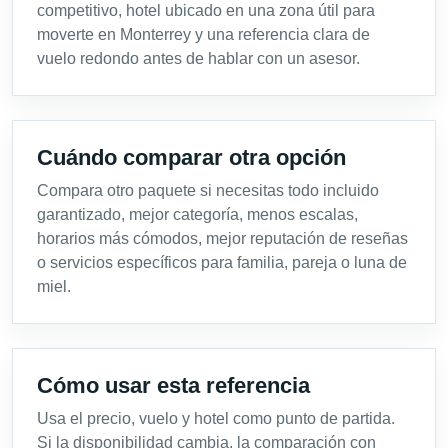
competitivo, hotel ubicado en una zona útil para
moverte en Monterrey y una referencia clara de
vuelo redondo antes de hablar con un asesor.
Cuándo comparar otra opción
Compara otro paquete si necesitas todo incluido
garantizado, mejor categoría, menos escalas,
horarios más cómodos, mejor reputación de reseñas
o servicios específicos para familia, pareja o luna de
miel.
Cómo usar esta referencia
Usa el precio, vuelo y hotel como punto de partida.
Si la disponibilidad cambia, la comparación con