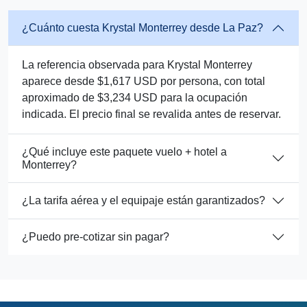
¿Cuánto cuesta Krystal Monterrey desde La Paz?
La referencia observada para Krystal Monterrey
aparece desde $1,617 USD por persona, con total
aproximado de $3,234 USD para la ocupación
indicada. El precio final se revalida antes de reservar.
¿Qué incluye este paquete vuelo + hotel a
Monterrey?
¿La tarifa aérea y el equipaje están garantizados?
¿Puedo pre-cotizar sin pagar?