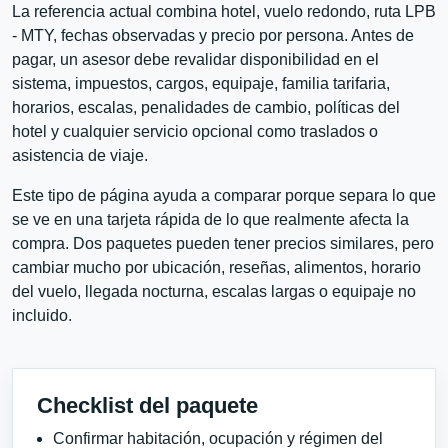
La referencia actual combina hotel, vuelo redondo, ruta LPB
- MTY, fechas observadas y precio por persona. Antes de
pagar, un asesor debe revalidar disponibilidad en el
sistema, impuestos, cargos, equipaje, familia tarifaria,
horarios, escalas, penalidades de cambio, políticas del
hotel y cualquier servicio opcional como traslados o
asistencia de viaje.
Este tipo de página ayuda a comparar porque separa lo que
se ve en una tarjeta rápida de lo que realmente afecta la
compra. Dos paquetes pueden tener precios similares, pero
cambiar mucho por ubicación, reseñas, alimentos, horario
del vuelo, llegada nocturna, escalas largas o equipaje no
incluido.
Checklist del paquete
Confirmar habitación, ocupación y régimen del