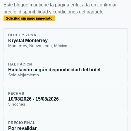
Este bloque mantiene la página enfocada en confirmar
precio, disponibilidad y condiciones del paquete.
Solicitud sin pago inmediato
HOTEL Y ZONA
Krystal Monterrey
Monterrey, Nuevo Leon, México
HABITACIÓN
Habitación según disponibilidad del hotel
Solo alojamiento
FECHAS
10/08/2026 - 15/08/2026
5 noches
PRECIO FINAL
Por revalidar