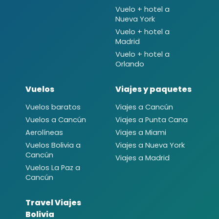
Vuelo + hotel a
Nueva York
Vuelo + hotel a
Madrid
Vuelo + hotel a
Orlando
Vuelos
Viajes y paquetes
Vuelos baratos
Viajes a Cancún
Vuelos a Cancún
Viajes a Punta Cana
Aerolíneas
Viajes a Miami
Vuelos Bolivia a
Viajes a Nueva York
Cancún
Viajes a Madrid
Vuelos La Paz a
Cancún
Travel Viajes
Bolivia