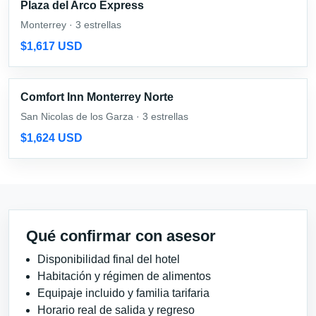
Plaza del Arco Express
Monterrey · 3 estrellas
$1,617 USD
Comfort Inn Monterrey Norte
San Nicolas de los Garza · 3 estrellas
$1,624 USD
Qué confirmar con asesor
Disponibilidad final del hotel
Habitación y régimen de alimentos
Equipaje incluido y familia tarifaria
Horario real de salida y regreso