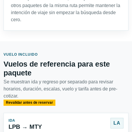
otros paquetes de la misma ruta permite mantener la
intención de viaje sin empezar la búsqueda desde
cero.
VUELO INCLUIDO
Vuelos de referencia para este
paquete
Se muestran ida y regreso por separado para revisar
horarios, duración, escalas, vuelo y tarifa antes de pre-
cotizar.
Revalidar antes de reservar
IDA
LA
LPB → MTY