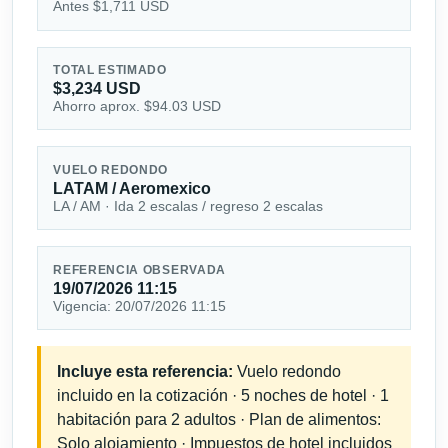
Antes $1,711 USD
TOTAL ESTIMADO
$3,234 USD
Ahorro aprox. $94.03 USD
VUELO REDONDO
LATAM / Aeromexico
LA / AM · Ida 2 escalas / regreso 2 escalas
REFERENCIA OBSERVADA
19/07/2026 11:15
Vigencia: 20/07/2026 11:15
Incluye esta referencia:
Vuelo redondo
incluido en la cotización · 5 noches de hotel · 1
habitación para 2 adultos · Plan de alimentos:
Solo alojamiento · Impuestos de hotel incluidos