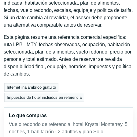
indicada, habitación seleccionada, plan de alimentos,
fechas, vuelo redondo, escalas, equipaje y política de tarifa.
Si un dato cambia al revalidar, el asesor debe proponerte
una alternativa comparable antes de reservar.
Esta página resume una referencia comercial específica:
ruta LPB - MTY, fechas observadas, ocupación, habitación
seleccionada, plan de alimentos, vuelo redondo, precio por
persona y total estimado. Antes de reservar se revalida
disponibilidad final, equipaje, horarios, impuestos y política
de cambios.
Internet inalámbrico gratuito
Impuestos de hotel incluidos en referencia
Lo que compras
Vuelo redondo de referencia, hotel Krystal Monterrey, 5
noches, 1 habitación · 2 adultos y plan Solo