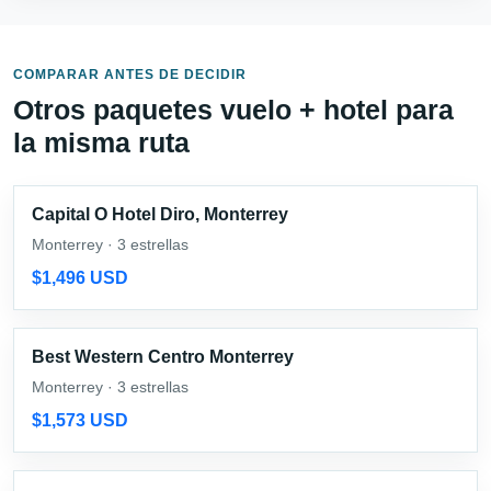
COMPARAR ANTES DE DECIDIR
Otros paquetes vuelo + hotel para
la misma ruta
Capital O Hotel Diro, Monterrey
Monterrey · 3 estrellas
$1,496 USD
Best Western Centro Monterrey
Monterrey · 3 estrellas
$1,573 USD