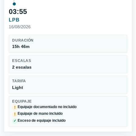
03:55
LPB
16/08/2026
DURACIÓN
15h 46m
ESCALAS
2 escalas
TARIFA
Light
EQUIPAJE
Equipaje documentado no incluido
!
Equipaje de mano incluido
!
Exceso de equipaje incluido
✓