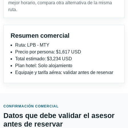
mejor horario, compara otra alternativa de la misma
ruta.
Resumen comercial
Ruta: LPB - MTY
Precio por persona: $1,617 USD
Total estimado: $3,234 USD
Plan hotel: Solo alojamiento
Equipaje y tarifa aérea: validar antes de reservar
CONFIRMACIÓN COMERCIAL
Datos que debe validar el asesor
antes de reservar