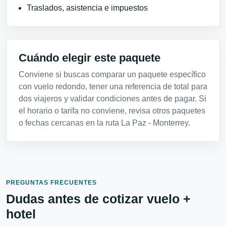
Traslados, asistencia e impuestos
Cuándo elegir este paquete
Conviene si buscas comparar un paquete específico
con vuelo redondo, tener una referencia de total para
dos viajeros y validar condiciones antes de pagar. Si
el horario o tarifa no conviene, revisa otros paquetes
o fechas cercanas en la ruta La Paz - Monterrey.
PREGUNTAS FRECUENTES
Dudas antes de cotizar vuelo +
hotel