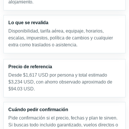
alojamiento.
Lo que se revalida
Disponibilidad, tarifa aérea, equipaje, horarios,
escalas, impuestos, política de cambios y cualquier
extra como traslados o asistencia.
Precio de referencia
Desde $1,617 USD por persona y total estimado
$3,234 USD, con ahorro observado aproximado de
$94.03 USD.
Cuándo pedir confirmación
Pide confirmación si el precio, fechas y plan te sirven.
Si buscas todo incluido garantizado, vuelos directos o