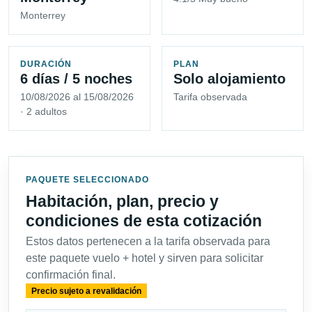
Monterrey
DURACIÓN
PLAN
6 días / 5 noches
Solo alojamiento
10/08/2026 al 15/08/2026
Tarifa observada
· 2 adultos
PAQUETE SELECCIONADO
Habitación, plan, precio y
condiciones de esta cotización
Estos datos pertenecen a la tarifa observada para
este paquete vuelo + hotel y sirven para solicitar
confirmación final.
Precio sujeto a revalidación