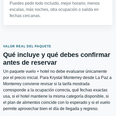
Puedes pedir todo incluido, mejor horario, menos
escalas, más noches, otra ocupación o salida en
fechas cercanas.
VALOR REAL DEL PAQUETE
Qué incluye y qué debes confirmar
antes de reservar
Un paquete vuelo + hotel no debe evaluarse únicamente
por el precio inicial. Para Krystal Monterrey desde La Paz a
Monterrey conviene revisar si la tarifa mostrada
corresponde a la ocupación correcta, qué fechas exactas
usa, si el hotel mantiene la misma categoría disponible, si
el plan de alimentos coincide con lo esperado y si el vuelo
permite aprovechar bien el día de llegada y regreso.