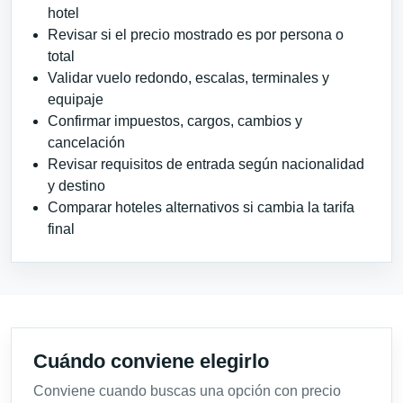
hotel
Revisar si el precio mostrado es por persona o
total
Validar vuelo redondo, escalas, terminales y
equipaje
Confirmar impuestos, cargos, cambios y
cancelación
Revisar requisitos de entrada según nacionalidad
y destino
Comparar hoteles alternativos si cambia la tarifa
final
Cuándo conviene elegirlo
Conviene cuando buscas una opción con precio