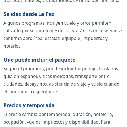
traslados, hoteles, visitas incluidas y ritmo del itinerario.
Salidas desde La Paz
Algunos programas incluyen vuelo y otros permiten
cotizarlo por separado desde La Paz. Antes de reservar se
confirma aerolínea, escalas, equipaje, impuestos y
horarios.
Qué puede incluir el paquete
Según el programa, puede incluir hospedaje, traslados,
guía en español, visitas indicadas, transporte entre
ciudades, desayunos, asistencia de viaje y vuelo cuando
el itinerario lo especifique.
Precios y temporada
El precio cambia por temporada, duración, hotelería,
ocupación, vuelos, impuestos y disponibilidad. Para