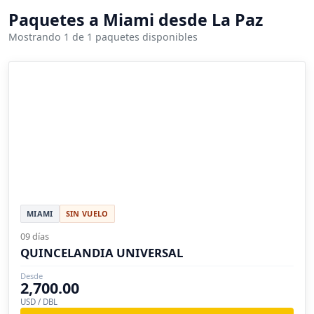
Paquetes a Miami desde La Paz
Mostrando 1 de 1 paquetes disponibles
MIAMI
SIN VUELO
09 días
QUINCELANDIA UNIVERSAL
Desde
2,700.00
USD / DBL