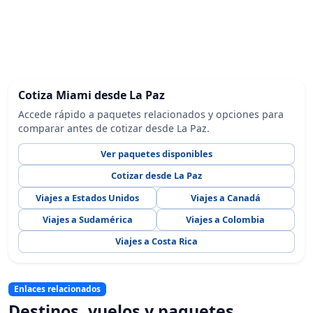
Cotiza Miami desde La Paz
Accede rápido a paquetes relacionados y opciones para
comparar antes de cotizar desde La Paz.
Ver paquetes disponibles
Cotizar desde La Paz
Viajes a Estados Unidos
Viajes a Canadá
Viajes a Sudamérica
Viajes a Colombia
Viajes a Costa Rica
Enlaces relacionados
Destinos, vuelos y paquetes