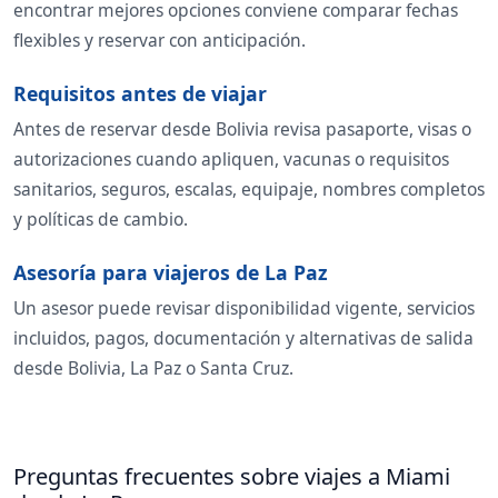
encontrar mejores opciones conviene comparar fechas
flexibles y reservar con anticipación.
Requisitos antes de viajar
Antes de reservar desde Bolivia revisa pasaporte, visas o
autorizaciones cuando apliquen, vacunas o requisitos
sanitarios, seguros, escalas, equipaje, nombres completos
y políticas de cambio.
Asesoría para viajeros de La Paz
Un asesor puede revisar disponibilidad vigente, servicios
incluidos, pagos, documentación y alternativas de salida
desde Bolivia, La Paz o Santa Cruz.
Preguntas frecuentes sobre viajes a Miami