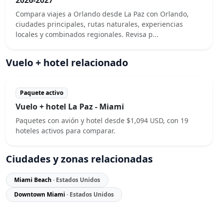
Compara viajes a Orlando desde La Paz con Orlando,
ciudades principales, rutas naturales, experiencias
locales y combinados regionales. Revisa p...
Vuelo + hotel relacionado
Paquete activo
Vuelo + hotel La Paz - Miami
Paquetes con avión y hotel desde $1,094 USD, con 19
hoteles activos para comparar.
Ciudades y zonas relacionadas
Miami Beach
· Estados Unidos
Downtown Miami
· Estados Unidos