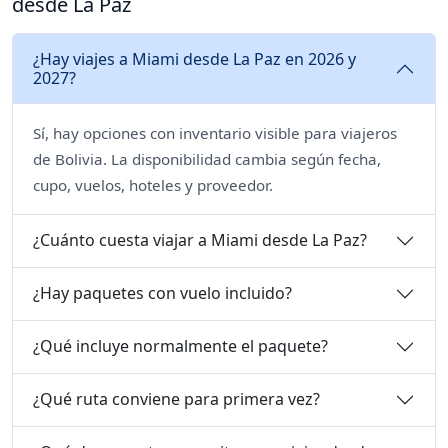
desde La Paz
¿Hay viajes a Miami desde La Paz en 2026 y
2027?
Sí, hay opciones con inventario visible para viajeros
de Bolivia. La disponibilidad cambia según fecha,
cupo, vuelos, hoteles y proveedor.
¿Cuánto cuesta viajar a Miami desde La Paz?
¿Hay paquetes con vuelo incluido?
¿Qué incluye normalmente el paquete?
¿Qué ruta conviene para primera vez?