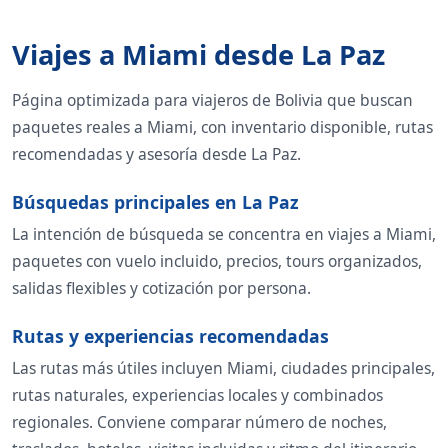
Viajes a Miami desde La Paz
Página optimizada para viajeros de Bolivia que buscan
paquetes reales a Miami, con inventario disponible, rutas
recomendadas y asesoría desde La Paz.
Búsquedas principales en La Paz
La intención de búsqueda se concentra en viajes a Miami,
paquetes con vuelo incluido, precios, tours organizados,
salidas flexibles y cotización por persona.
Rutas y experiencias recomendadas
Las rutas más útiles incluyen Miami, ciudades principales,
rutas naturales, experiencias locales y combinados
regionales. Conviene comparar número de noches,