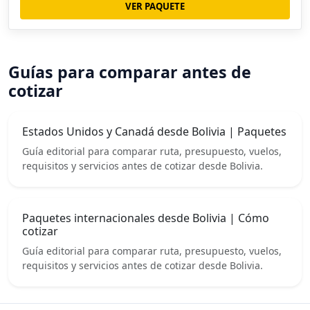
VER PAQUETE
Guías para comparar antes de
cotizar
Estados Unidos y Canadá desde Bolivia | Paquetes
Guía editorial para comparar ruta, presupuesto, vuelos,
requisitos y servicios antes de cotizar desde Bolivia.
Paquetes internacionales desde Bolivia | Cómo
cotizar
Guía editorial para comparar ruta, presupuesto, vuelos,
requisitos y servicios antes de cotizar desde Bolivia.