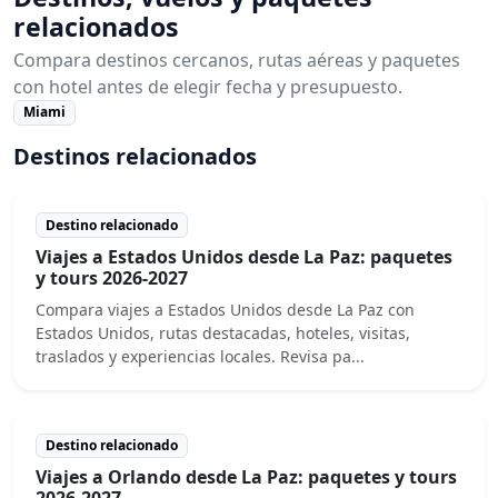
relacionados
Compara destinos cercanos, rutas aéreas y paquetes
con hotel antes de elegir fecha y presupuesto.
Miami
Destinos relacionados
Destino relacionado
Viajes a Estados Unidos desde La Paz: paquetes
y tours 2026-2027
Compara viajes a Estados Unidos desde La Paz con
Estados Unidos, rutas destacadas, hoteles, visitas,
traslados y experiencias locales. Revisa pa...
Destino relacionado
Viajes a Orlando desde La Paz: paquetes y tours
2026-2027