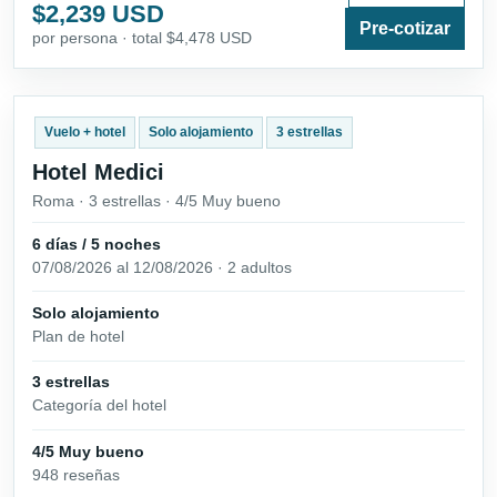
$2,239 USD
Pre-cotizar
por persona · total $4,478 USD
Vuelo + hotel
Solo alojamiento
3 estrellas
Hotel Medici
Roma · 3 estrellas · 4/5 Muy bueno
6 días / 5 noches
07/08/2026 al 12/08/2026 · 2 adultos
Solo alojamiento
Plan de hotel
3 estrellas
Categoría del hotel
4/5 Muy bueno
948 reseñas