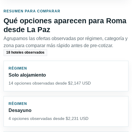
RESUMEN PARA COMPARAR
Qué opciones aparecen para Roma
desde La Paz
Agrupamos las ofertas observadas por régimen, categoría y
zona para comparar más rápido antes de pre-cotizar.
18 hoteles observados
RÉGIMEN
Solo alojamiento
14 opciones observadas desde $2,147 USD
RÉGIMEN
Desayuno
4 opciones observadas desde $2,231 USD