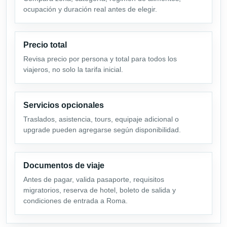
ocupación y duración real antes de elegir.
Precio total
Revisa precio por persona y total para todos los
viajeros, no solo la tarifa inicial.
Servicios opcionales
Traslados, asistencia, tours, equipaje adicional o
upgrade pueden agregarse según disponibilidad.
Documentos de viaje
Antes de pagar, valida pasaporte, requisitos
migratorios, reserva de hotel, boleto de salida y
condiciones de entrada a Roma.