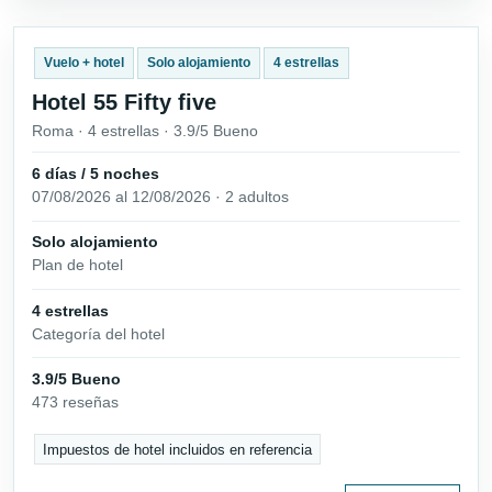
Vuelo + hotel
Solo alojamiento
4 estrellas
Hotel 55 Fifty five
Roma · 4 estrellas · 3.9/5 Bueno
6 días / 5 noches
07/08/2026 al 12/08/2026 · 2 adultos
Solo alojamiento
Plan de hotel
4 estrellas
Categoría del hotel
3.9/5 Bueno
473 reseñas
Impuestos de hotel incluidos en referencia