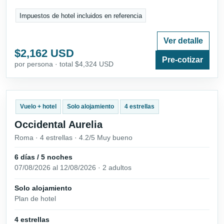
Impuestos de hotel incluidos en referencia
Ver detalle
$2,162 USD
Pre-cotizar
por persona · total $4,324 USD
Vuelo + hotel
Solo alojamiento
4 estrellas
Occidental Aurelia
Roma · 4 estrellas · 4.2/5 Muy bueno
6 días / 5 noches
07/08/2026 al 12/08/2026 · 2 adultos
Solo alojamiento
Plan de hotel
4 estrellas