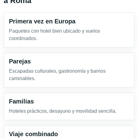
a Roma
Primera vez en Europa
Paquetes con hotel bien ubicado y vuelos
coordinados.
Parejas
Escapadas culturales, gastronomía y barrios
caminables.
Familias
Hoteles prácticos, desayuno y movilidad sencilla.
Viaje combinado