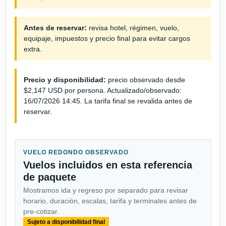
Antes de reservar:
revisa hotel, régimen, vuelo,
equipaje, impuestos y precio final para evitar cargos
extra.
Precio y disponibilidad:
precio observado desde
$2,147 USD por persona. Actualizado/observado:
16/07/2026 14:45. La tarifa final se revalida antes de
reservar.
VUELO REDONDO OBSERVADO
Vuelos incluidos en esta referencia
de paquete
Mostramos ida y regreso por separado para revisar
horario, duración, escalas, tarifa y terminales antes de
pre-cotizar.
Sujeto a disponibilidad final