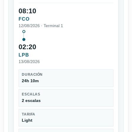
08:10
FCO
12/08/2026 · Terminal 1
02:20
LPB
13/08/2026
DURACIÓN
24h 10m
ESCALAS
2 escalas
TARIFA
Light