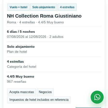
Vuelo + hotel
Solo alojamiento
4 estrellas
NH Collection Roma Giustiniano
Roma · 4 estrellas · 4.4/5 Muy bueno
6 días / 5 noches
07/08/2026 al 12/08/2026 · 2 adultos
Solo alojamiento
Plan de hotel
4 estrellas
Categoría del hotel
4.4/5 Muy bueno
967 reseñas
Acepta mascotas
Negocios
Impuestos de hotel incluidos en referencia