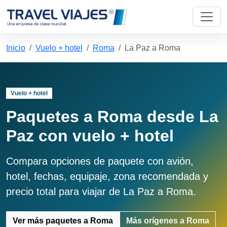
Inicio
Vuelo + hotel
Roma
La Paz a Roma
Vuelo + hotel
Paquetes a Roma desde La
Paz con vuelo + hotel
Compara opciones de paquete con avión,
hotel, fechas, equipaje, zona recomendada y
precio total para viajar de La Paz a Roma.
Ver más paquetes a Roma
Más orígenes a Roma