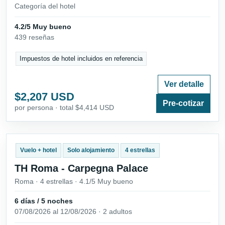
Categoría del hotel
4.2/5 Muy bueno
439 reseñas
Impuestos de hotel incluidos en referencia
Ver detalle
$2,207 USD
Pre-cotizar
por persona · total $4,414 USD
Vuelo + hotel
Solo alojamiento
4 estrellas
TH Roma - Carpegna Palace
Roma · 4 estrellas · 4.1/5 Muy bueno
6 días / 5 noches
07/08/2026 al 12/08/2026 · 2 adultos