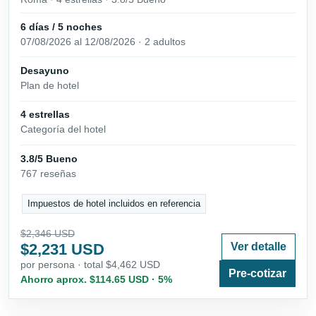
6 días / 5 noches
07/08/2026 al 12/08/2026 · 2 adultos
Desayuno
Plan de hotel
4 estrellas
Categoría del hotel
3.8/5 Bueno
767 reseñas
Impuestos de hotel incluidos en referencia
$2,346 USD
$2,231 USD
Ver detalle
por persona · total $4,462 USD
Pre-cotizar
Ahorro aprox. $114.65 USD · 5%