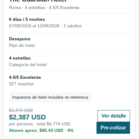
Roma · 4 estrellas · 4.5/5 Excelente
6 días / 5 noches
07/08/2026 al 12/08/2026 · 2 adultos
Desayuno
Plan de hotel
4 estrellas
Categoría del hotel
4.5/5 Excelente
927 reseñas
Impuestos de hotel incluidos en referencia
$2,473 USD
$2,387 USD
Ver detalle
por persona · total $4,774 USD
Pre-cotizar
Ahorro aprox. $85.43 USD · 4%