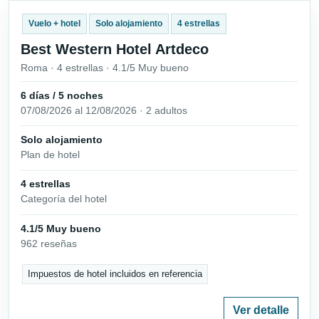
Vuelo + hotel
Solo alojamiento
4 estrellas
Best Western Hotel Artdeco
Roma · 4 estrellas · 4.1/5 Muy bueno
6 días / 5 noches
07/08/2026 al 12/08/2026 · 2 adultos
Solo alojamiento
Plan de hotel
4 estrellas
Categoría del hotel
4.1/5 Muy bueno
962 reseñas
Impuestos de hotel incluidos en referencia
Ver detalle