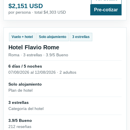
$2,151 USD
Pre-cotizar
por persona · total $4,303 USD
Vuelo + hotel
Solo alojamiento
3 estrellas
Hotel Flavio Rome
Roma · 3 estrellas · 3.9/5 Bueno
6 días / 5 noches
07/08/2026 al 12/08/2026 · 2 adultos
Solo alojamiento
Plan de hotel
3 estrellas
Categoría del hotel
3.9/5 Bueno
212 reseñas