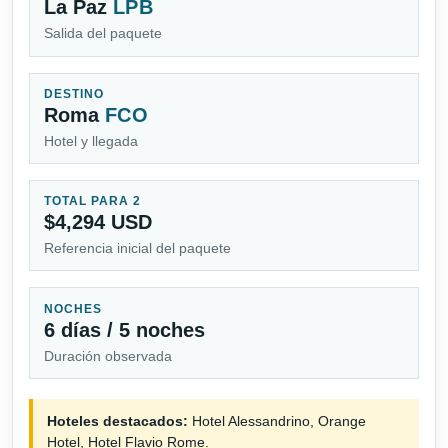
La Paz
LPB
Salida del paquete
DESTINO
Roma
FCO
Hotel y llegada
TOTAL PARA 2
$4,294 USD
Referencia inicial del paquete
NOCHES
6 días / 5 noches
Duración observada
Hoteles destacados:
Hotel Alessandrino, Orange
Hotel, Hotel Flavio Rome.