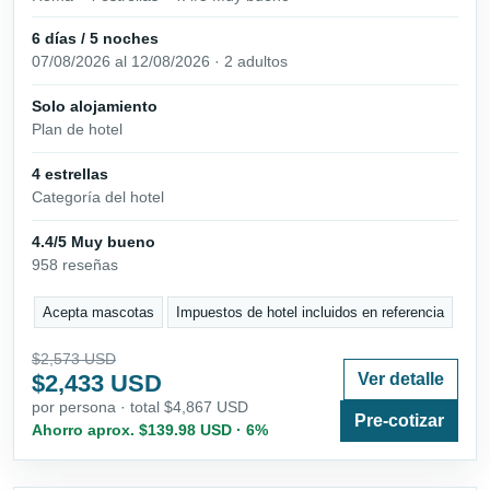
6 días / 5 noches
07/08/2026 al 12/08/2026 · 2 adultos
Solo alojamiento
Plan de hotel
4 estrellas
Categoría del hotel
4.4/5 Muy bueno
958 reseñas
Acepta mascotas
Impuestos de hotel incluidos en referencia
$2,573 USD
$2,433 USD
Ver detalle
por persona · total $4,867 USD
Pre-cotizar
Ahorro aprox. $139.98 USD · 6%