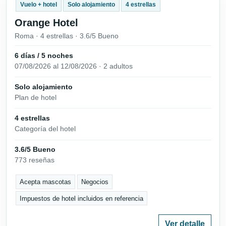
Vuelo + hotel
Solo alojamiento
4 estrellas
Orange Hotel
Roma · 4 estrellas · 3.6/5 Bueno
6 días / 5 noches
07/08/2026 al 12/08/2026 · 2 adultos
Solo alojamiento
Plan de hotel
4 estrellas
Categoría del hotel
3.6/5 Bueno
773 reseñas
Acepta mascotas
Negocios
Impuestos de hotel incluidos en referencia
Ver detalle