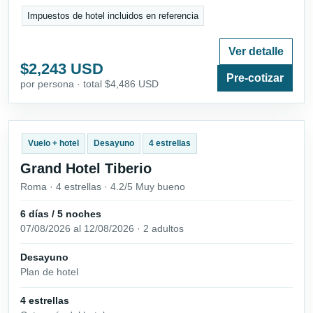
Impuestos de hotel incluidos en referencia
Ver detalle
$2,243 USD
Pre-cotizar
por persona · total $4,486 USD
Vuelo + hotel
Desayuno
4 estrellas
Grand Hotel Tiberio
Roma · 4 estrellas · 4.2/5 Muy bueno
6 días / 5 noches
07/08/2026 al 12/08/2026 · 2 adultos
Desayuno
Plan de hotel
4 estrellas