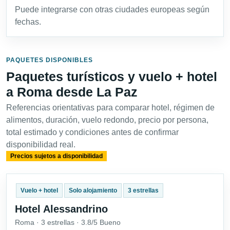
Puede integrarse con otras ciudades europeas según
fechas.
PAQUETES DISPONIBLES
Paquetes turísticos y vuelo + hotel
a Roma desde La Paz
Referencias orientativas para comparar hotel, régimen de
alimentos, duración, vuelo redondo, precio por persona,
total estimado y condiciones antes de confirmar
disponibilidad real.
Precios sujetos a disponibilidad
Vuelo + hotel
Solo alojamiento
3 estrellas
Hotel Alessandrino
Roma · 3 estrellas · 3.8/5 Bueno