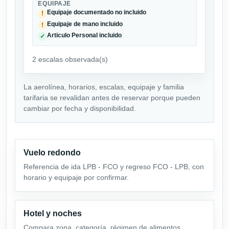
EQUIPAJE
Equipaje documentado no incluido
!
Equipaje de mano incluido
!
Articulo Personal incluido
✓
2 escalas observada(s)
La aerolínea, horarios, escalas, equipaje y familia
tarifaria se revalidan antes de reservar porque pueden
cambiar por fecha y disponibilidad.
Vuelo redondo
Referencia de ida LPB - FCO y regreso FCO - LPB, con
horario y equipaje por confirmar.
Hotel y noches
Compara zona, categoría, régimen de alimentos,