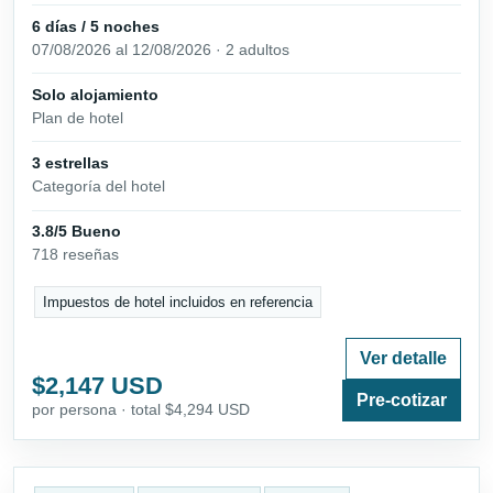
6 días / 5 noches
07/08/2026 al 12/08/2026 · 2 adultos
Solo alojamiento
Plan de hotel
3 estrellas
Categoría del hotel
3.8/5 Bueno
718 reseñas
Impuestos de hotel incluidos en referencia
Ver detalle
$2,147 USD
Pre-cotizar
por persona · total $4,294 USD