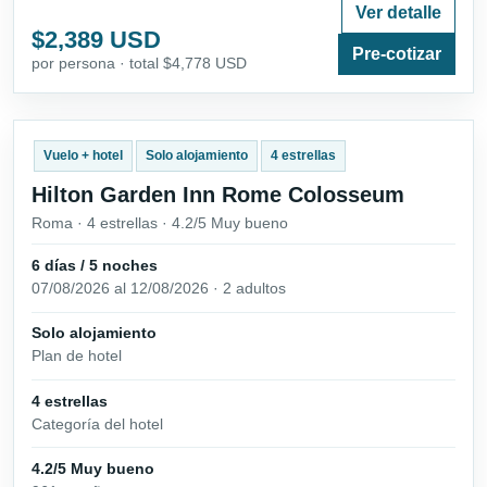
Ver detalle
$2,389 USD
Pre-cotizar
por persona · total $4,778 USD
Vuelo + hotel
Solo alojamiento
4 estrellas
Hilton Garden Inn Rome Colosseum
Roma · 4 estrellas · 4.2/5 Muy bueno
6 días / 5 noches
07/08/2026 al 12/08/2026 · 2 adultos
Solo alojamiento
Plan de hotel
4 estrellas
Categoría del hotel
4.2/5 Muy bueno