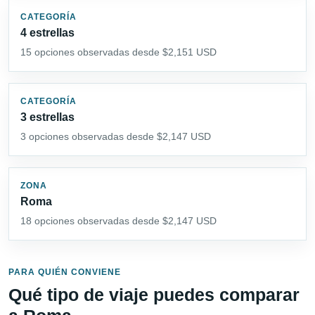
CATEGORÍA
4 estrellas
15 opciones observadas desde $2,151 USD
CATEGORÍA
3 estrellas
3 opciones observadas desde $2,147 USD
ZONA
Roma
18 opciones observadas desde $2,147 USD
PARA QUIÉN CONVIENE
Qué tipo de viaje puedes comparar