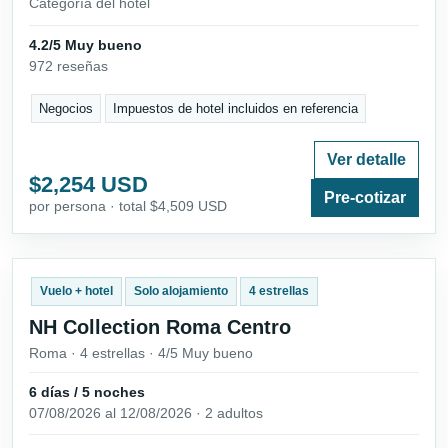
Categoría del hotel
4.2/5 Muy bueno
972 reseñas
Negocios
Impuestos de hotel incluidos en referencia
Ver detalle
$2,254 USD
Pre-cotizar
por persona · total $4,509 USD
Vuelo + hotel
Solo alojamiento
4 estrellas
NH Collection Roma Centro
Roma · 4 estrellas · 4/5 Muy bueno
6 días / 5 noches
07/08/2026 al 12/08/2026 · 2 adultos