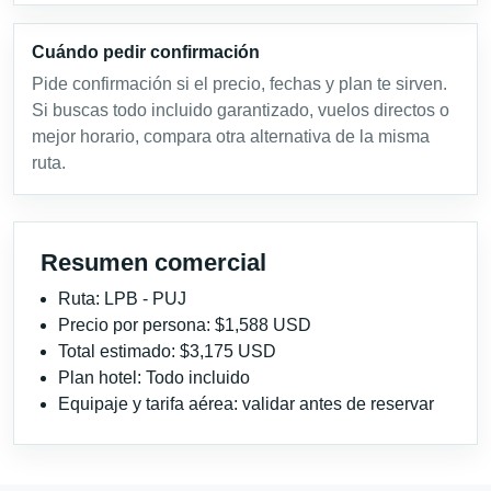
Cuándo pedir confirmación
Pide confirmación si el precio, fechas y plan te sirven.
Si buscas todo incluido garantizado, vuelos directos o
mejor horario, compara otra alternativa de la misma
ruta.
Resumen comercial
Ruta: LPB - PUJ
Precio por persona: $1,588 USD
Total estimado: $3,175 USD
Plan hotel: Todo incluido
Equipaje y tarifa aérea: validar antes de reservar