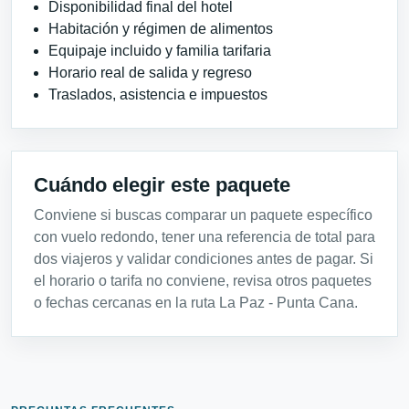
Disponibilidad final del hotel
Habitación y régimen de alimentos
Equipaje incluido y familia tarifaria
Horario real de salida y regreso
Traslados, asistencia e impuestos
Cuándo elegir este paquete
Conviene si buscas comparar un paquete específico
con vuelo redondo, tener una referencia de total para
dos viajeros y validar condiciones antes de pagar. Si
el horario o tarifa no conviene, revisa otros paquetes
o fechas cercanas en la ruta La Paz - Punta Cana.