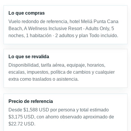
Lo que compras
Vuelo redondo de referencia, hotel Meliá Punta Cana
Beach, A Wellness Inclusive Resort - Adults Only, 5
noches, 1 habitación · 2 adultos y plan Todo incluido.
Lo que se revalida
Disponibilidad, tarifa aérea, equipaje, horarios,
escalas, impuestos, política de cambios y cualquier
extra como traslados o asistencia.
Precio de referencia
Desde $1,588 USD por persona y total estimado
$3,175 USD, con ahorro observado aproximado de
$22.72 USD.