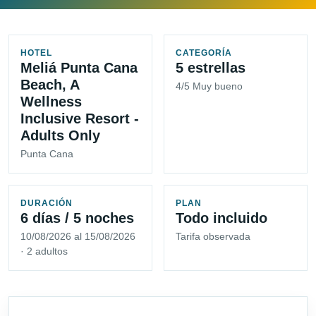
HOTEL
CATEGORÍA
Meliá Punta Cana
5 estrellas
Beach, A
4/5 Muy bueno
Wellness
Inclusive Resort -
Adults Only
Punta Cana
DURACIÓN
PLAN
6 días / 5 noches
Todo incluido
10/08/2026 al 15/08/2026
Tarifa observada
· 2 adultos