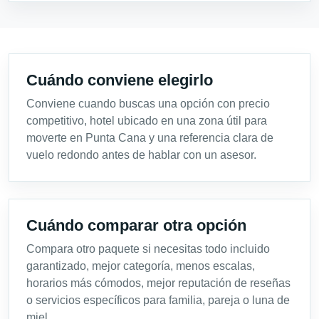
Cuándo conviene elegirlo
Conviene cuando buscas una opción con precio
competitivo, hotel ubicado en una zona útil para
moverte en Punta Cana y una referencia clara de
vuelo redondo antes de hablar con un asesor.
Cuándo comparar otra opción
Compara otro paquete si necesitas todo incluido
garantizado, mejor categoría, menos escalas,
horarios más cómodos, mejor reputación de reseñas
o servicios específicos para familia, pareja o luna de
miel.