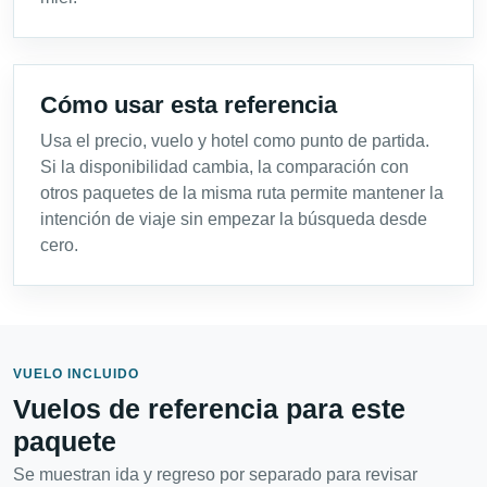
Cómo usar esta referencia
Usa el precio, vuelo y hotel como punto de partida.
Si la disponibilidad cambia, la comparación con
otros paquetes de la misma ruta permite mantener la
intención de viaje sin empezar la búsqueda desde
cero.
VUELO INCLUIDO
Vuelos de referencia para este
paquete
Se muestran ida y regreso por separado para revisar