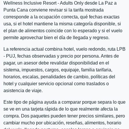
Wellness Inclusive Resort - Adults Only desde La Paz a
Punta Cana conviene revisar si la tarifa mostrada
corresponde a la ocupación correcta, qué fechas exactas
usa, si el hotel mantiene la misma categoría disponible, si
el plan de alimentos coincide con lo esperado y si el vuelo
permite aprovechar bien el día de llegada y regreso.
La referencia actual combina hotel, vuelo redondo, ruta LPB
- PUJ, fechas observadas y precio por persona. Antes de
pagar, un asesor debe revalidar disponibilidad en el
sistema, impuestos, cargos, equipaje, familia tarifaria,
horarios, escalas, penalidades de cambio, políticas del
hotel y cualquier servicio opcional como traslados o
asistencia de viaje.
Este tipo de página ayuda a comparar porque separa lo que
se ve en una tarjeta rápida de lo que realmente afecta la
compra. Dos paquetes pueden tener precios similares, pero
cambiar mucho por ubicación, reseñas, alimentos, horario