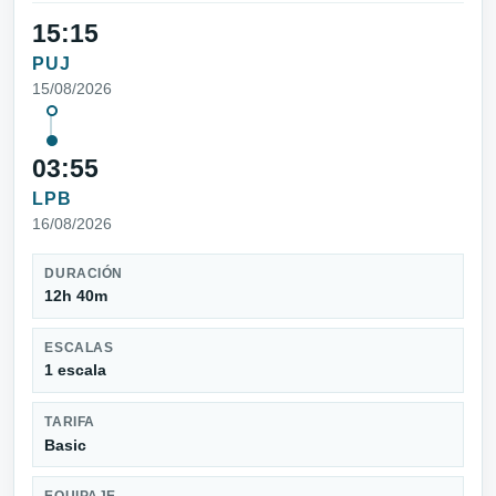
15:15
PUJ
15/08/2026
03:55
LPB
16/08/2026
DURACIÓN
12h 40m
ESCALAS
1 escala
TARIFA
Basic