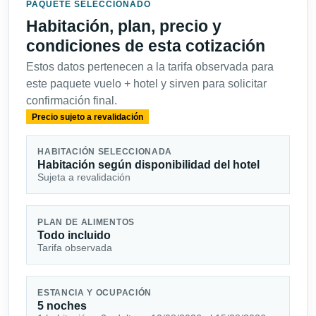
PAQUETE SELECCIONADO
Habitación, plan, precio y
condiciones de esta cotización
Estos datos pertenecen a la tarifa observada para
este paquete vuelo + hotel y sirven para solicitar
confirmación final.
Precio sujeto a revalidación
HABITACIÓN SELECCIONADA
Habitación según disponibilidad del hotel
Sujeta a revalidación
PLAN DE ALIMENTOS
Todo incluido
Tarifa observada
ESTANCIA Y OCUPACIÓN
5 noches