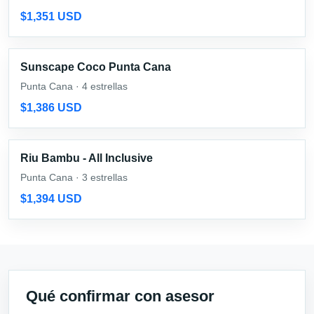
$1,351 USD
Sunscape Coco Punta Cana
Punta Cana · 4 estrellas
$1,386 USD
Riu Bambu - All Inclusive
Punta Cana · 3 estrellas
$1,394 USD
Qué confirmar con asesor