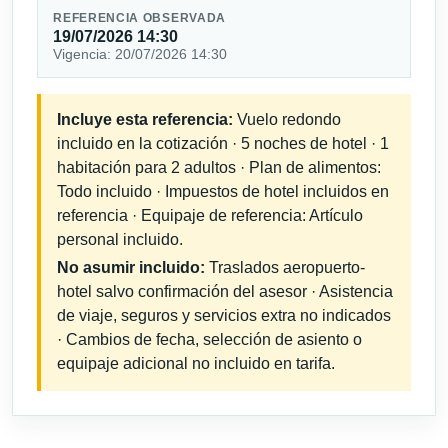
REFERENCIA OBSERVADA
19/07/2026 14:30
Vigencia: 20/07/2026 14:30
Incluye esta referencia:
Vuelo redondo
incluido en la cotización · 5 noches de hotel · 1
habitación para 2 adultos · Plan de alimentos:
Todo incluido · Impuestos de hotel incluidos en
referencia · Equipaje de referencia: Artículo
personal incluido.
No asumir incluido:
Traslados aeropuerto-
hotel salvo confirmación del asesor · Asistencia
de viaje, seguros y servicios extra no indicados
· Cambios de fecha, selección de asiento o
equipaje adicional no incluido en tarifa.