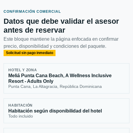
CONFIRMACIÓN COMERCIAL
Datos que debe validar el asesor
antes de reservar
Este bloque mantiene la página enfocada en confirmar
precio, disponibilidad y condiciones del paquete.
Solicitud sin pago inmediato
HOTEL Y ZONA
Meliá Punta Cana Beach, A Wellness Inclusive
Resort - Adults Only
Punta Cana, La Altagracia, República Dominicana
HABITACIÓN
Habitación según disponibilidad del hotel
Todo incluido