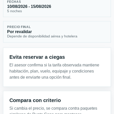
FECHAS
10/08/2026 - 15/08/2026
5 noches
PRECIO FINAL
Por revalidar
Depende de disponibilidad aérea y hotelera
Evita reservar a ciegas
El asesor confirma si la tarifa observada mantiene
habitación, plan, vuelo, equipaje y condiciones
antes de enviarte una opción final.
Compara con criterio
Si cambia el precio, se compara contra paquetes