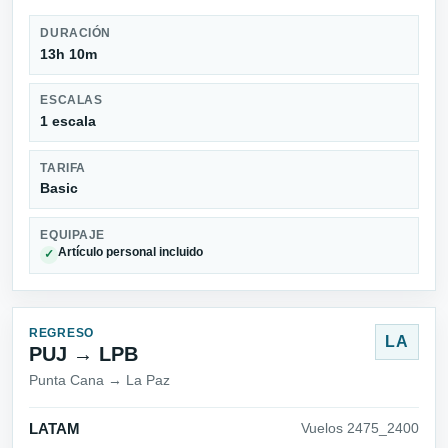
DURACIÓN
13h 10m
ESCALAS
1 escala
TARIFA
Basic
EQUIPAJE
Artículo personal incluido
✓
REGRESO
LA
PUJ → LPB
Punta Cana → La Paz
LATAM
Vuelos 2475_2400