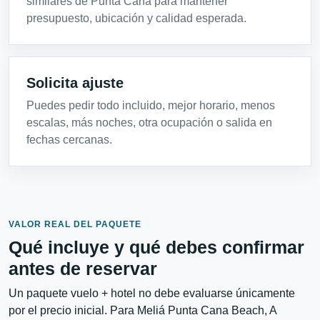
similares de Punta Cana para mantener
presupuesto, ubicación y calidad esperada.
Solicita ajuste
Puedes pedir todo incluido, mejor horario, menos
escalas, más noches, otra ocupación o salida en
fechas cercanas.
VALOR REAL DEL PAQUETE
Qué incluye y qué debes confirmar
antes de reservar
Un paquete vuelo + hotel no debe evaluarse únicamente
por el precio inicial. Para Meliá Punta Cana Beach, A