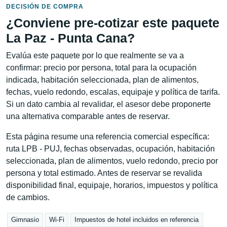
DECISIÓN DE COMPRA
¿Conviene pre-cotizar este paquete
La Paz - Punta Cana?
Evalúa este paquete por lo que realmente se va a
confirmar: precio por persona, total para la ocupación
indicada, habitación seleccionada, plan de alimentos,
fechas, vuelo redondo, escalas, equipaje y política de tarifa.
Si un dato cambia al revalidar, el asesor debe proponerte
una alternativa comparable antes de reservar.
Esta página resume una referencia comercial específica:
ruta LPB - PUJ, fechas observadas, ocupación, habitación
seleccionada, plan de alimentos, vuelo redondo, precio por
persona y total estimado. Antes de reservar se revalida
disponibilidad final, equipaje, horarios, impuestos y política
de cambios.
Gimnasio
Wi-Fi
Impuestos de hotel incluidos en referencia