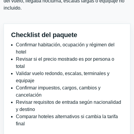
del vuelo, llegada nocturna, escalas largas o equipaje no
incluido.
Checklist del paquete
Confirmar habitación, ocupación y régimen del
hotel
Revisar si el precio mostrado es por persona o
total
Validar vuelo redondo, escalas, terminales y
equipaje
Confirmar impuestos, cargos, cambios y
cancelación
Revisar requisitos de entrada según nacionalidad
y destino
Comparar hoteles alternativos si cambia la tarifa
final