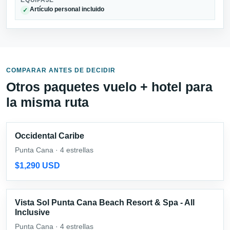
EQUIPAJE
Artículo personal incluido
✓
COMPARAR ANTES DE DECIDIR
Otros paquetes vuelo + hotel para
la misma ruta
Occidental Caribe
Punta Cana · 4 estrellas
$1,290 USD
Vista Sol Punta Cana Beach Resort & Spa - All
Inclusive
Punta Cana · 4 estrellas