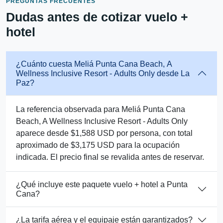
PREGUNTAS FRECUENTES
Dudas antes de cotizar vuelo +
hotel
¿Cuánto cuesta Meliá Punta Cana Beach, A
Wellness Inclusive Resort - Adults Only desde La
Paz?
La referencia observada para Meliá Punta Cana
Beach, A Wellness Inclusive Resort - Adults Only
aparece desde $1,588 USD por persona, con total
aproximado de $3,175 USD para la ocupación
indicada. El precio final se revalida antes de reservar.
¿Qué incluye este paquete vuelo + hotel a Punta
Cana?
¿La tarifa aérea y el equipaje están garantizados?