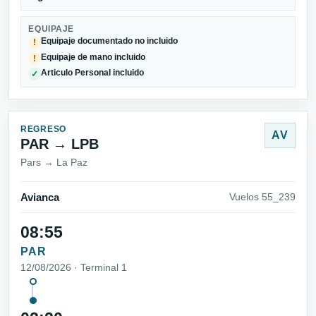
EQUIPAJE
Equipaje documentado no incluido
!
Equipaje de mano incluido
!
Articulo Personal incluido
✓
REGRESO
AV
PAR → LPB
Pars → La Paz
Avianca
Vuelos 55_239
08:55
PAR
12/08/2026 · Terminal 1