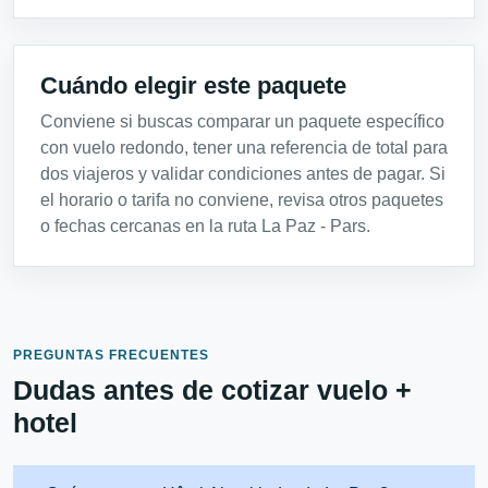
Cuándo elegir este paquete
Conviene si buscas comparar un paquete específico
con vuelo redondo, tener una referencia de total para
dos viajeros y validar condiciones antes de pagar. Si
el horario o tarifa no conviene, revisa otros paquetes
o fechas cercanas en la ruta La Paz - Pars.
PREGUNTAS FRECUENTES
Dudas antes de cotizar vuelo +
hotel