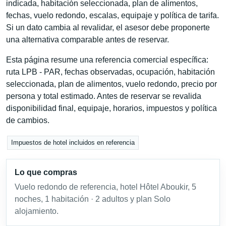
indicada, habitación seleccionada, plan de alimentos,
fechas, vuelo redondo, escalas, equipaje y política de tarifa.
Si un dato cambia al revalidar, el asesor debe proponerte
una alternativa comparable antes de reservar.
Esta página resume una referencia comercial específica:
ruta LPB - PAR, fechas observadas, ocupación, habitación
seleccionada, plan de alimentos, vuelo redondo, precio por
persona y total estimado. Antes de reservar se revalida
disponibilidad final, equipaje, horarios, impuestos y política
de cambios.
Impuestos de hotel incluidos en referencia
Lo que compras
Vuelo redondo de referencia, hotel Hôtel Aboukir, 5
noches, 1 habitación · 2 adultos y plan Solo
alojamiento.