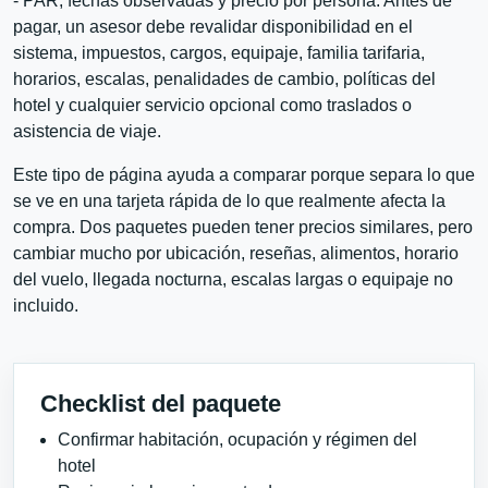
- PAR, fechas observadas y precio por persona. Antes de
pagar, un asesor debe revalidar disponibilidad en el
sistema, impuestos, cargos, equipaje, familia tarifaria,
horarios, escalas, penalidades de cambio, políticas del
hotel y cualquier servicio opcional como traslados o
asistencia de viaje.
Este tipo de página ayuda a comparar porque separa lo que
se ve en una tarjeta rápida de lo que realmente afecta la
compra. Dos paquetes pueden tener precios similares, pero
cambiar mucho por ubicación, reseñas, alimentos, horario
del vuelo, llegada nocturna, escalas largas o equipaje no
incluido.
Checklist del paquete
Confirmar habitación, ocupación y régimen del
hotel