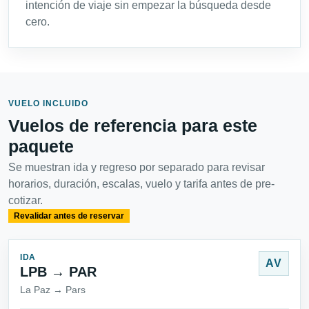
intención de viaje sin empezar la búsqueda desde
cero.
VUELO INCLUIDO
Vuelos de referencia para este
paquete
Se muestran ida y regreso por separado para revisar
horarios, duración, escalas, vuelo y tarifa antes de pre-
cotizar.
Revalidar antes de reservar
IDA
AV
LPB → PAR
La Paz → Pars