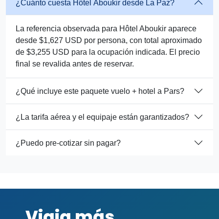
¿Cuánto cuesta Hôtel Aboukir desde La Paz?
La referencia observada para Hôtel Aboukir aparece
desde $1,627 USD por persona, con total aproximado
de $3,255 USD para la ocupación indicada. El precio
final se revalida antes de reservar.
¿Qué incluye este paquete vuelo + hotel a Pars?
¿La tarifa aérea y el equipaje están garantizados?
¿Puedo pre-cotizar sin pagar?
Viaja más,