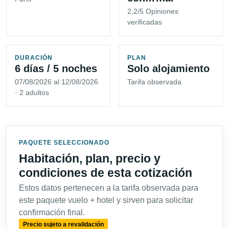
2.2/5 Opiniones
verificadas
DURACIÓN
PLAN
6 días / 5 noches
Solo alojamiento
07/08/2026 al 12/08/2026
Tarifa observada
· 2 adultos
PAQUETE SELECCIONADO
Habitación, plan, precio y
condiciones de esta cotización
Estos datos pertenecen a la tarifa observada para
este paquete vuelo + hotel y sirven para solicitar
confirmación final.
Precio sujeto a revalidación