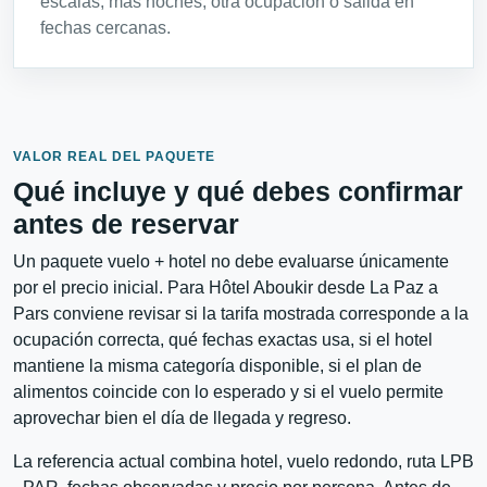
escalas, más noches, otra ocupación o salida en
fechas cercanas.
VALOR REAL DEL PAQUETE
Qué incluye y qué debes confirmar
antes de reservar
Un paquete vuelo + hotel no debe evaluarse únicamente
por el precio inicial. Para Hôtel Aboukir desde La Paz a
Pars conviene revisar si la tarifa mostrada corresponde a la
ocupación correcta, qué fechas exactas usa, si el hotel
mantiene la misma categoría disponible, si el plan de
alimentos coincide con lo esperado y si el vuelo permite
aprovechar bien el día de llegada y regreso.
La referencia actual combina hotel, vuelo redondo, ruta LPB