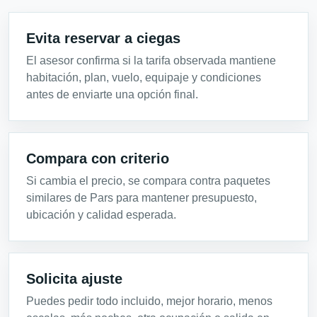
Evita reservar a ciegas
El asesor confirma si la tarifa observada mantiene
habitación, plan, vuelo, equipaje y condiciones
antes de enviarte una opción final.
Compara con criterio
Si cambia el precio, se compara contra paquetes
similares de Pars para mantener presupuesto,
ubicación y calidad esperada.
Solicita ajuste
Puedes pedir todo incluido, mejor horario, menos