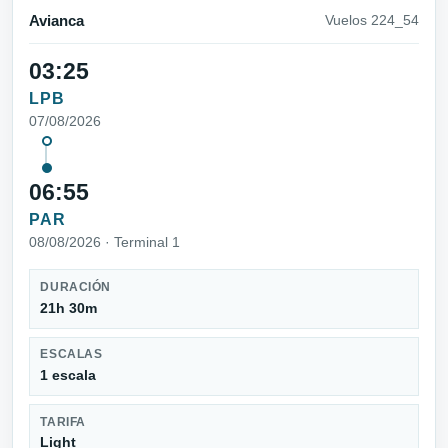
Avianca
Vuelos 224_54
03:25
LPB
07/08/2026
06:55
PAR
08/08/2026 · Terminal 1
DURACIÓN
21h 30m
ESCALAS
1 escala
TARIFA
Light