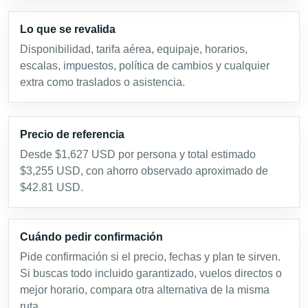
Lo que se revalida
Disponibilidad, tarifa aérea, equipaje, horarios,
escalas, impuestos, política de cambios y cualquier
extra como traslados o asistencia.
Precio de referencia
Desde $1,627 USD por persona y total estimado
$3,255 USD, con ahorro observado aproximado de
$42.81 USD.
Cuándo pedir confirmación
Pide confirmación si el precio, fechas y plan te sirven.
Si buscas todo incluido garantizado, vuelos directos o
mejor horario, compara otra alternativa de la misma
ruta.