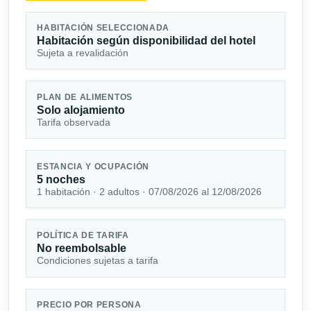
HABITACIÓN SELECCIONADA
Habitación según disponibilidad del hotel
Sujeta a revalidación
PLAN DE ALIMENTOS
Solo alojamiento
Tarifa observada
ESTANCIA Y OCUPACIÓN
5 noches
1 habitación · 2 adultos · 07/08/2026 al 12/08/2026
POLÍTICA DE TARIFA
No reembolsable
Condiciones sujetas a tarifa
PRECIO POR PERSONA