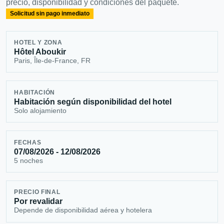
precio, disponibilidad y condiciones del paquete.
Solicitud sin pago inmediato
HOTEL Y ZONA
Hôtel Aboukir
Paris, Île-de-France, FR
HABITACIÓN
Habitación según disponibilidad del hotel
Solo alojamiento
FECHAS
07/08/2026 - 12/08/2026
5 noches
PRECIO FINAL
Por revalidar
Depende de disponibilidad aérea y hotelera