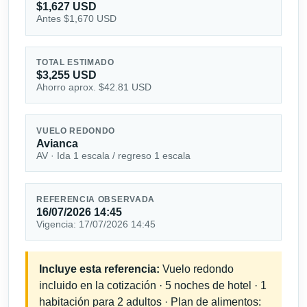
$1,627 USD
Antes $1,670 USD
TOTAL ESTIMADO
$3,255 USD
Ahorro aprox. $42.81 USD
VUELO REDONDO
Avianca
AV · Ida 1 escala / regreso 1 escala
REFERENCIA OBSERVADA
16/07/2026 14:45
Vigencia: 17/07/2026 14:45
Incluye esta referencia:
Vuelo redondo
incluido en la cotización · 5 noches de hotel · 1
habitación para 2 adultos · Plan de alimentos: