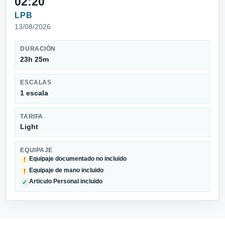
02:20
LPB
13/08/2026
DURACIÓN
23h 25m
ESCALAS
1 escala
TARIFA
Light
EQUIPAJE
Equipaje documentado no incluido
!
Equipaje de mano incluido
!
Articulo Personal incluido
✓