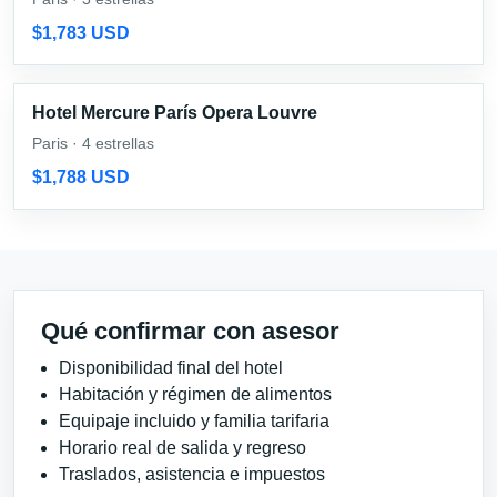
$1,783 USD
Hotel Mercure París Opera Louvre
Paris · 4 estrellas
$1,788 USD
Qué confirmar con asesor
Disponibilidad final del hotel
Habitación y régimen de alimentos
Equipaje incluido y familia tarifaria
Horario real de salida y regreso
Traslados, asistencia e impuestos