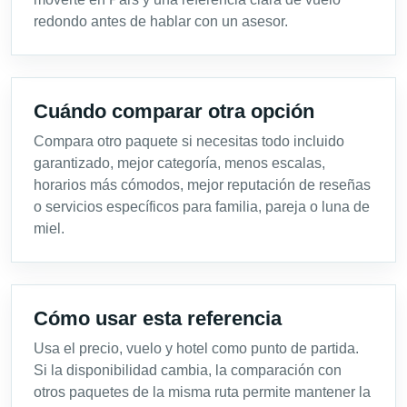
redondo antes de hablar con un asesor.
Cuándo comparar otra opción
Compara otro paquete si necesitas todo incluido
garantizado, mejor categoría, menos escalas,
horarios más cómodos, mejor reputación de reseñas
o servicios específicos para familia, pareja o luna de
miel.
Cómo usar esta referencia
Usa el precio, vuelo y hotel como punto de partida.
Si la disponibilidad cambia, la comparación con
otros paquetes de la misma ruta permite mantener la