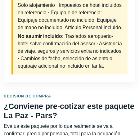
Solo alojamiento · Impuestos de hotel incluidos
en referencia · Equipaje de referencia:
Equipaje documentado no incluido; Equipaje
de mano no incluido; Articulo Personal incluido.
No asumir incluido:
Traslados aeropuerto-
hotel salvo confirmación del asesor · Asistencia
de viaje, seguros y servicios extra no indicados
· Cambios de fecha, selección de asiento o
equipaje adicional no incluido en tarifa.
DECISIÓN DE COMPRA
¿Conviene pre-cotizar este paquete
La Paz - Pars?
Evalúa este paquete por lo que realmente se va a
confirmar: precio por persona, total para la ocupación