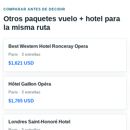
COMPARAR ANTES DE DECIDIR
Otros paquetes vuelo + hotel para
la misma ruta
Best Western Hotel Ronceray Opera
Paris · 3 estrellas
$1,621 USD
Hôtel Gaillon Opéra
Paris · 3 estrellas
$1,765 USD
Londres Saint-Honoré Hotel
Paris · 3 estrellas