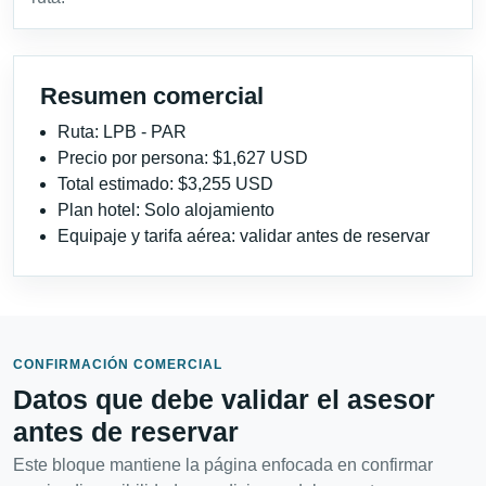
Resumen comercial
Ruta: LPB - PAR
Precio por persona: $1,627 USD
Total estimado: $3,255 USD
Plan hotel: Solo alojamiento
Equipaje y tarifa aérea: validar antes de reservar
CONFIRMACIÓN COMERCIAL
Datos que debe validar el asesor
antes de reservar
Este bloque mantiene la página enfocada en confirmar