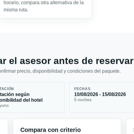
horario, compara otra alternativa de la
misma ruta.
r el asesor antes de reservar
firmar precio, disponibilidad y condiciones del paquete.
TACIÓN
FECHAS
tación según
10/08/2026 - 15/08/2026
5 noches
onibilidad del hotel
yuno
Compara con criterio