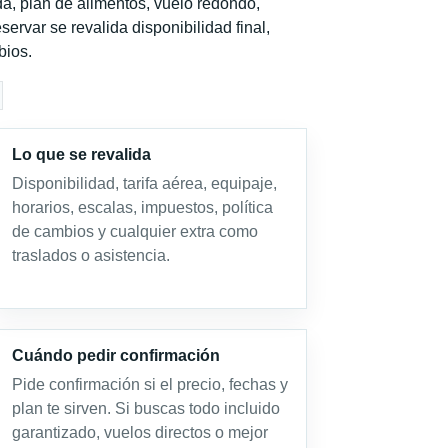
a, plan de alimentos, vuelo redondo,
servar se revalida disponibilidad final,
bios.
Lo que se revalida
Disponibilidad, tarifa aérea, equipaje,
horarios, escalas, impuestos, política
de cambios y cualquier extra como
traslados o asistencia.
Cuándo pedir confirmación
Pide confirmación si el precio, fechas y
plan te sirven. Si buscas todo incluido
garantizado, vuelos directos o mejor