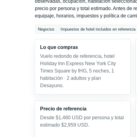
observadas, ocupación, habitación seleccionad
precio por persona y total estimado. Antes de re
equipaje, horarios, impuestos y política de cam
Negocios
Impuestos de hotel incluidos en referencia
Lo que compras
Vuelo redondo de referencia, hotel
Holiday Inn Express New York City
Times Square by IHG, 5 noches, 1
habitación · 2 adultos y plan
Desayuno.
Precio de referencia
Desde $1,480 USD por persona y total
estimado $2,959 USD.