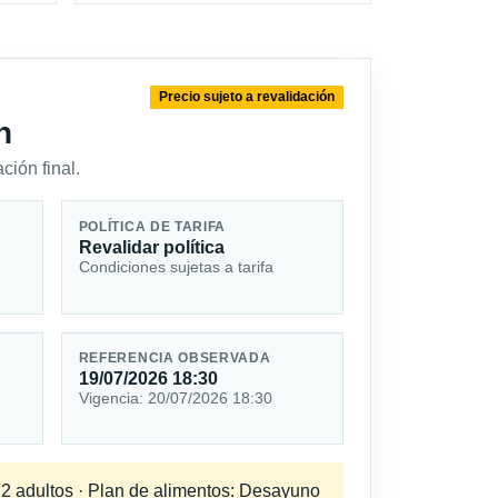
Precio sujeto a revalidación
n
ción final.
POLÍTICA DE TARIFA
Revalidar política
Condiciones sujetas a tarifa
REFERENCIA OBSERVADA
19/07/2026 18:30
Vigencia: 20/07/2026 18:30
a 2 adultos · Plan de alimentos: Desayuno