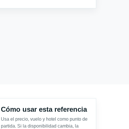
Cómo usar esta referencia
Usa el precio, vuelo y hotel como punto de
partida. Si la disponibilidad cambia, la