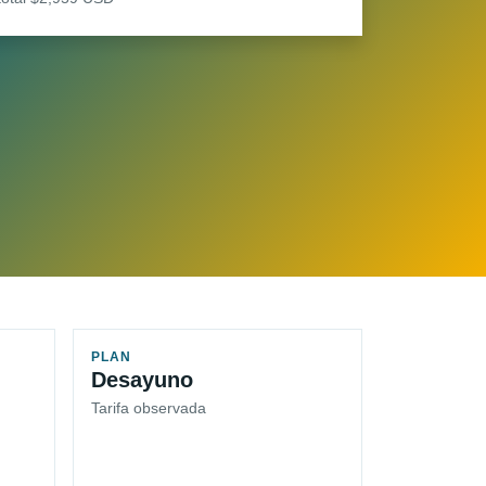
PLAN
Desayuno
Tarifa observada