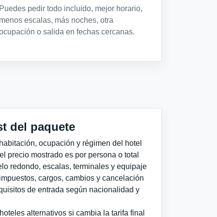
Puedes pedir todo incluido, mejor horario,
menos escalas, más noches, otra
ocupación o salida en fechas cercanas.
st del paquete
habitación, ocupación y régimen del hotel
 el precio mostrado es por persona o total
elo redondo, escalas, terminales y equipaje
impuestos, cargos, cambios y cancelación
quisitos de entrada según nacionalidad y
teles alternativos si cambia la tarifa final