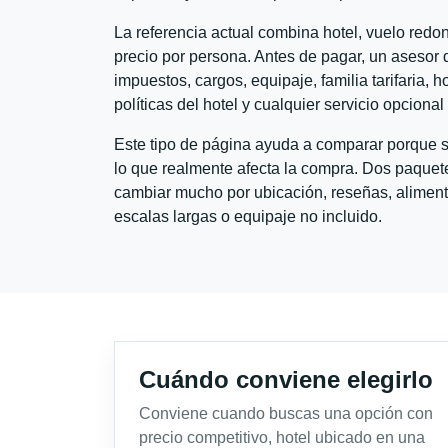
La referencia actual combina hotel, vuelo red
precio por persona. Antes de pagar, un asesor d
impuestos, cargos, equipaje, familia tarifaria, 
políticas del hotel y cualquier servicio opciona
Este tipo de página ayuda a comparar porque se
lo que realmente afecta la compra. Dos paquete
cambiar mucho por ubicación, reseñas, alimento
escalas largas o equipaje no incluido.
Cuándo conviene elegirlo
Conviene cuando buscas una opción con
precio competitivo, hotel ubicado en una