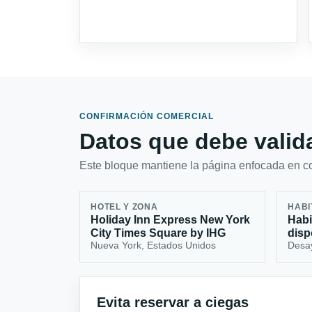
CONFIRMACIÓN COMERCIAL
Datos que debe valida
Este bloque mantiene la página enfocada en con
HOTEL Y ZONA
HABI
Holiday Inn Express New York
Habi
City Times Square by IHG
disp
Nueva York, Estados Unidos
Desa
Evita reservar a ciegas