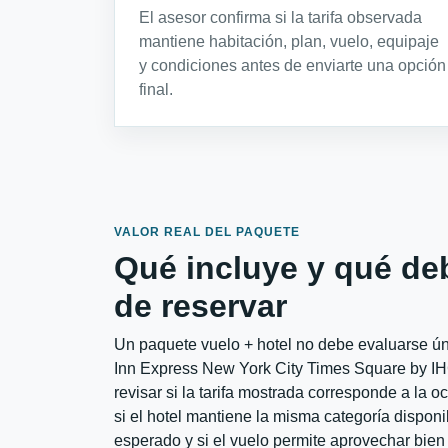
El asesor confirma si la tarifa observada
mantiene habitación, plan, vuelo, equipaje
y condiciones antes de enviarte una opción
final.
VALOR REAL DEL PAQUETE
Qué incluye y qué de
de reservar
Un paquete vuelo + hotel no debe evaluarse úni
Inn Express New York City Times Square by I
revisar si la tarifa mostrada corresponde a la 
si el hotel mantiene la misma categoría disponib
esperado y si el vuelo permite aprovechar bien 