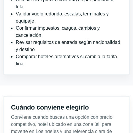
total
Validar vuelo redondo, escalas, terminales y
equipaje
Confirmar impuestos, cargos, cambios y
cancelación
Revisar requisitos de entrada según nacionalidad
y destino
Comparar hoteles alternativos si cambia la tarifa
final
Cuándo conviene elegirlo
Conviene cuando buscas una opción con precio
competitivo, hotel ubicado en una zona útil para
moverte en Los ngeles y una referencia clara de