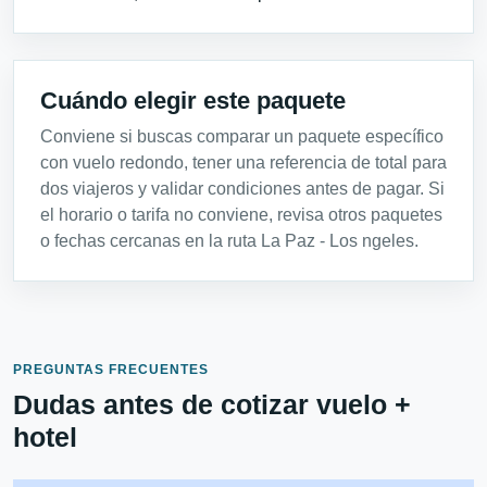
Cuándo elegir este paquete
Conviene si buscas comparar un paquete específico
con vuelo redondo, tener una referencia de total para
dos viajeros y validar condiciones antes de pagar. Si
el horario o tarifa no conviene, revisa otros paquetes
o fechas cercanas en la ruta La Paz - Los ngeles.
PREGUNTAS FRECUENTES
Dudas antes de cotizar vuelo +
hotel