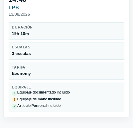
LPB
13/08/2026
DURACIÓN
19h 10m
ESCALAS
3 escalas
TARIFA
Economy
EQUIPAJE
Equipaje documentado incluido
✓
Equipaje de mano incluido
!
Articulo Personal incluido
✓