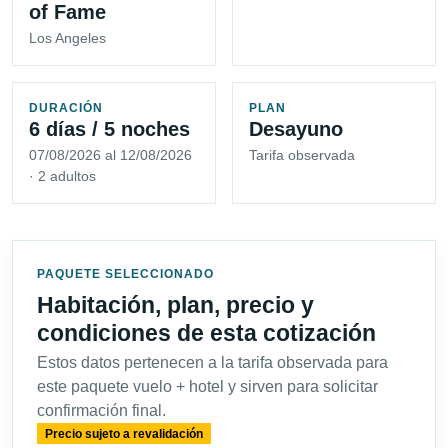
of Fame
Los Angeles
DURACIÓN
PLAN
6 días / 5 noches
Desayuno
07/08/2026 al 12/08/2026
Tarifa observada
· 2 adultos
PAQUETE SELECCIONADO
Habitación, plan, precio y
condiciones de esta cotización
Estos datos pertenecen a la tarifa observada para
este paquete vuelo + hotel y sirven para solicitar
confirmación final.
Precio sujeto a revalidación