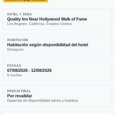
HOTEL Y ZONA
Quality Inn Near Hollywood Walk of Fame
Los Angeles, California, Estados Unidos
HABITACIÓN
Habitación según disponibilidad del hotel
Desayuno
FECHAS
07/08/2026 - 12/08/2026
5 noches
PRECIO FINAL
Por revalidar
Depende de disponibilidad aérea y hotelera