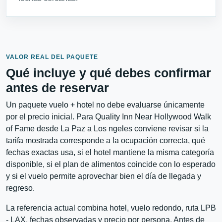
VALOR REAL DEL PAQUETE
Qué incluye y qué debes confirmar
antes de reservar
Un paquete vuelo + hotel no debe evaluarse únicamente
por el precio inicial. Para Quality Inn Near Hollywood Walk
of Fame desde La Paz a Los ngeles conviene revisar si la
tarifa mostrada corresponde a la ocupación correcta, qué
fechas exactas usa, si el hotel mantiene la misma categoría
disponible, si el plan de alimentos coincide con lo esperado
y si el vuelo permite aprovechar bien el día de llegada y
regreso.
La referencia actual combina hotel, vuelo redondo, ruta LPB
- LAX, fechas observadas y precio por persona. Antes de