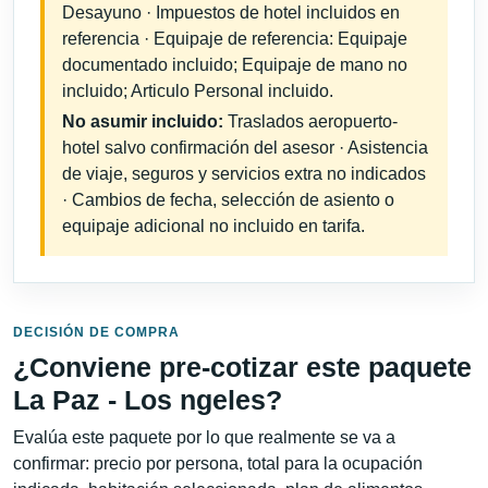
Desayuno · Impuestos de hotel incluidos en
referencia · Equipaje de referencia: Equipaje
documentado incluido; Equipaje de mano no
incluido; Articulo Personal incluido.
No asumir incluido:
Traslados aeropuerto-
hotel salvo confirmación del asesor · Asistencia
de viaje, seguros y servicios extra no indicados
· Cambios de fecha, selección de asiento o
equipaje adicional no incluido en tarifa.
DECISIÓN DE COMPRA
¿Conviene pre-cotizar este paquete
La Paz - Los ngeles?
Evalúa este paquete por lo que realmente se va a
confirmar: precio por persona, total para la ocupación