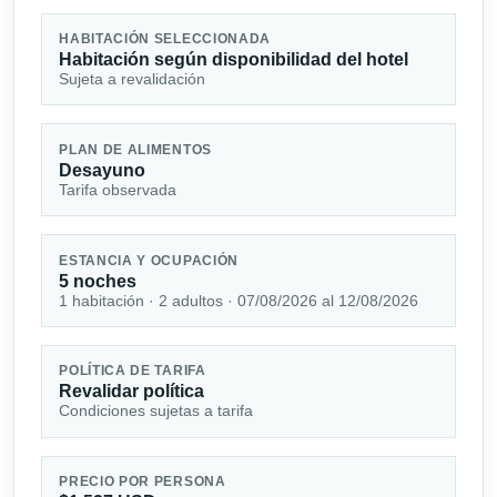
HABITACIÓN SELECCIONADA
Habitación según disponibilidad del hotel
Sujeta a revalidación
PLAN DE ALIMENTOS
Desayuno
Tarifa observada
ESTANCIA Y OCUPACIÓN
5 noches
1 habitación · 2 adultos · 07/08/2026 al 12/08/2026
POLÍTICA DE TARIFA
Revalidar política
Condiciones sujetas a tarifa
PRECIO POR PERSONA