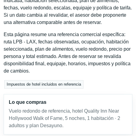
indicada, habitación seleccionada, plan de alimentos,
fechas, vuelo redondo, escalas, equipaje y política de tarifa.
Si un dato cambia al revalidar, el asesor debe proponerte
una alternativa comparable antes de reservar.
Esta página resume una referencia comercial específica:
ruta LPB - LAX, fechas observadas, ocupación, habitación
seleccionada, plan de alimentos, vuelo redondo, precio por
persona y total estimado. Antes de reservar se revalida
disponibilidad final, equipaje, horarios, impuestos y política
de cambios.
Impuestos de hotel incluidos en referencia
Lo que compras
Vuelo redondo de referencia, hotel Quality Inn Near
Hollywood Walk of Fame, 5 noches, 1 habitación · 2
adultos y plan Desayuno.