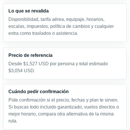
Lo que se revalida
Disponibilidad, tarifa aérea, equipaje, horarios,
escalas, impuestos, política de cambios y cualquier
extra como traslados o asistencia.
Precio de referencia
Desde $1,527 USD por persona y total estimado
$3,054 USD.
Cuándo pedir confirmación
Pide confirmación si el precio, fechas y plan te sirven.
Si buscas todo incluido garantizado, vuelos directos o
mejor horario, compara otra alternativa de la misma
ruta.