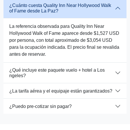
¿Cuánto cuesta Quality Inn Near Hollywood Walk
of Fame desde La Paz?
La referencia observada para Quality Inn Near
Hollywood Walk of Fame aparece desde $1,527 USD
por persona, con total aproximado de $3,054 USD
para la ocupación indicada. El precio final se revalida
antes de reservar.
¿Qué incluye este paquete vuelo + hotel a Los
ngeles?
¿La tarifa aérea y el equipaje están garantizados?
¿Puedo pre-cotizar sin pagar?