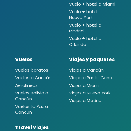
Vuelo + hotel a Miami
Vuelo + hotel a
Nueva York
Vuelo + hotel a
Madrid
Vuelo + hotel a
Orlando
Vuelos
Viajes y paquetes
Vuelos baratos
Viajes a Cancún
Vuelos a Cancún
Viajes a Punta Cana
Aerolíneas
Viajes a Miami
Vuelos Bolivia a
Viajes a Nueva York
Cancún
Viajes a Madrid
Vuelos La Paz a
Cancún
Travel Viajes