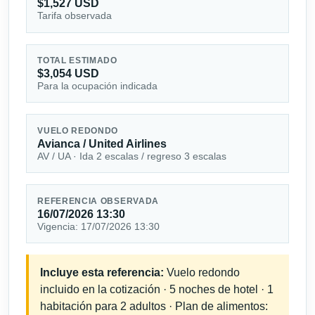
$1,527 USD
Tarifa observada
TOTAL ESTIMADO
$3,054 USD
Para la ocupación indicada
VUELO REDONDO
Avianca / United Airlines
AV / UA · Ida 2 escalas / regreso 3 escalas
REFERENCIA OBSERVADA
16/07/2026 13:30
Vigencia: 17/07/2026 13:30
Incluye esta referencia:
Vuelo redondo
incluido en la cotización · 5 noches de hotel · 1
habitación para 2 adultos · Plan de alimentos: