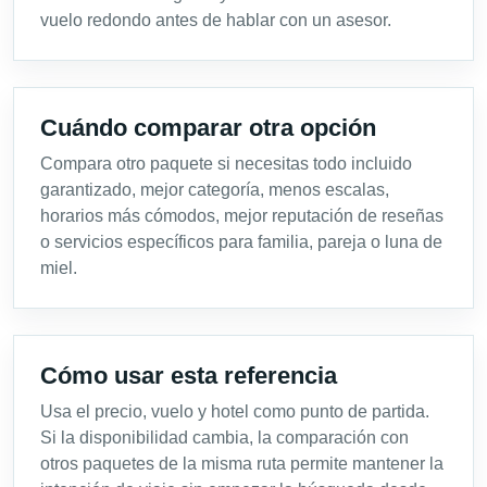
vuelo redondo antes de hablar con un asesor.
Cuándo comparar otra opción
Compara otro paquete si necesitas todo incluido
garantizado, mejor categoría, menos escalas,
horarios más cómodos, mejor reputación de reseñas
o servicios específicos para familia, pareja o luna de
miel.
Cómo usar esta referencia
Usa el precio, vuelo y hotel como punto de partida.
Si la disponibilidad cambia, la comparación con
otros paquetes de la misma ruta permite mantener la