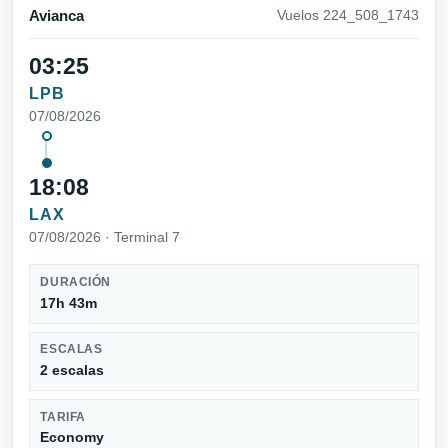
Avianca
Vuelos 224_508_1743
03:25
LPB
07/08/2026
18:08
LAX
07/08/2026 · Terminal 7
DURACIÓN
17h 43m
ESCALAS
2 escalas
TARIFA
Economy