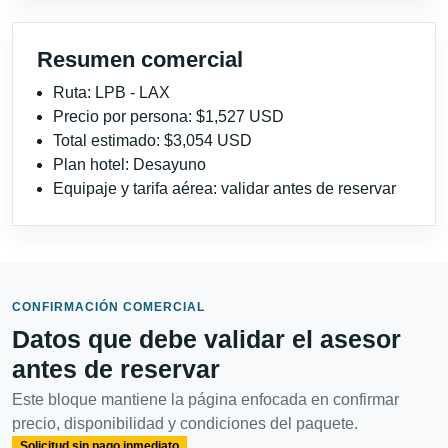
Resumen comercial
Ruta: LPB - LAX
Precio por persona: $1,527 USD
Total estimado: $3,054 USD
Plan hotel: Desayuno
Equipaje y tarifa aérea: validar antes de reservar
CONFIRMACIÓN COMERCIAL
Datos que debe validar el asesor
antes de reservar
Este bloque mantiene la página enfocada en confirmar
precio, disponibilidad y condiciones del paquete.
Solicitud sin pago inmediato