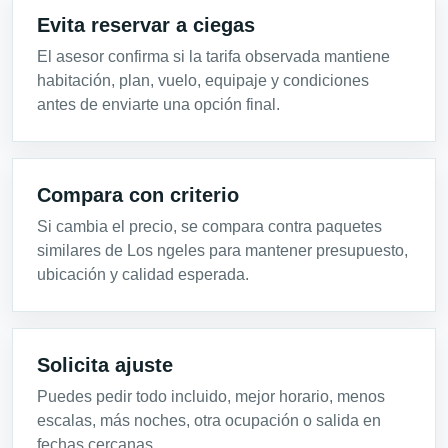
Evita reservar a ciegas
El asesor confirma si la tarifa observada mantiene
habitación, plan, vuelo, equipaje y condiciones
antes de enviarte una opción final.
Compara con criterio
Si cambia el precio, se compara contra paquetes
similares de Los ngeles para mantener presupuesto,
ubicación y calidad esperada.
Solicita ajuste
Puedes pedir todo incluido, mejor horario, menos
escalas, más noches, otra ocupación o salida en
fechas cercanas.