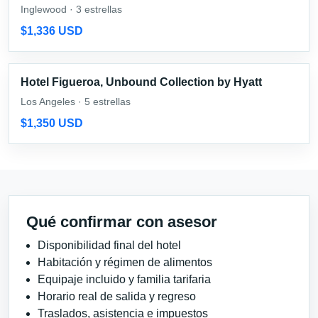
Inglewood · 3 estrellas
$1,336 USD
Hotel Figueroa, Unbound Collection by Hyatt
Los Angeles · 5 estrellas
$1,350 USD
Qué confirmar con asesor
Disponibilidad final del hotel
Habitación y régimen de alimentos
Equipaje incluido y familia tarifaria
Horario real de salida y regreso
Traslados, asistencia e impuestos