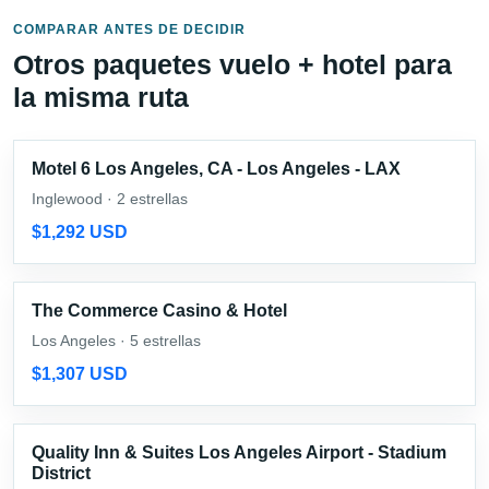
COMPARAR ANTES DE DECIDIR
Otros paquetes vuelo + hotel para
la misma ruta
Motel 6 Los Angeles, CA - Los Angeles - LAX
Inglewood · 2 estrellas
$1,292 USD
The Commerce Casino & Hotel
Los Angeles · 5 estrellas
$1,307 USD
Quality Inn & Suites Los Angeles Airport - Stadium
District