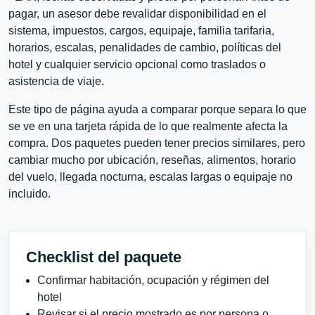
pagar, un asesor debe revalidar disponibilidad en el
sistema, impuestos, cargos, equipaje, familia tarifaria,
horarios, escalas, penalidades de cambio, políticas del
hotel y cualquier servicio opcional como traslados o
asistencia de viaje.
Este tipo de página ayuda a comparar porque separa lo que
se ve en una tarjeta rápida de lo que realmente afecta la
compra. Dos paquetes pueden tener precios similares, pero
cambiar mucho por ubicación, reseñas, alimentos, horario
del vuelo, llegada nocturna, escalas largas o equipaje no
incluido.
Checklist del paquete
Confirmar habitación, ocupación y régimen del
hotel
Revisar si el precio mostrado es por persona o