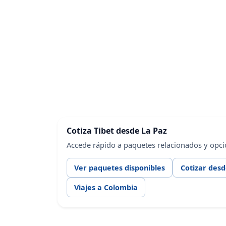
Cotiza Tibet desde La Paz
Accede rápido a paquetes relacionados y opci
Ver paquetes disponibles
Cotizar desd
Viajes a Colombia