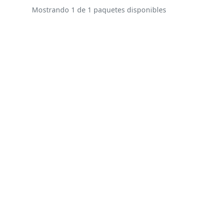
Mostrando 1 de 1 paquetes disponibles