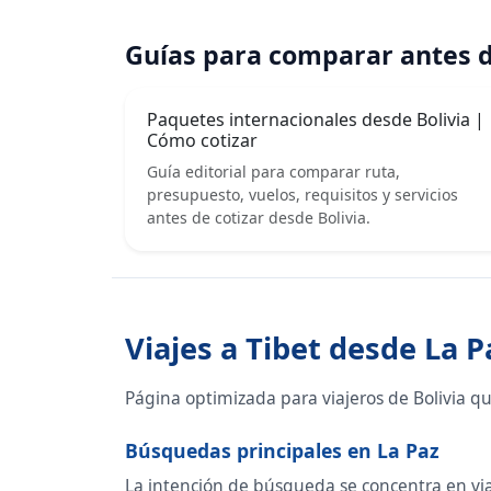
Guías para comparar antes d
Paquetes internacionales desde Bolivia |
Cómo cotizar
Guía editorial para comparar ruta,
presupuesto, vuelos, requisitos y servicios
antes de cotizar desde Bolivia.
Viajes a Tibet desde La P
Página optimizada para viajeros de Bolivia q
Búsquedas principales en La Paz
La intención de búsqueda se concentra en viaje