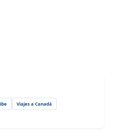
ribe
Viajes a Canadá