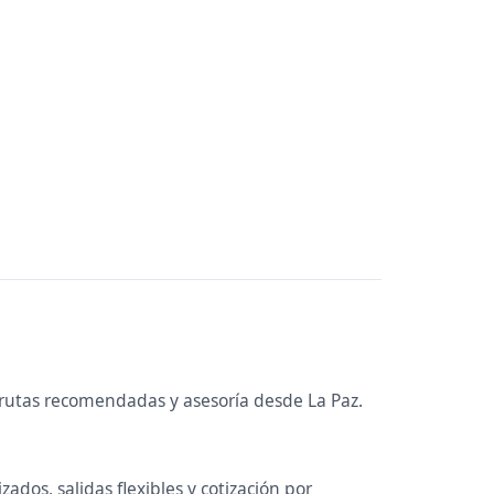
, rutas recomendadas y asesoría desde La Paz.
ados, salidas flexibles y cotización por