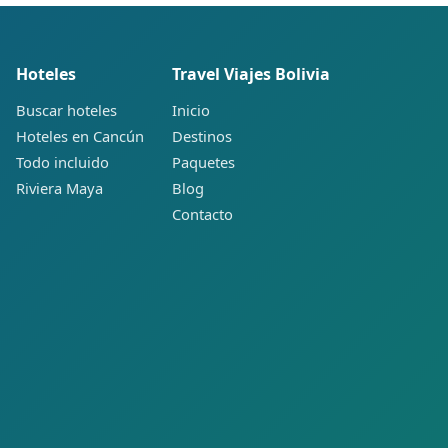
Hoteles
Travel Viajes Bolivia
Buscar hoteles
Inicio
Hoteles en Cancún
Destinos
Todo incluido
Paquetes
Riviera Maya
Blog
Contacto