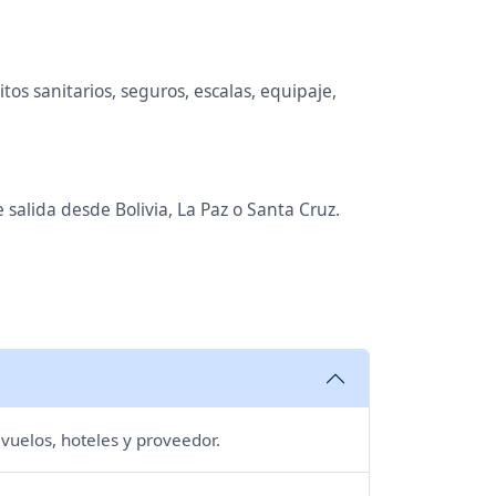
os sanitarios, seguros, escalas, equipaje,
 salida desde Bolivia, La Paz o Santa Cruz.
 vuelos, hoteles y proveedor.