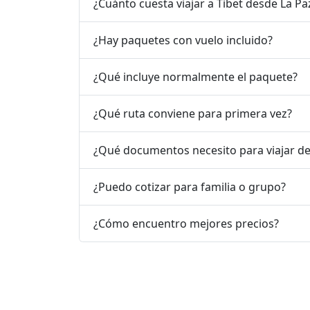
¿Cuánto cuesta viajar a Tibet desde La Pa
¿Hay paquetes con vuelo incluido?
¿Qué incluye normalmente el paquete?
¿Qué ruta conviene para primera vez?
¿Qué documentos necesito para viajar de
¿Puedo cotizar para familia o grupo?
¿Cómo encuentro mejores precios?