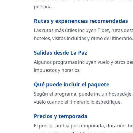
persona.
Rutas y experiencias recomendadas
Las rutas más útiles incluyen Tibet, rutas des
hoteles, visitas incluidas y ritmo del itinerario.
Salidas desde La Paz
Algunos programas incluyen vuelo y otros perm
impuestos y horarios.
Qué puede incluir el paquete
Según el programa, puede incluir hospedaje, t
vuelo cuando el itinerario lo especifique.
Precios y temporada
El precio cambia por temporada, duración, ho