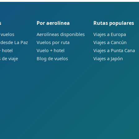
s
Por aerolínea
Rutas populares
 vuelos
Aerolíneas disponibles
Viajes a Europa
 desde La Paz
Vuelos por ruta
Viajes a Cancún
 hotel
Vuelo + hotel
Viajes a Punta Cana
 de viaje
Blog de vuelos
Viajes a Japón