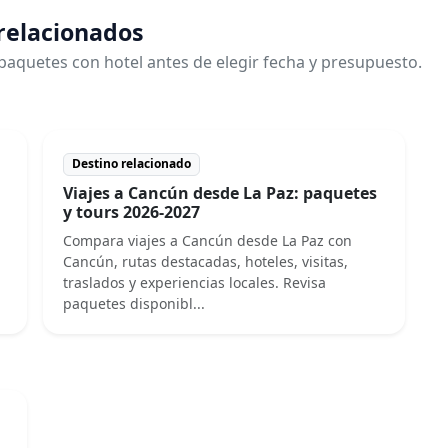
 relacionados
paquetes con hotel antes de elegir fecha y presupuesto.
Destino relacionado
Viajes a Cancún desde La Paz: paquetes
y tours 2026-2027
Compara viajes a Cancún desde La Paz con
Cancún, rutas destacadas, hoteles, visitas,
traslados y experiencias locales. Revisa
paquetes disponibl...