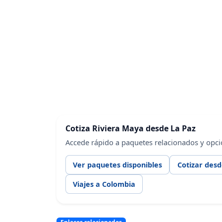
Cotiza Riviera Maya desde La Paz
Accede rápido a paquetes relacionados y opci
Ver paquetes disponibles
Cotizar desd
Viajes a Colombia