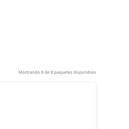
Mostrando 8 de 8 paquetes disponibles