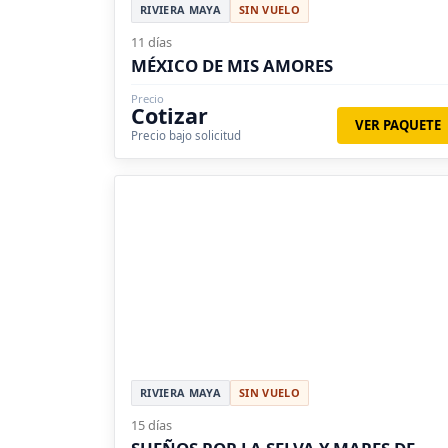
RIVIERA MAYA
SIN VUELO
11 días
MÉXICO DE MIS AMORES
Precio
Cotizar
VER PAQUETE
Precio bajo solicitud
RIVIERA MAYA
SIN VUELO
15 días