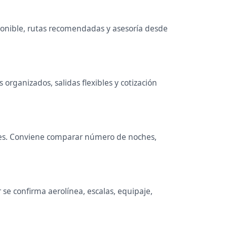
sponible, rutas recomendadas y asesoría desde
organizados, salidas flexibles y cotización
ocales. Conviene comparar número de noches,
se confirma aerolínea, escalas, equipaje,