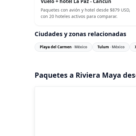
Vuelo + hotel La Paz - Cancún
Paquetes con avión y hotel desde $879 USD,
con 20 hoteles activos para comparar.
Ciudades y zonas relacionadas
Playa del Carmen
· México
Tulum
· México
Paquetes a Riviera Maya des