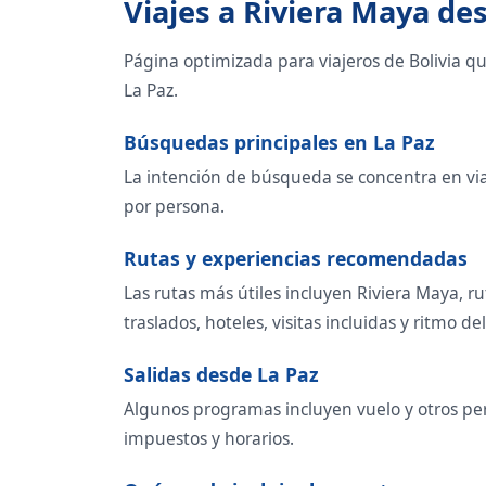
Viajes a Riviera Maya de
Página optimizada para viajeros de Bolivia q
La Paz.
Búsquedas principales en La Paz
La intención de búsqueda se concentra en viaje
por persona.
Rutas y experiencias recomendadas
Las rutas más útiles incluyen Riviera Maya, r
traslados, hoteles, visitas incluidas y ritmo del
Salidas desde La Paz
Algunos programas incluyen vuelo y otros perm
impuestos y horarios.