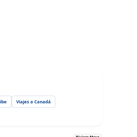
ribe
Viajes a Canadá