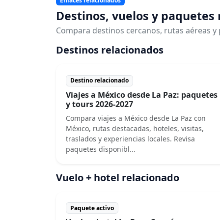
Enlaces relacionados
Destinos, vuelos y paquetes
Compara destinos cercanos, rutas aéreas y 
Destinos relacionados
Destino relacionado
Viajes a México desde La Paz: paquetes
y tours 2026-2027
Compara viajes a México desde La Paz con
México, rutas destacadas, hoteles, visitas,
traslados y experiencias locales. Revisa
paquetes disponibl...
Vuelo + hotel relacionado
Paquete activo