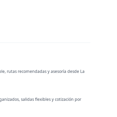
ible, rutas recomendadas y asesoría desde La
nizados, salidas flexibles y cotización por