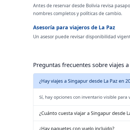
Antes de reservar desde Bolivia revisa pasapor
nombres completos y políticas de cambio.
Asesoría para viajeros de La Paz
Un asesor puede revisar disponibilidad vigente
Preguntas frecuentes sobre viajes a
¿Hay viajes a Singapur desde La Paz en 2
Sí, hay opciones con inventario visible para
¿Cuánto cuesta viajar a Singapur desde L
¿Hay paquetes con vuelo incluido?