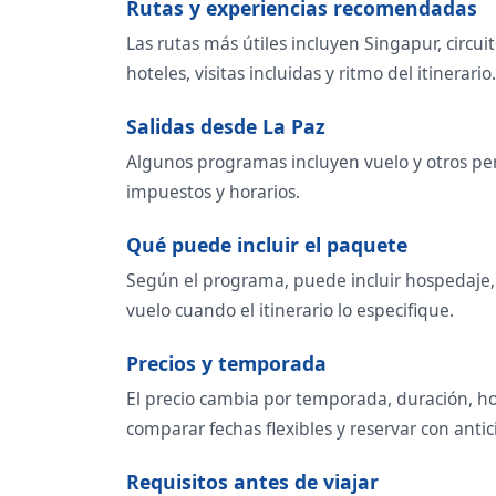
Rutas y experiencias recomendadas
Las rutas más útiles incluyen Singapur, circu
hoteles, visitas incluidas y ritmo del itinerario.
Salidas desde La Paz
Algunos programas incluyen vuelo y otros perm
impuestos y horarios.
Qué puede incluir el paquete
Según el programa, puede incluir hospedaje, t
vuelo cuando el itinerario lo especifique.
Precios y temporada
El precio cambia por temporada, duración, ho
comparar fechas flexibles y reservar con antic
Requisitos antes de viajar