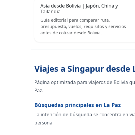
Asia desde Bolivia | Japón, China y
Tailandia
Guía editorial para comparar ruta,
presupuesto, vuelos, requisitos y servicios
antes de cotizar desde Bolivia.
Viajes a Singapur desde 
Página optimizada para viajeros de Bolivia q
Paz.
Búsquedas principales en La Paz
La intención de búsqueda se concentra en viaje
persona.