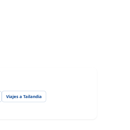
Viajes a Tailandia