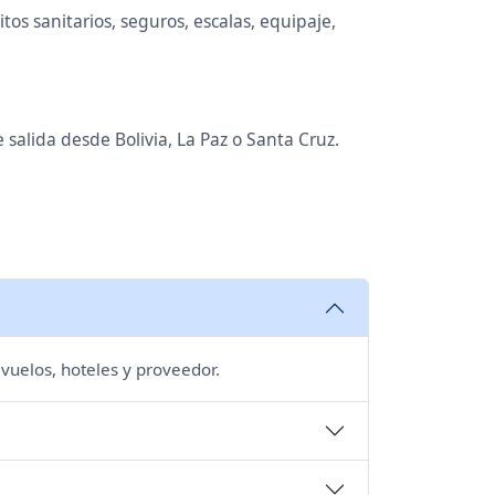
os sanitarios, seguros, escalas, equipaje,
 salida desde Bolivia, La Paz o Santa Cruz.
 vuelos, hoteles y proveedor.