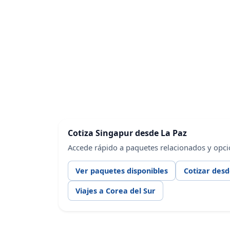
Cotiza Singapur desde La Paz
Accede rápido a paquetes relacionados y opci
Ver paquetes disponibles
Cotizar desd
Viajes a Corea del Sur