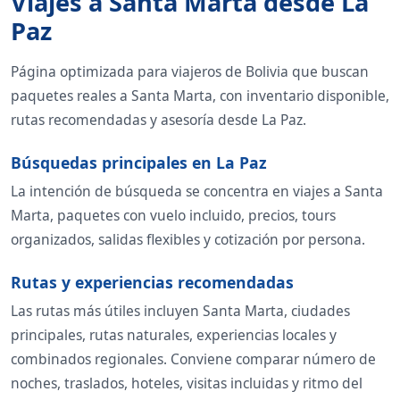
Viajes a Santa Marta desde La
Paz
Página optimizada para viajeros de Bolivia que buscan
paquetes reales a Santa Marta, con inventario disponible,
rutas recomendadas y asesoría desde La Paz.
Búsquedas principales en La Paz
La intención de búsqueda se concentra en viajes a Santa
Marta, paquetes con vuelo incluido, precios, tours
organizados, salidas flexibles y cotización por persona.
Rutas y experiencias recomendadas
Las rutas más útiles incluyen Santa Marta, ciudades
principales, rutas naturales, experiencias locales y
combinados regionales. Conviene comparar número de
noches, traslados, hoteles, visitas incluidas y ritmo del