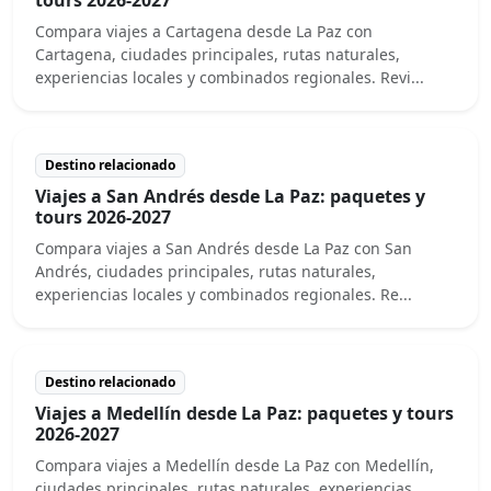
Compara viajes a Cartagena desde La Paz con
Cartagena, ciudades principales, rutas naturales,
experiencias locales y combinados regionales. Revi...
Destino relacionado
Viajes a San Andrés desde La Paz: paquetes y
tours 2026-2027
Compara viajes a San Andrés desde La Paz con San
Andrés, ciudades principales, rutas naturales,
experiencias locales y combinados regionales. Re...
Destino relacionado
Viajes a Medellín desde La Paz: paquetes y tours
2026-2027
Compara viajes a Medellín desde La Paz con Medellín,
ciudades principales, rutas naturales, experiencias