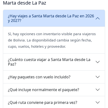
Marta desde La Paz
¿Hay viajes a Santa Marta desde La Paz en 2026
y 2027?
Sí, hay opciones con inventario visible para viajeros
de Bolivia. La disponibilidad cambia según fecha,
cupo, vuelos, hoteles y proveedor.
¿Cuánto cuesta viajar a Santa Marta desde La
Paz?
¿Hay paquetes con vuelo incluido?
¿Qué incluye normalmente el paquete?
¿Qué ruta conviene para primera vez?