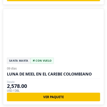
SANTA MARTA
CON VUELO
09 días
LUNA DE MIEL EN EL CARIBE COLOMBIANO
Desde
2,578.00
USD / DBL
VER PAQUETE