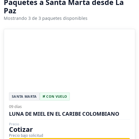
Paquetes a Santa Marta desde La
Paz
Mostrando 3 de 3 paquetes disponibles
SANTA MARTA
CON VUELO
09 días
LUNA DE MIEL EN EL CARIBE COLOMBIANO
Precio
Cotizar
Precio bajo solicitud