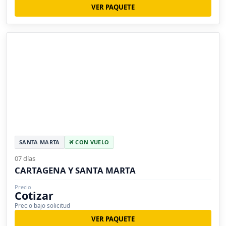
VER PAQUETE
SANTA MARTA
CON VUELO
07 días
CARTAGENA Y SANTA MARTA
Precio
Cotizar
Precio bajo solicitud
VER PAQUETE