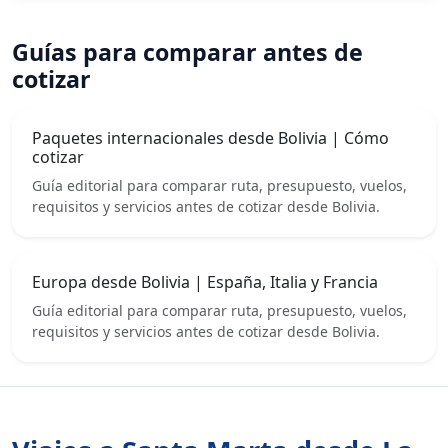
Guías para comparar antes de
cotizar
Paquetes internacionales desde Bolivia | Cómo
cotizar
Guía editorial para comparar ruta, presupuesto, vuelos,
requisitos y servicios antes de cotizar desde Bolivia.
Europa desde Bolivia | España, Italia y Francia
Guía editorial para comparar ruta, presupuesto, vuelos,
requisitos y servicios antes de cotizar desde Bolivia.