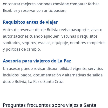
encontrar mejores opciones conviene comparar fechas
flexibles y reservar con anticipación.
Requisitos antes de viajar
Antes de reservar desde Bolivia revisa pasaporte, visas o
autorizaciones cuando apliquen, vacunas o requisitos
sanitarios, seguros, escalas, equipaje, nombres completos
y políticas de cambio.
Asesoría para viajeros de La Paz
Un asesor puede revisar disponibilidad vigente, servicios
incluidos, pagos, documentación y alternativas de salida
desde Bolivia, La Paz o Santa Cruz.
Preguntas frecuentes sobre viajes a Santa