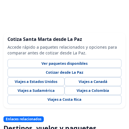
Cotiza Santa Marta desde La Paz
Accede rápido a paquetes relacionados y opciones para
comparar antes de cotizar desde La Paz.
Ver paquetes disponibles
Cotizar desde La Paz
Viajes a Estados Unidos
Viajes a Canadá
Viajes a Sudamérica
Viajes a Colombia
Viajes a Costa Rica
Enlaces relacionados
Destinos, vuelos y paquetes