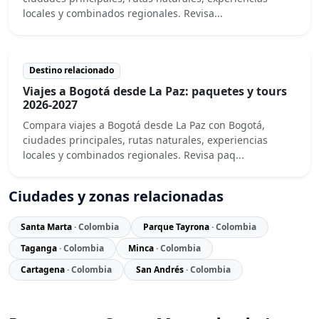
locales y combinados regionales. Revisa...
Destino relacionado
Viajes a Bogotá desde La Paz: paquetes y tours
2026-2027
Compara viajes a Bogotá desde La Paz con Bogotá,
ciudades principales, rutas naturales, experiencias
locales y combinados regionales. Revisa paq...
Ciudades y zonas relacionadas
Santa Marta
· Colombia
Parque Tayrona
· Colombia
Taganga
· Colombia
Minca
· Colombia
Cartagena
· Colombia
San Andrés
· Colombia