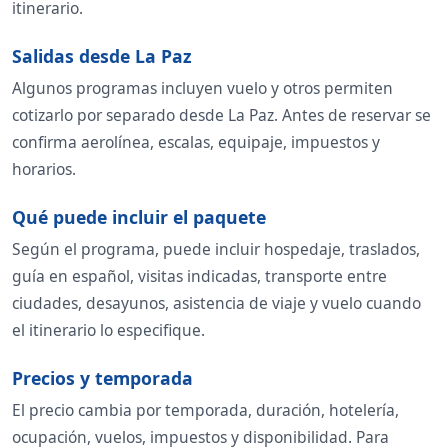
itinerario.
Salidas desde La Paz
Algunos programas incluyen vuelo y otros permiten
cotizarlo por separado desde La Paz. Antes de reservar se
confirma aerolínea, escalas, equipaje, impuestos y
horarios.
Qué puede incluir el paquete
Según el programa, puede incluir hospedaje, traslados,
guía en español, visitas indicadas, transporte entre
ciudades, desayunos, asistencia de viaje y vuelo cuando
el itinerario lo especifique.
Precios y temporada
El precio cambia por temporada, duración, hotelería,
ocupación, vuelos, impuestos y disponibilidad. Para