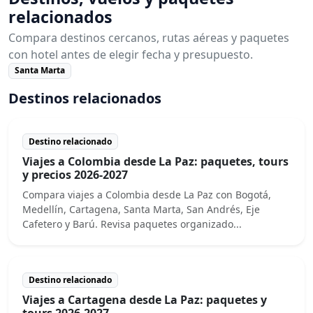
relacionados
Compara destinos cercanos, rutas aéreas y paquetes
con hotel antes de elegir fecha y presupuesto.
Santa Marta
Destinos relacionados
Destino relacionado
Viajes a Colombia desde La Paz: paquetes, tours
y precios 2026-2027
Compara viajes a Colombia desde La Paz con Bogotá,
Medellín, Cartagena, Santa Marta, San Andrés, Eje
Cafetero y Barú. Revisa paquetes organizado...
Destino relacionado
Viajes a Cartagena desde La Paz: paquetes y
tours 2026-2027