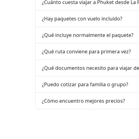
¿Cuánto cuesta viajar a Phuket desde La 
¿Hay paquetes con vuelo incluido?
¿Qué incluye normalmente el paquete?
¿Qué ruta conviene para primera vez?
¿Qué documentos necesito para viajar de
¿Puedo cotizar para familia o grupo?
¿Cómo encuentro mejores precios?