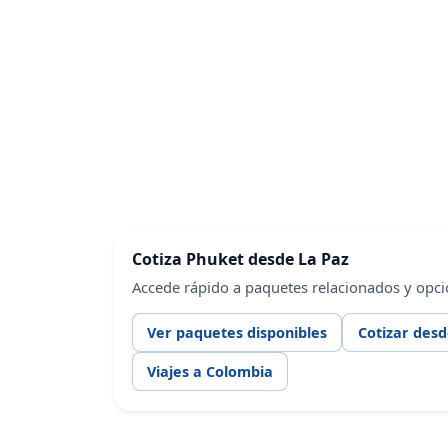
Cotiza Phuket desde La Paz
Accede rápido a paquetes relacionados y opci
Ver paquetes disponibles
Cotizar desd
Viajes a Colombia