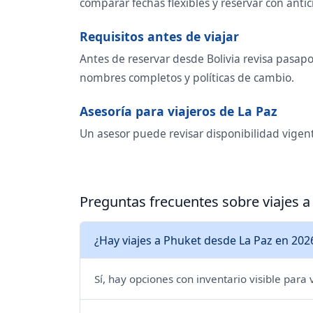
comparar fechas flexibles y reservar con antic
Requisitos antes de viajar
Antes de reservar desde Bolivia revisa pasapor
nombres completos y políticas de cambio.
Asesoría para viajeros de La Paz
Un asesor puede revisar disponibilidad vigente
Preguntas frecuentes sobre viajes a
¿Hay viajes a Phuket desde La Paz en 202
Sí, hay opciones con inventario visible para