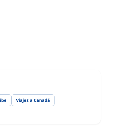
ribe
Viajes a Canadá