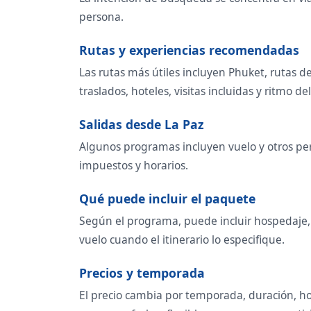
persona.
Rutas y experiencias recomendadas
Las rutas más útiles incluyen Phuket, rutas d
traslados, hoteles, visitas incluidas y ritmo del
Salidas desde La Paz
Algunos programas incluyen vuelo y otros perm
impuestos y horarios.
Qué puede incluir el paquete
Según el programa, puede incluir hospedaje, t
vuelo cuando el itinerario lo especifique.
Precios y temporada
El precio cambia por temporada, duración, ho