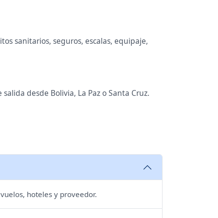
os sanitarios, seguros, escalas, equipaje,
 salida desde Bolivia, La Paz o Santa Cruz.
 vuelos, hoteles y proveedor.