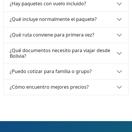
¿Hay paquetes con vuelo incluido?
¿Qué incluye normalmente el paquete?
¿Qué ruta conviene para primera vez?
¿Qué documentos necesito para viajar desde
Bolivia?
¿Puedo cotizar para familia o grupo?
¿Cómo encuentro mejores precios?