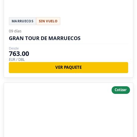
MARRUECOS
SIN VUELO
09 días
GRAN TOUR DE MARRUECOS
Desde
763.00
EUR / DBL
VER PAQUETE
Cotizar