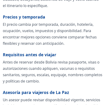
el itinerario lo especifique.
Precios y temporada
El precio cambia por temporada, duración, hotelería,
ocupación, vuelos, impuestos y disponibilidad. Para
encontrar mejores opciones conviene comparar fechas
flexibles y reservar con anticipación.
Requisitos antes de viajar
Antes de reservar desde Bolivia revisa pasaporte, visas o
autorizaciones cuando apliquen, vacunas o requisitos
sanitarios, seguros, escalas, equipaje, nombres completos
y políticas de cambio.
Asesoría para viajeros de La Paz
Un asesor puede revisar disponibilidad vigente, servicios