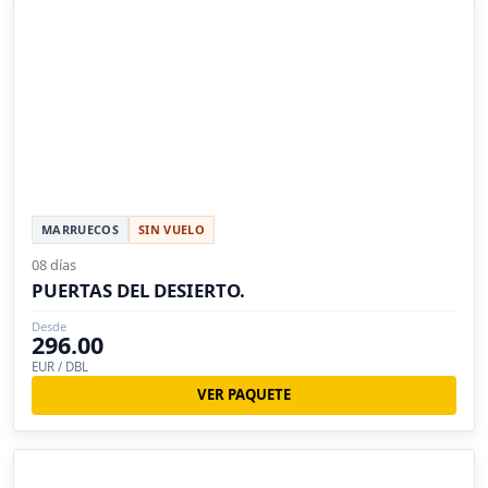
MARRUECOS
SIN VUELO
08 días
PUERTAS DEL DESIERTO.
Desde
296.00
EUR / DBL
VER PAQUETE