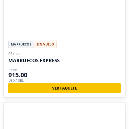
MARRUECOS
SIN VUELO
05 días
MARRUECOS EXPRESS
Desde
915.00
USD / DBL
VER PAQUETE