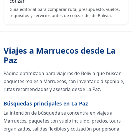
cotizar
Guía editorial para comparar ruta, presupuesto, vuelos,
requisitos y servicios antes de cotizar desde Bolivia.
Viajes a Marruecos desde La
Paz
Página optimizada para viajeros de Bolivia que buscan
paquetes reales a Marruecos, con inventario disponible,
rutas recomendadas y asesoría desde La Paz.
Búsquedas principales en La Paz
La intención de búsqueda se concentra en viajes a
Marruecos, paquetes con vuelo incluido, precios, tours
organizados, salidas flexibles y cotización por persona.