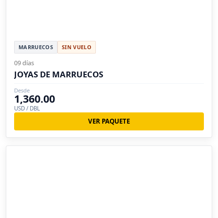
MARRUECOS
SIN VUELO
09 días
JOYAS DE MARRUECOS
Desde
1,360.00
USD / DBL
VER PAQUETE