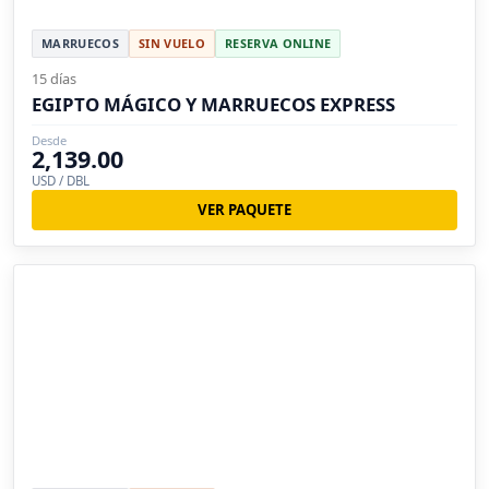
MARRUECOS
SIN VUELO
RESERVA ONLINE
15 días
EGIPTO MÁGICO Y MARRUECOS EXPRESS
Desde
2,139.00
USD / DBL
VER PAQUETE