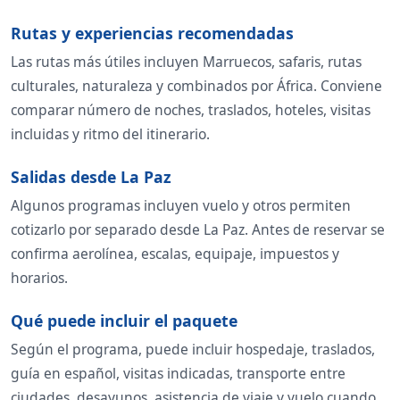
Rutas y experiencias recomendadas
Las rutas más útiles incluyen Marruecos, safaris, rutas
culturales, naturaleza y combinados por África. Conviene
comparar número de noches, traslados, hoteles, visitas
incluidas y ritmo del itinerario.
Salidas desde La Paz
Algunos programas incluyen vuelo y otros permiten
cotizarlo por separado desde La Paz. Antes de reservar se
confirma aerolínea, escalas, equipaje, impuestos y
horarios.
Qué puede incluir el paquete
Según el programa, puede incluir hospedaje, traslados,
guía en español, visitas indicadas, transporte entre
ciudades, desayunos, asistencia de viaje y vuelo cuando