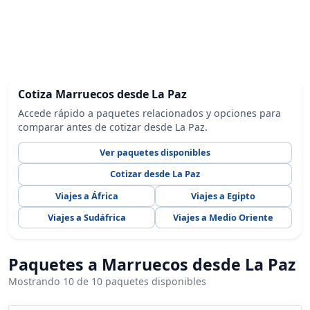
Cotiza Marruecos desde La Paz
Accede rápido a paquetes relacionados y opciones para
comparar antes de cotizar desde La Paz.
Ver paquetes disponibles
Cotizar desde La Paz
Viajes a África
Viajes a Egipto
Viajes a Sudáfrica
Viajes a Medio Oriente
Paquetes a Marruecos desde La Paz
Mostrando 10 de 10 paquetes disponibles