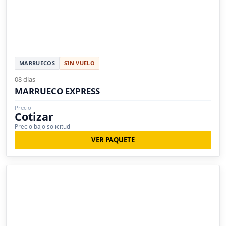
MARRUECOS
SIN VUELO
08 días
MARRUECO EXPRESS
Precio
Cotizar
Precio bajo solicitud
VER PAQUETE