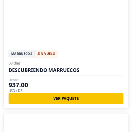
MARRUECOS
SIN VUELO
08 días
DESCUBRIENDO MARRUECOS
Desde
937.00
USD / DBL
VER PAQUETE