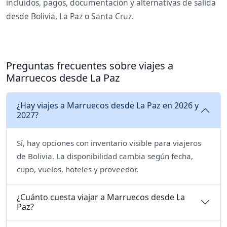
incluidos, pagos, documentación y alternativas de salida
desde Bolivia, La Paz o Santa Cruz.
Preguntas frecuentes sobre viajes a
Marruecos desde La Paz
¿Hay viajes a Marruecos desde La Paz en 2026 y
2027?
Sí, hay opciones con inventario visible para viajeros
de Bolivia. La disponibilidad cambia según fecha,
cupo, vuelos, hoteles y proveedor.
¿Cuánto cuesta viajar a Marruecos desde La
Paz?