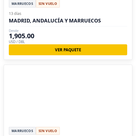
MARRUECOS
SIN VUELO
13 días
MADRID, ANDALUCÍA Y MARRUECOS
Desde
1,905.00
USD / DBL
VER PAQUETE
MARRUECOS
SIN VUELO