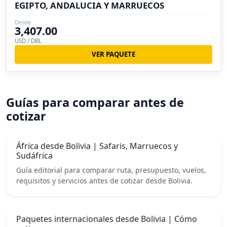
EGIPTO, ANDALUCIA Y MARRUECOS
Desde
3,407.00
USD / DBL
VER PAQUETE
Guías para comparar antes de
cotizar
África desde Bolivia | Safaris, Marruecos y
Sudáfrica
Guía editorial para comparar ruta, presupuesto, vuelos,
requisitos y servicios antes de cotizar desde Bolivia.
Paquetes internacionales desde Bolivia | Cómo