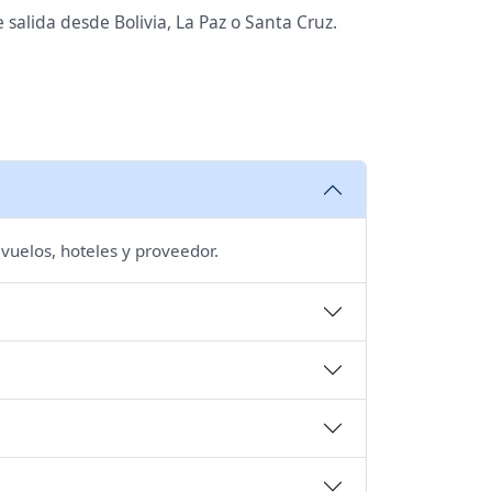
 salida desde Bolivia, La Paz o Santa Cruz.
 vuelos, hoteles y proveedor.