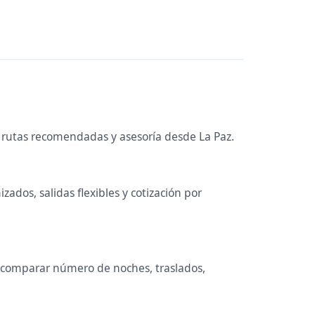
, rutas recomendadas y asesoría desde La Paz.
ados, salidas flexibles y cotización por
ne comparar número de noches, traslados,