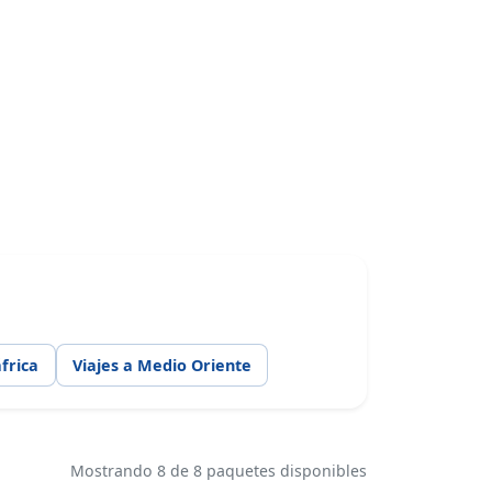
frica
Viajes a Medio Oriente
Mostrando 8 de 8 paquetes disponibles