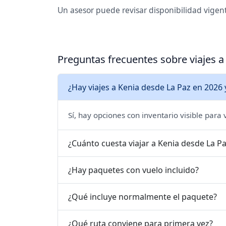
Un asesor puede revisar disponibilidad vigente
Preguntas frecuentes sobre viajes a
¿Hay viajes a Kenia desde La Paz en 2026 
Sí, hay opciones con inventario visible para
¿Cuánto cuesta viajar a Kenia desde La P
¿Hay paquetes con vuelo incluido?
¿Qué incluye normalmente el paquete?
¿Qué ruta conviene para primera vez?