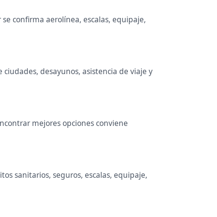
se confirma aerolínea, escalas, equipaje,
e ciudades, desayunos, asistencia de viaje y
 encontrar mejores opciones conviene
os sanitarios, seguros, escalas, equipaje,