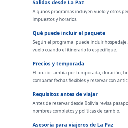
Salidas desde La Paz
Algunos programas incluyen vuelo y otros perm
impuestos y horarios.
Qué puede incluir el paquete
Según el programa, puede incluir hospedaje, t
vuelo cuando el itinerario lo especifique.
Precios y temporada
El precio cambia por temporada, duración, ho
comparar fechas flexibles y reservar con antic
Requisitos antes de viajar
Antes de reservar desde Bolivia revisa pasapor
nombres completos y políticas de cambio.
Asesoría para viajeros de La Paz