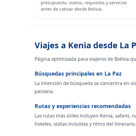
presupuesto, vuelos, requisitos y servicios
antes de cotizar desde Bolivia.
Viajes a Kenia desde La 
Página optimizada para viajeros de Bolivia q
Búsquedas principales en La Paz
La intención de búsqueda se concentra en viaje
persona.
Rutas y experiencias recomendadas
Las rutas más útiles incluyen Kenia, safaris,
hoteles, visitas incluidas y ritmo del itinerario.