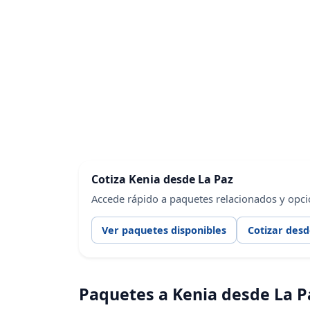
Cotiza Kenia desde La Paz
Accede rápido a paquetes relacionados y opci
Ver paquetes disponibles
Cotizar desd
Paquetes a Kenia desde La P