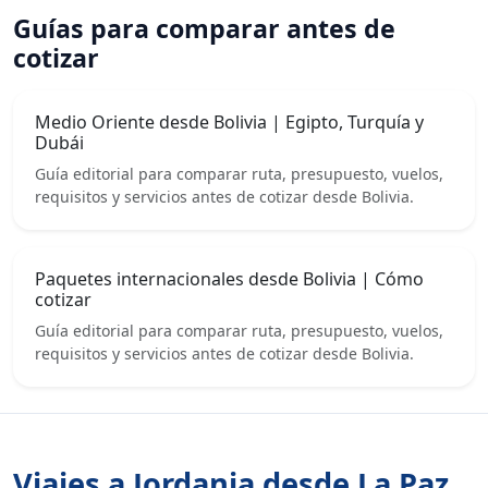
Guías para comparar antes de
cotizar
Medio Oriente desde Bolivia | Egipto, Turquía y
Dubái
Guía editorial para comparar ruta, presupuesto, vuelos,
requisitos y servicios antes de cotizar desde Bolivia.
Paquetes internacionales desde Bolivia | Cómo
cotizar
Guía editorial para comparar ruta, presupuesto, vuelos,
requisitos y servicios antes de cotizar desde Bolivia.
Viajes a Jordania desde La Paz