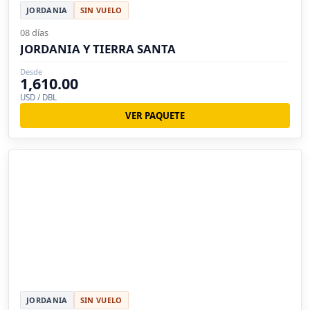
JORDANIA
SIN VUELO
08 días
JORDANIA Y TIERRA SANTA
Desde
1,610.00
USD / DBL
VER PAQUETE
JORDANIA
SIN VUELO