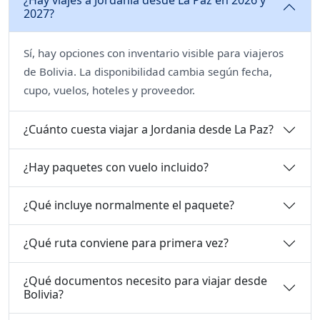
2027?
Sí, hay opciones con inventario visible para viajeros
de Bolivia. La disponibilidad cambia según fecha,
cupo, vuelos, hoteles y proveedor.
¿Cuánto cuesta viajar a Jordania desde La Paz?
¿Hay paquetes con vuelo incluido?
¿Qué incluye normalmente el paquete?
¿Qué ruta conviene para primera vez?
¿Qué documentos necesito para viajar desde
Bolivia?