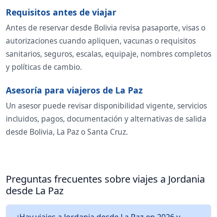
Requisitos antes de viajar
Antes de reservar desde Bolivia revisa pasaporte, visas o
autorizaciones cuando apliquen, vacunas o requisitos
sanitarios, seguros, escalas, equipaje, nombres completos
y políticas de cambio.
Asesoría para viajeros de La Paz
Un asesor puede revisar disponibilidad vigente, servicios
incluidos, pagos, documentación y alternativas de salida
desde Bolivia, La Paz o Santa Cruz.
Preguntas frecuentes sobre viajes a Jordania
desde La Paz
¿Hay viajes a Jordania desde La Paz en 2026 y