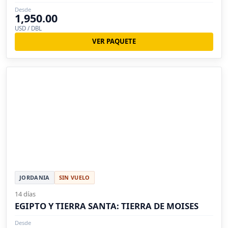
Desde
1,950.00
USD / DBL
VER PAQUETE
JORDANIA
SIN VUELO
14 días
EGIPTO Y TIERRA SANTA: TIERRA DE MOISES
Desde