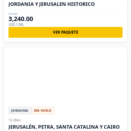
JORDANIA Y JERUSALEN HISTORICO
Desde
3,240.00
USD / DBL
VER PAQUETE
JORDANIA
SIN VUELO
12 días
JERUSALÉN, PETRA, SANTA CATALINA Y CAIRO