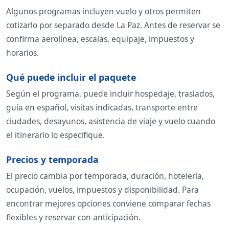
Algunos programas incluyen vuelo y otros permiten
cotizarlo por separado desde La Paz. Antes de reservar se
confirma aerolínea, escalas, equipaje, impuestos y
horarios.
Qué puede incluir el paquete
Según el programa, puede incluir hospedaje, traslados,
guía en español, visitas indicadas, transporte entre
ciudades, desayunos, asistencia de viaje y vuelo cuando
el itinerario lo especifique.
Precios y temporada
El precio cambia por temporada, duración, hotelería,
ocupación, vuelos, impuestos y disponibilidad. Para
encontrar mejores opciones conviene comparar fechas
flexibles y reservar con anticipación.