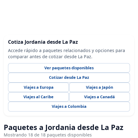
Cotiza Jordania desde La Paz
Accede rápido a paquetes relacionados y opciones para
comparar antes de cotizar desde La Paz.
Ver paquetes disponibles
Cotizar desde La Paz
Viajes a Europa
Viajes a Japón
Viajes al Caribe
Viajes a Canadá
Viajes a Colombia
Paquetes a Jordania desde La Paz
Mostrando 18 de 18 paquetes disponibles