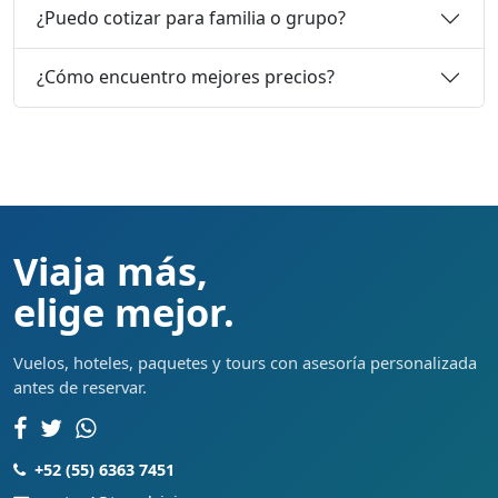
¿Puedo cotizar para familia o grupo?
¿Cómo encuentro mejores precios?
Viaja más,
elige mejor.
Vuelos, hoteles, paquetes y tours con asesoría personalizada
antes de reservar.
+52 (55) 6363 7451