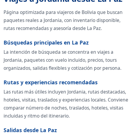
Página optimizada para viajeros de Bolivia que buscan
paquetes reales a Jordania, con inventario disponible,
rutas recomendadas y asesoría desde La Paz.
Búsquedas principales en La Paz
La intención de búsqueda se concentra en viajes a
Jordania, paquetes con vuelo incluido, precios, tours
organizados, salidas flexibles y cotización por persona.
Rutas y experiencias recomendadas
Las rutas más útiles incluyen Jordania, rutas destacadas,
hoteles, visitas, traslados y experiencias locales. Conviene
comparar número de noches, traslados, hoteles, visitas
incluidas y ritmo del itinerario.
Salidas desde La Paz