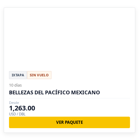
IXTAPA
SIN VUELO
10 días
BELLEZAS DEL PACÍFICO MEXICANO
Desde
1,263.00
USD / DBL
VER PAQUETE