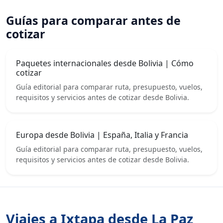
Guías para comparar antes de
cotizar
Paquetes internacionales desde Bolivia | Cómo
cotizar
Guía editorial para comparar ruta, presupuesto, vuelos,
requisitos y servicios antes de cotizar desde Bolivia.
Europa desde Bolivia | España, Italia y Francia
Guía editorial para comparar ruta, presupuesto, vuelos,
requisitos y servicios antes de cotizar desde Bolivia.
Viajes a Ixtapa desde La Paz