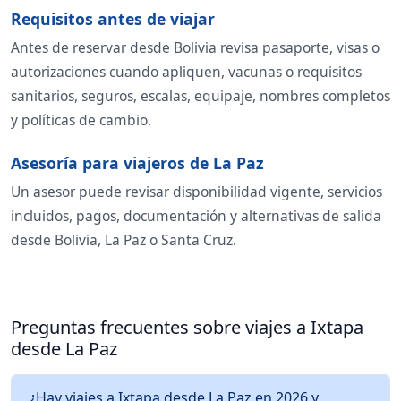
Requisitos antes de viajar
Antes de reservar desde Bolivia revisa pasaporte, visas o
autorizaciones cuando apliquen, vacunas o requisitos
sanitarios, seguros, escalas, equipaje, nombres completos
y políticas de cambio.
Asesoría para viajeros de La Paz
Un asesor puede revisar disponibilidad vigente, servicios
incluidos, pagos, documentación y alternativas de salida
desde Bolivia, La Paz o Santa Cruz.
Preguntas frecuentes sobre viajes a Ixtapa
desde La Paz
¿Hay viajes a Ixtapa desde La Paz en 2026 y