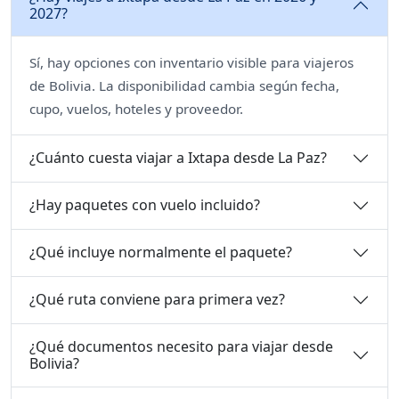
2027?
Sí, hay opciones con inventario visible para viajeros
de Bolivia. La disponibilidad cambia según fecha,
cupo, vuelos, hoteles y proveedor.
¿Cuánto cuesta viajar a Ixtapa desde La Paz?
¿Hay paquetes con vuelo incluido?
¿Qué incluye normalmente el paquete?
¿Qué ruta conviene para primera vez?
¿Qué documentos necesito para viajar desde
Bolivia?