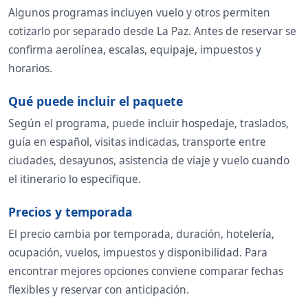
Algunos programas incluyen vuelo y otros permiten
cotizarlo por separado desde La Paz. Antes de reservar se
confirma aerolínea, escalas, equipaje, impuestos y
horarios.
Qué puede incluir el paquete
Según el programa, puede incluir hospedaje, traslados,
guía en español, visitas indicadas, transporte entre
ciudades, desayunos, asistencia de viaje y vuelo cuando
el itinerario lo especifique.
Precios y temporada
El precio cambia por temporada, duración, hotelería,
ocupación, vuelos, impuestos y disponibilidad. Para
encontrar mejores opciones conviene comparar fechas
flexibles y reservar con anticipación.