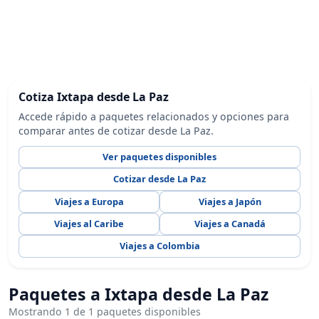
Cotiza Ixtapa desde La Paz
Accede rápido a paquetes relacionados y opciones para
comparar antes de cotizar desde La Paz.
Ver paquetes disponibles
Cotizar desde La Paz
Viajes a Europa
Viajes a Japón
Viajes al Caribe
Viajes a Canadá
Viajes a Colombia
Paquetes a Ixtapa desde La Paz
Mostrando 1 de 1 paquetes disponibles