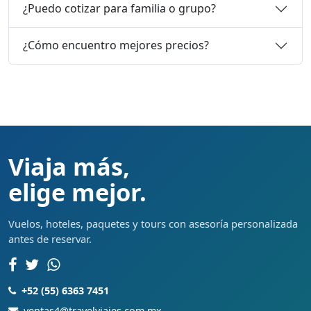
¿Puedo cotizar para familia o grupo?
¿Cómo encuentro mejores precios?
Viaja más,
elige mejor.
Vuelos, hoteles, paquetes y tours con asesoría personalizada
antes de reservar.
+52 (55) 6363 7451
ventas4@travelviajes.com.mx