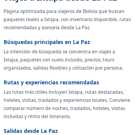
Página optimizada para viajeros de Bolivia que buscan
paquetes reales a Ixtapa, con inventario disponible, rutas
recomendadas y asesoría desde La Paz.
Búsquedas principales en La Paz
La intención de búsqueda se concentra en viajes a
Ixtapa, paquetes con vuelo incluido, precios, tours
organizados, salidas flexibles y cotización por persona.
Rutas y experiencias recomendadas
Las rutas más útiles incluyen Ixtapa, rutas destacadas,
hoteles, visitas, traslados y experiencias locales. Conviene
comparar número de noches, traslados, hoteles, visitas
incluidas y ritmo del itinerario.
Salidas desde La Paz