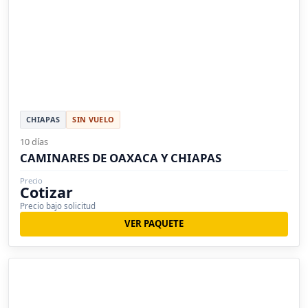
CHIAPAS
SIN VUELO
10 días
CAMINARES DE OAXACA Y CHIAPAS
Precio
Cotizar
Precio bajo solicitud
VER PAQUETE