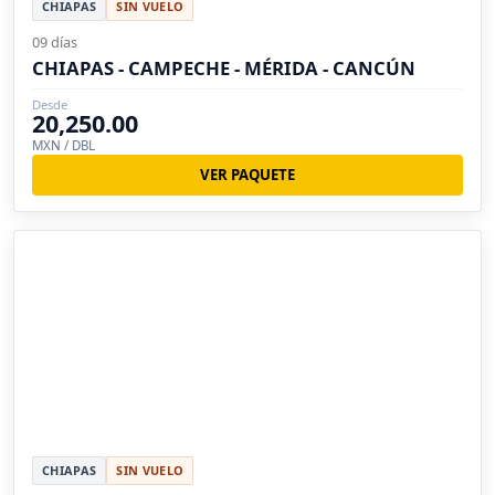
CHIAPAS
SIN VUELO
09 días
CHIAPAS - CAMPECHE - MÉRIDA - CANCÚN
Desde
20,250.00
MXN / DBL
VER PAQUETE
CHIAPAS
SIN VUELO