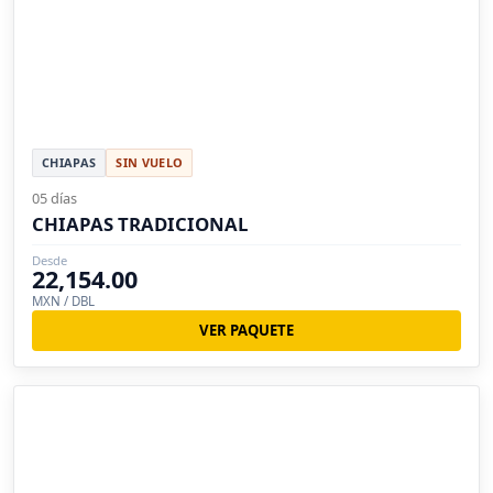
CHIAPAS
SIN VUELO
05 días
CHIAPAS TRADICIONAL
Desde
22,154.00
MXN / DBL
VER PAQUETE