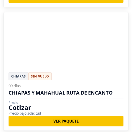
CHIAPAS
SIN VUELO
09 días
CHIAPAS Y MAHAHUAL RUTA DE ENCANTO
Precio
Cotizar
Precio bajo solicitud
VER PAQUETE