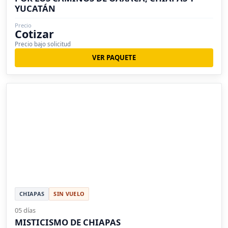
YUCATÁN
Precio
Cotizar
Precio bajo solicitud
VER PAQUETE
CHIAPAS
SIN VUELO
05 días
MISTICISMO DE CHIAPAS