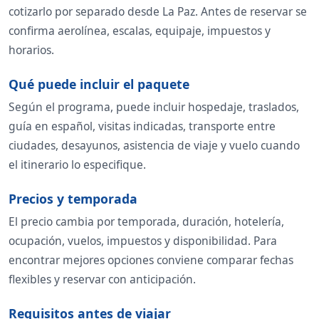
cotizarlo por separado desde La Paz. Antes de reservar se
confirma aerolínea, escalas, equipaje, impuestos y
horarios.
Qué puede incluir el paquete
Según el programa, puede incluir hospedaje, traslados,
guía en español, visitas indicadas, transporte entre
ciudades, desayunos, asistencia de viaje y vuelo cuando
el itinerario lo especifique.
Precios y temporada
El precio cambia por temporada, duración, hotelería,
ocupación, vuelos, impuestos y disponibilidad. Para
encontrar mejores opciones conviene comparar fechas
flexibles y reservar con anticipación.
Requisitos antes de viajar