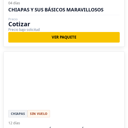
04 días
CHIAPAS Y SUS BÁSICOS MARAVILLOSOS
Precio
Cotizar
Precio bajo solicitud
VER PAQUETE
CHIAPAS
SIN VUELO
12 días