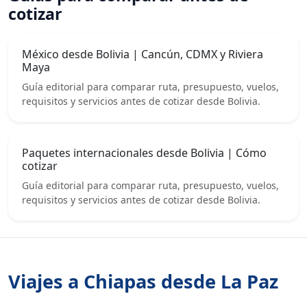
cotizar
México desde Bolivia | Cancún, CDMX y Riviera
Maya
Guía editorial para comparar ruta, presupuesto, vuelos,
requisitos y servicios antes de cotizar desde Bolivia.
Paquetes internacionales desde Bolivia | Cómo
cotizar
Guía editorial para comparar ruta, presupuesto, vuelos,
requisitos y servicios antes de cotizar desde Bolivia.
Viajes a Chiapas desde La Paz