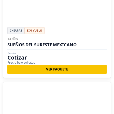
CHIAPAS
SIN VUELO
14 días
SUEÑOS DEL SURESTE MEXICANO
Precio
Cotizar
Precio bajo solicitud
VER PAQUETE