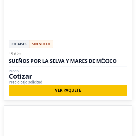
CHIAPAS
SIN VUELO
15 días
SUEÑOS POR LA SELVA Y MARES DE MÉXICO
Precio
Cotizar
Precio bajo solicitud
VER PAQUETE