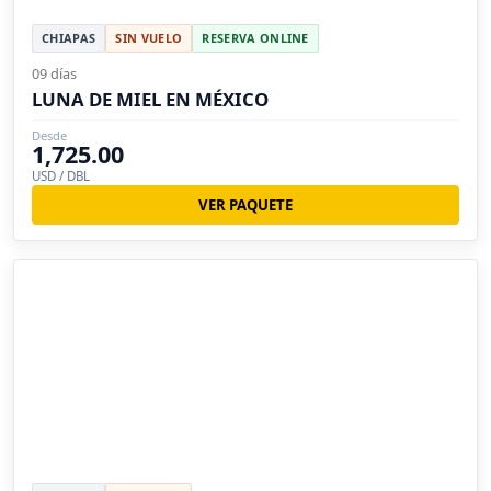
CHIAPAS
SIN VUELO
RESERVA ONLINE
09 días
LUNA DE MIEL EN MÉXICO
Desde
1,725.00
USD / DBL
VER PAQUETE