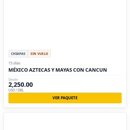
CHIAPAS
SIN VUELO
15 días
MÉXICO AZTECAS Y MAYAS CON CANCUN
Desde
2,250.00
USD / DBL
VER PAQUETE