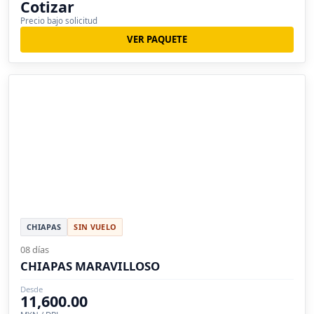
Cotizar
Precio bajo solicitud
VER PAQUETE
CHIAPAS
SIN VUELO
08 días
CHIAPAS MARAVILLOSO
Desde
11,600.00