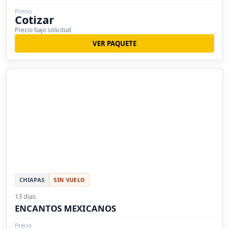
Precio
Cotizar
Precio bajo solicitud
VER PAQUETE
CHIAPAS
SIN VUELO
13 días
ENCANTOS MEXICANOS
Precio