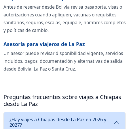
Antes de reservar desde Bolivia revisa pasaporte, visas o
autorizaciones cuando apliquen, vacunas o requisitos
sanitarios, seguros, escalas, equipaje, nombres completos
y políticas de cambio.
Asesoría para viajeros de La Paz
Un asesor puede revisar disponibilidad vigente, servicios
incluidos, pagos, documentación y alternativas de salida
desde Bolivia, La Paz o Santa Cruz.
Preguntas frecuentes sobre viajes a Chiapas
desde La Paz
¿Hay viajes a Chiapas desde La Paz en 2026 y
2027?