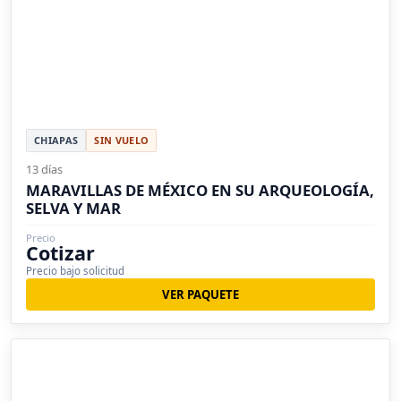
CHIAPAS
SIN VUELO
13 días
MARAVILLAS DE MÉXICO EN SU ARQUEOLOGÍA,
SELVA Y MAR
Precio
Cotizar
Precio bajo solicitud
VER PAQUETE