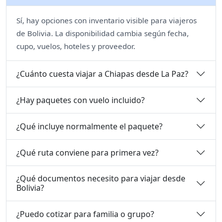
Sí, hay opciones con inventario visible para viajeros
de Bolivia. La disponibilidad cambia según fecha,
cupo, vuelos, hoteles y proveedor.
¿Cuánto cuesta viajar a Chiapas desde La Paz?
¿Hay paquetes con vuelo incluido?
¿Qué incluye normalmente el paquete?
¿Qué ruta conviene para primera vez?
¿Qué documentos necesito para viajar desde
Bolivia?
¿Puedo cotizar para familia o grupo?