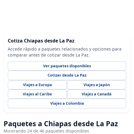
Cotiza Chiapas desde La Paz
Accede rápido a paquetes relacionados y opciones para
comparar antes de cotizar desde La Paz.
Ver paquetes disponibles
Cotizar desde La Paz
Viajes a Europa
Viajes a Japón
Viajes al Caribe
Viajes a Canadá
Viajes a Colombia
Paquetes a Chiapas desde La Paz
Mostrando 24 de 46 paquetes disponibles