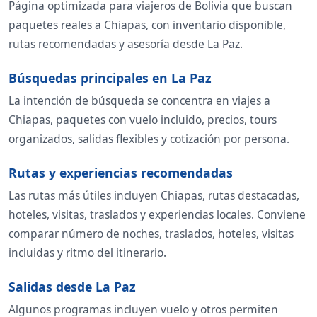
Página optimizada para viajeros de Bolivia que buscan
paquetes reales a Chiapas, con inventario disponible,
rutas recomendadas y asesoría desde La Paz.
Búsquedas principales en La Paz
La intención de búsqueda se concentra en viajes a
Chiapas, paquetes con vuelo incluido, precios, tours
organizados, salidas flexibles y cotización por persona.
Rutas y experiencias recomendadas
Las rutas más útiles incluyen Chiapas, rutas destacadas,
hoteles, visitas, traslados y experiencias locales. Conviene
comparar número de noches, traslados, hoteles, visitas
incluidas y ritmo del itinerario.
Salidas desde La Paz
Algunos programas incluyen vuelo y otros permiten