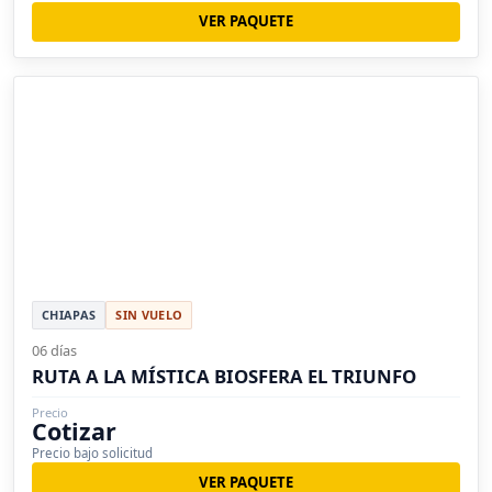
VER PAQUETE
CHIAPAS
SIN VUELO
06 días
RUTA A LA MÍSTICA BIOSFERA EL TRIUNFO
Precio
Cotizar
Precio bajo solicitud
VER PAQUETE