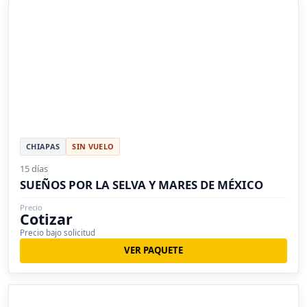
CHIAPAS
SIN VUELO
15 días
SUEÑOS POR LA SELVA Y MARES DE MÉXICO
Precio
Cotizar
Precio bajo solicitud
VER PAQUETE