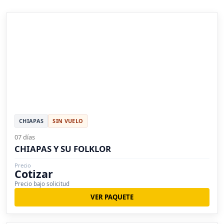
CHIAPAS
SIN VUELO
07 días
CHIAPAS Y SU FOLKLOR
Precio
Cotizar
Precio bajo solicitud
VER PAQUETE