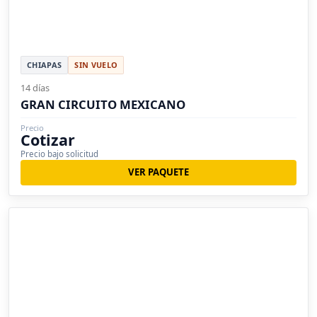
CHIAPAS
SIN VUELO
14 días
GRAN CIRCUITO MEXICANO
Precio
Cotizar
Precio bajo solicitud
VER PAQUETE