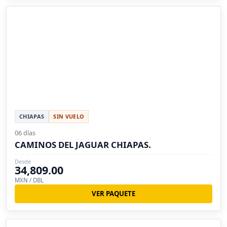
CHIAPAS
SIN VUELO
06 días
CAMINOS DEL JAGUAR CHIAPAS.
Desde
34,809.00
MXN / DBL
VER PAQUETE