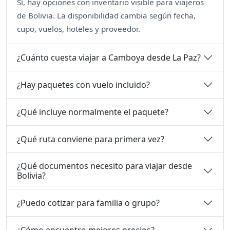
Sí, hay opciones con inventario visible para viajeros
de Bolivia. La disponibilidad cambia según fecha,
cupo, vuelos, hoteles y proveedor.
¿Cuánto cuesta viajar a Camboya desde La Paz?
¿Hay paquetes con vuelo incluido?
¿Qué incluye normalmente el paquete?
¿Qué ruta conviene para primera vez?
¿Qué documentos necesito para viajar desde
Bolivia?
¿Puedo cotizar para familia o grupo?
¿Cómo encuentro mejores precios?