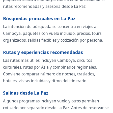
rutas recomendadas y asesoría desde La Paz.
Búsquedas principales en La Paz
La intención de búsqueda se concentra en viajes a
Camboya, paquetes con vuelo incluido, precios, tours
organizados, salidas flexibles y cotización por persona.
Rutas y experiencias recomendadas
Las rutas más útiles incluyen Camboya, circuitos
culturales, rutas por Asia y combinados regionales.
Conviene comparar número de noches, traslados,
hoteles, visitas incluidas y ritmo del itinerario.
Salidas desde La Paz
Algunos programas incluyen vuelo y otros permiten
cotizarlo por separado desde La Paz. Antes de reservar se