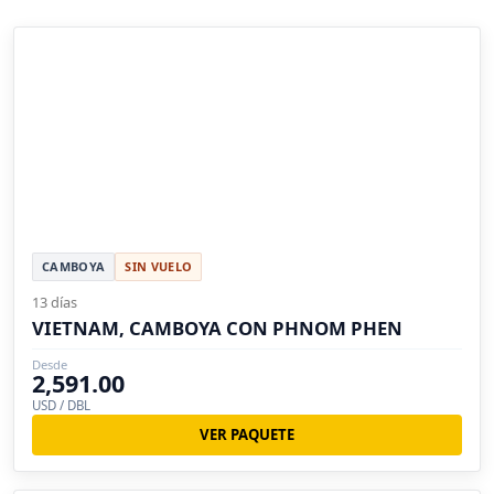
CAMBOYA
SIN VUELO
13 días
VIETNAM, CAMBOYA CON PHNOM PHEN
Desde
2,591.00
USD / DBL
VER PAQUETE