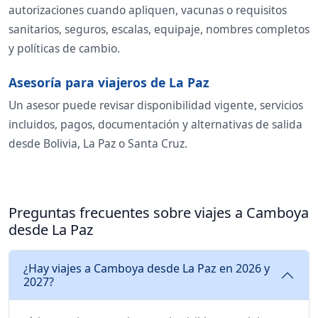
autorizaciones cuando apliquen, vacunas o requisitos
sanitarios, seguros, escalas, equipaje, nombres completos
y políticas de cambio.
Asesoría para viajeros de La Paz
Un asesor puede revisar disponibilidad vigente, servicios
incluidos, pagos, documentación y alternativas de salida
desde Bolivia, La Paz o Santa Cruz.
Preguntas frecuentes sobre viajes a Camboya
desde La Paz
¿Hay viajes a Camboya desde La Paz en 2026 y
2027?