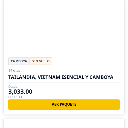
CAMBOYA
SIN VUELO
14 días
TAILANDIA, VIETNAM ESENCIAL Y CAMBOYA
Desde
3,033.00
USD / DBL
VER PAQUETE