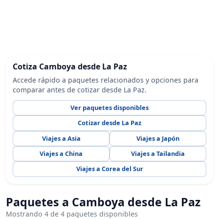
Cotiza Camboya desde La Paz
Accede rápido a paquetes relacionados y opciones para
comparar antes de cotizar desde La Paz.
Ver paquetes disponibles
Cotizar desde La Paz
Viajes a Asia
Viajes a Japón
Viajes a China
Viajes a Tailandia
Viajes a Corea del Sur
Paquetes a Camboya desde La Paz
Mostrando 4 de 4 paquetes disponibles