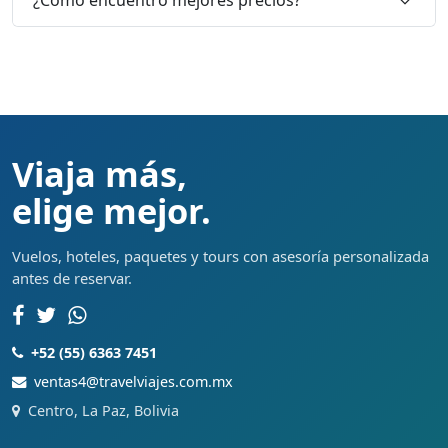
Viaja más,
elige mejor.
Vuelos, hoteles, paquetes y tours con asesoría personalizada
antes de reservar.
+52 (55) 6363 7451
ventas4@travelviajes.com.mx
Centro, La Paz, Bolivia