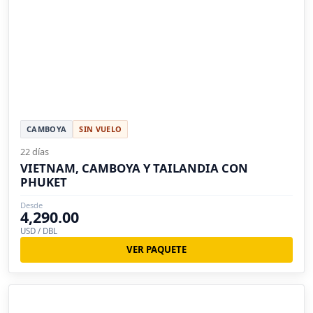
CAMBOYA
SIN VUELO
22 días
VIETNAM, CAMBOYA Y TAILANDIA CON
PHUKET
Desde
4,290.00
USD / DBL
VER PAQUETE