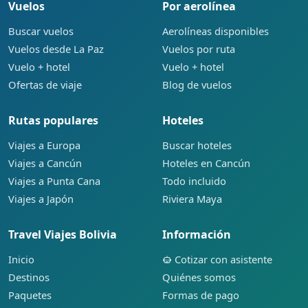
Vuelos
Por aerolínea
Buscar vuelos
Aerolíneas disponibles
Vuelos desde La Paz
Vuelos por ruta
Vuelo + hotel
Vuelo + hotel
Ofertas de viaje
Blog de vuelos
Rutas populares
Hoteles
Viajes a Europa
Buscar hoteles
Viajes a Cancún
Hoteles en Cancún
Viajes a Punta Cana
Todo incluido
Viajes a Japón
Riviera Maya
Travel Viajes Bolivia
Información
Inicio
Cotizar con asistente
Destinos
Quiénes somos
Paquetes
Formas de pago