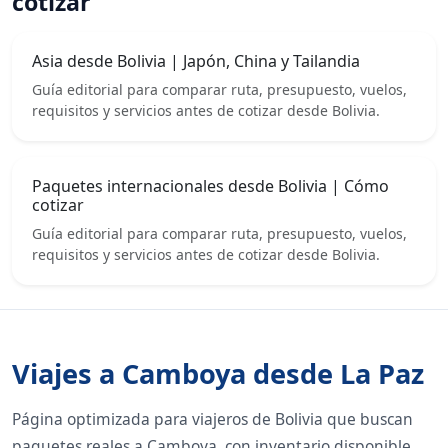
cotizar
Asia desde Bolivia | Japón, China y Tailandia
Guía editorial para comparar ruta, presupuesto, vuelos,
requisitos y servicios antes de cotizar desde Bolivia.
Paquetes internacionales desde Bolivia | Cómo
cotizar
Guía editorial para comparar ruta, presupuesto, vuelos,
requisitos y servicios antes de cotizar desde Bolivia.
Viajes a Camboya desde La Paz
Página optimizada para viajeros de Bolivia que buscan
paquetes reales a Camboya, con inventario disponible,