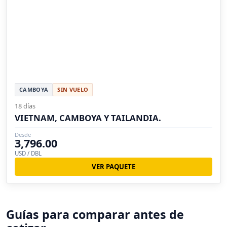
CAMBOYA
SIN VUELO
18 días
VIETNAM, CAMBOYA Y TAILANDIA.
Desde
3,796.00
USD / DBL
VER PAQUETE
Guías para comparar antes de