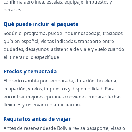
confirma aerolínea, escalas, equipaje, impuestos y
horarios.
Qué puede incluir el paquete
Según el programa, puede incluir hospedaje, traslados,
guía en español, visitas indicadas, transporte entre
ciudades, desayunos, asistencia de viaje y vuelo cuando
el itinerario lo especifique.
Precios y temporada
El precio cambia por temporada, duración, hotelería,
ocupación, vuelos, impuestos y disponibilidad. Para
encontrar mejores opciones conviene comparar fechas
flexibles y reservar con anticipación.
Requisitos antes de viajar
Antes de reservar desde Bolivia revisa pasaporte, visas o