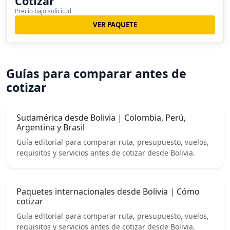
Cotizar
Precio bajo solicitud
VER PAQUETE
Guías para comparar antes de
cotizar
Sudamérica desde Bolivia | Colombia, Perú,
Argentina y Brasil
Guía editorial para comparar ruta, presupuesto, vuelos,
requisitos y servicios antes de cotizar desde Bolivia.
Paquetes internacionales desde Bolivia | Cómo
cotizar
Guía editorial para comparar ruta, presupuesto, vuelos,
requisitos y servicios antes de cotizar desde Bolivia.