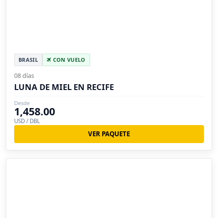
BRASIL
CON VUELO
08 días
LUNA DE MIEL EN RECIFE
Desde
1,458.00
USD / DBL
VER PAQUETE