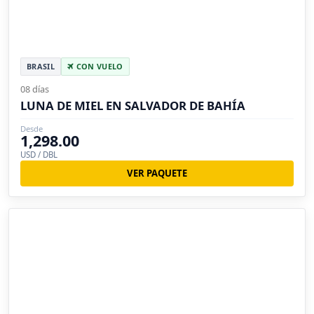
BRASIL
CON VUELO
08 días
LUNA DE MIEL EN SALVADOR DE BAHÍA
Desde
1,298.00
USD / DBL
VER PAQUETE