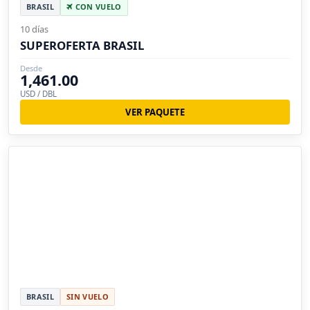
BRASIL
CON VUELO
10 días
SUPEROFERTA BRASIL
Desde
1,461.00
USD / DBL
VER PAQUETE
BRASIL
SIN VUELO