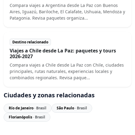
Compara viajes a Argentina desde La Paz con Buenos
Aires, Iguazú, Bariloche, El Calafate, Ushuaia, Mendoza y
Patagonia. Revisa paquetes organiza...
Destino relacionado
Viajes a Chile desde La Paz: paquetes y tours
2026-2027
Compara viajes a Chile desde La Paz con Chile, ciudades
principales, rutas naturales, experiencias locales y
combinados regionales. Revisa paque...
Ciudades y zonas relacionadas
Río de Janeiro
· Brasil
São Paulo
· Brasil
Florianópolis
· Brasil