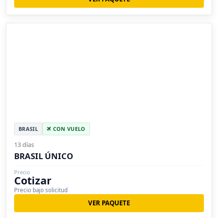
BRASIL
CON VUELO
13 días
BRASIL ÚNICO
Precio
Cotizar
Precio bajo solicitud
VER PAQUETE