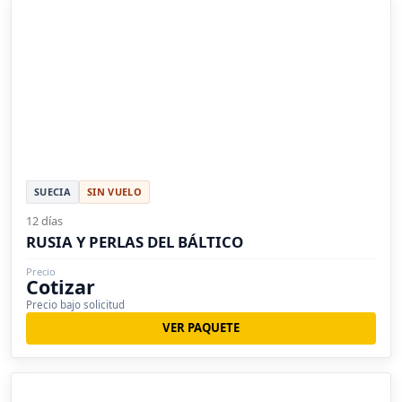
SUECIA
SIN VUELO
12 días
RUSIA Y PERLAS DEL BÁLTICO
Precio
Cotizar
Precio bajo solicitud
VER PAQUETE