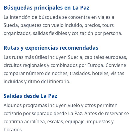
Búsquedas principales en La Paz
La intención de búsqueda se concentra en viajes a
Suecia, paquetes con vuelo incluido, precios, tours
organizados, salidas flexibles y cotización por persona.
Rutas y experiencias recomendadas
Las rutas más útiles incluyen Suecia, capitales europeas,
circuitos regionales y combinados por Europa. Conviene
comparar número de noches, traslados, hoteles, visitas
incluidas y ritmo del itinerario.
Salidas desde La Paz
Algunos programas incluyen vuelo y otros permiten
cotizarlo por separado desde La Paz. Antes de reservar se
confirma aerolínea, escalas, equipaje, impuestos y
horarios.