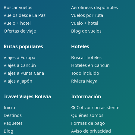
Buscar vuelos
Aerolíneas disponibles
Vuelos desde La Paz
Vuelos por ruta
Vuelo + hotel
Vuelo + hotel
Ofertas de viaje
Blog de vuelos
Rutas populares
Hoteles
Viajes a Europa
Buscar hoteles
Viajes a Cancún
Hoteles en Cancún
Viajes a Punta Cana
Todo incluido
Viajes a Japón
Riviera Maya
Travel Viajes Bolivia
Información
Inicio
Cotizar con asistente
Destinos
Quiénes somos
Paquetes
Formas de pago
Blog
Aviso de privacidad