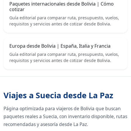
Paquetes internacionales desde Bolivia | Cómo
cotizar
Guía editorial para comparar ruta, presupuesto, vuelos,
requisitos y servicios antes de cotizar desde Bolivia.
Europa desde Bolivia | España, Italia y Francia
Guía editorial para comparar ruta, presupuesto, vuelos,
requisitos y servicios antes de cotizar desde Bolivia.
Viajes a Suecia desde La Paz
Página optimizada para viajeros de Bolivia que buscan
paquetes reales a Suecia, con inventario disponible, rutas
recomendadas y asesoría desde La Paz.