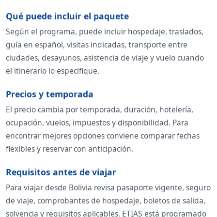
Qué puede incluir el paquete
Según el programa, puede incluir hospedaje, traslados,
guía en español, visitas indicadas, transporte entre
ciudades, desayunos, asistencia de viaje y vuelo cuando
el itinerario lo especifique.
Precios y temporada
El precio cambia por temporada, duración, hotelería,
ocupación, vuelos, impuestos y disponibilidad. Para
encontrar mejores opciones conviene comparar fechas
flexibles y reservar con anticipación.
Requisitos antes de viajar
Para viajar desde Bolivia revisa pasaporte vigente, seguro
de viaje, comprobantes de hospedaje, boletos de salida,
solvencia y requisitos aplicables. ETIAS está programado