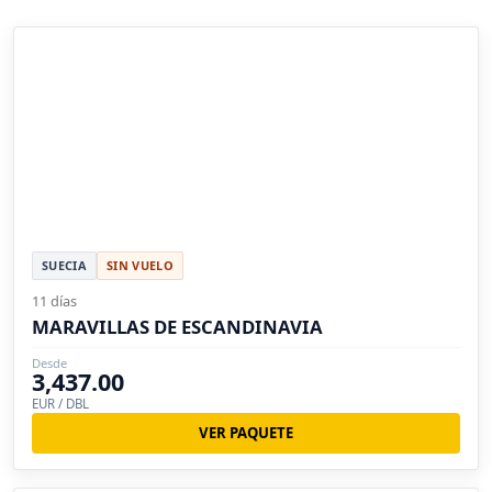
SUECIA
SIN VUELO
11 días
MARAVILLAS DE ESCANDINAVIA
Desde
3,437.00
EUR / DBL
VER PAQUETE