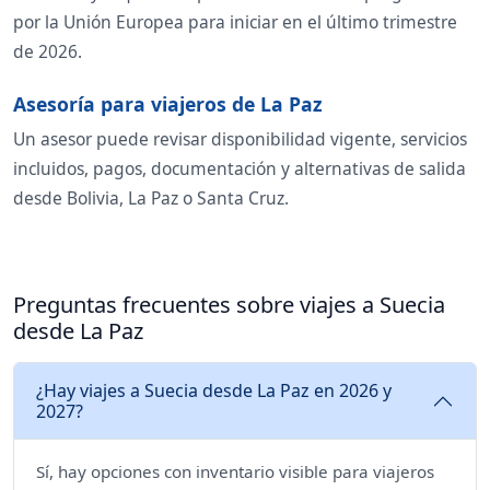
por la Unión Europea para iniciar en el último trimestre
de 2026.
Asesoría para viajeros de La Paz
Un asesor puede revisar disponibilidad vigente, servicios
incluidos, pagos, documentación y alternativas de salida
desde Bolivia, La Paz o Santa Cruz.
Preguntas frecuentes sobre viajes a Suecia
desde La Paz
¿Hay viajes a Suecia desde La Paz en 2026 y
2027?
Sí, hay opciones con inventario visible para viajeros