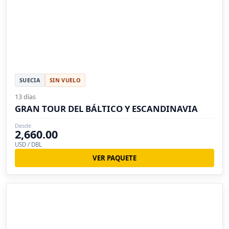
SUECIA
SIN VUELO
13 días
GRAN TOUR DEL BÁLTICO Y ESCANDINAVIA
Desde
2,660.00
USD / DBL
VER PAQUETE