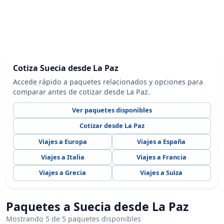
Cotiza Suecia desde La Paz
Accede rápido a paquetes relacionados y opciones para
comparar antes de cotizar desde La Paz.
Ver paquetes disponibles
Cotizar desde La Paz
Viajes a Europa
Viajes a España
Viajes a Italia
Viajes a Francia
Viajes a Grecia
Viajes a Suiza
Paquetes a Suecia desde La Paz
Mostrando 5 de 5 paquetes disponibles