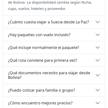
de Bolivia. La disponibilidad cambia según fecha,
cupo, vuelos, hoteles y proveedor.
¿Cuánto cuesta viajar a Suecia desde La Paz?
¿Hay paquetes con vuelo incluido?
¿Qué incluye normalmente el paquete?
¿Qué ruta conviene para primera vez?
¿Qué documentos necesito para viajar desde
Bolivia?
¿Puedo cotizar para familia o grupo?
¿Cómo encuentro mejores precios?