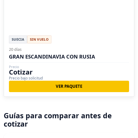
SUECIA
SIN VUELO
20 días
GRAN ESCANDINAVIA CON RUSIA
Precio
Cotizar
Precio bajo solicitud
VER PAQUETE
Guías para comparar antes de
cotizar