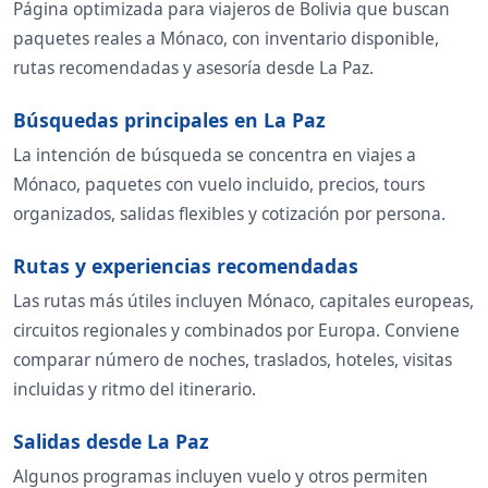
Página optimizada para viajeros de Bolivia que buscan
paquetes reales a Mónaco, con inventario disponible,
rutas recomendadas y asesoría desde La Paz.
Búsquedas principales en La Paz
La intención de búsqueda se concentra en viajes a
Mónaco, paquetes con vuelo incluido, precios, tours
organizados, salidas flexibles y cotización por persona.
Rutas y experiencias recomendadas
Las rutas más útiles incluyen Mónaco, capitales europeas,
circuitos regionales y combinados por Europa. Conviene
comparar número de noches, traslados, hoteles, visitas
incluidas y ritmo del itinerario.
Salidas desde La Paz
Algunos programas incluyen vuelo y otros permiten