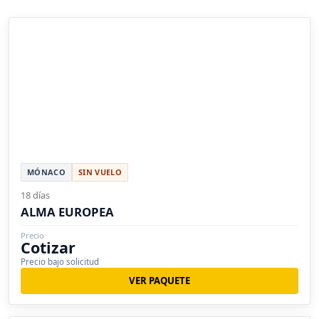
MÓNACO
SIN VUELO
18 días
ALMA EUROPEA
Precio
Cotizar
Precio bajo solicitud
VER PAQUETE