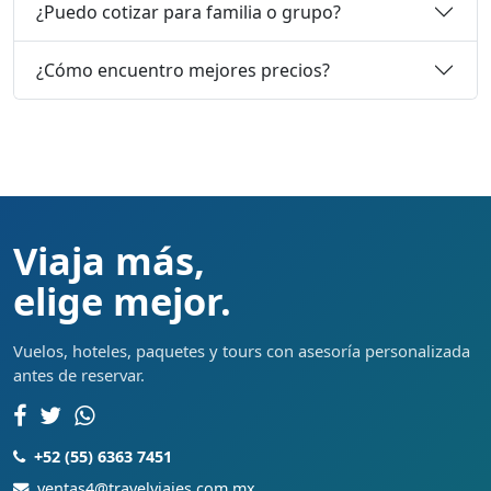
¿Puedo cotizar para familia o grupo?
¿Cómo encuentro mejores precios?
Viaja más,
elige mejor.
Vuelos, hoteles, paquetes y tours con asesoría personalizada
antes de reservar.
+52 (55) 6363 7451
ventas4@travelviajes.com.mx