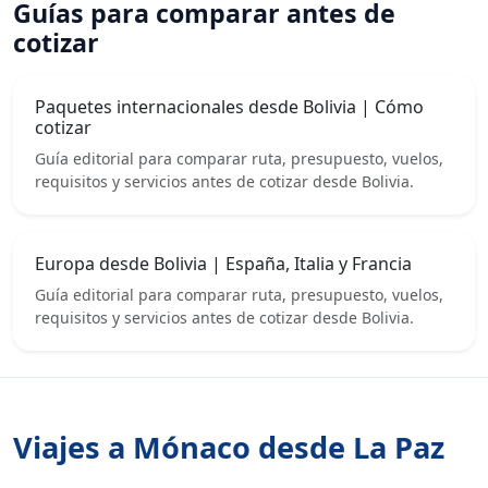
Guías para comparar antes de
cotizar
Paquetes internacionales desde Bolivia | Cómo
cotizar
Guía editorial para comparar ruta, presupuesto, vuelos,
requisitos y servicios antes de cotizar desde Bolivia.
Europa desde Bolivia | España, Italia y Francia
Guía editorial para comparar ruta, presupuesto, vuelos,
requisitos y servicios antes de cotizar desde Bolivia.
Viajes a Mónaco desde La Paz