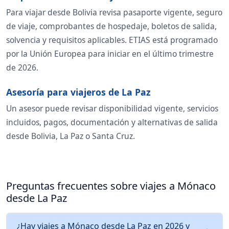
Para viajar desde Bolivia revisa pasaporte vigente, seguro
de viaje, comprobantes de hospedaje, boletos de salida,
solvencia y requisitos aplicables. ETIAS está programado
por la Unión Europea para iniciar en el último trimestre
de 2026.
Asesoría para viajeros de La Paz
Un asesor puede revisar disponibilidad vigente, servicios
incluidos, pagos, documentación y alternativas de salida
desde Bolivia, La Paz o Santa Cruz.
Preguntas frecuentes sobre viajes a Mónaco
desde La Paz
¿Hay viajes a Mónaco desde La Paz en 2026 y