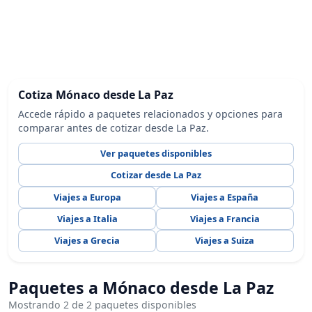
Cotiza Mónaco desde La Paz
Accede rápido a paquetes relacionados y opciones para
comparar antes de cotizar desde La Paz.
Ver paquetes disponibles
Cotizar desde La Paz
Viajes a Europa
Viajes a España
Viajes a Italia
Viajes a Francia
Viajes a Grecia
Viajes a Suiza
Paquetes a Mónaco desde La Paz
Mostrando 2 de 2 paquetes disponibles