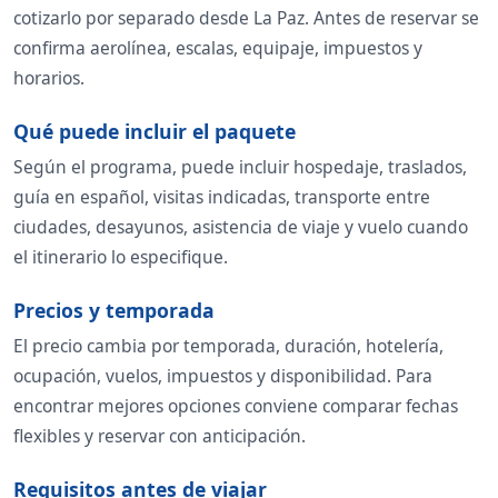
cotizarlo por separado desde La Paz. Antes de reservar se
confirma aerolínea, escalas, equipaje, impuestos y
horarios.
Qué puede incluir el paquete
Según el programa, puede incluir hospedaje, traslados,
guía en español, visitas indicadas, transporte entre
ciudades, desayunos, asistencia de viaje y vuelo cuando
el itinerario lo especifique.
Precios y temporada
El precio cambia por temporada, duración, hotelería,
ocupación, vuelos, impuestos y disponibilidad. Para
encontrar mejores opciones conviene comparar fechas
flexibles y reservar con anticipación.
Requisitos antes de viajar