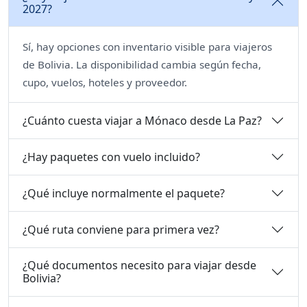
2027?
Sí, hay opciones con inventario visible para viajeros
de Bolivia. La disponibilidad cambia según fecha,
cupo, vuelos, hoteles y proveedor.
¿Cuánto cuesta viajar a Mónaco desde La Paz?
¿Hay paquetes con vuelo incluido?
¿Qué incluye normalmente el paquete?
¿Qué ruta conviene para primera vez?
¿Qué documentos necesito para viajar desde
Bolivia?