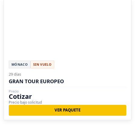
MÓNACO
SIN VUELO
29 días
GRAN TOUR EUROPEO
Precio
Cotizar
Precio bajo solicitud
VER PAQUETE