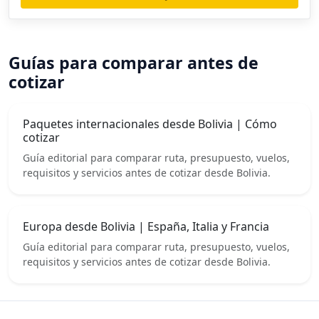
Guías para comparar antes de
cotizar
Paquetes internacionales desde Bolivia | Cómo
cotizar
Guía editorial para comparar ruta, presupuesto, vuelos,
requisitos y servicios antes de cotizar desde Bolivia.
Europa desde Bolivia | España, Italia y Francia
Guía editorial para comparar ruta, presupuesto, vuelos,
requisitos y servicios antes de cotizar desde Bolivia.