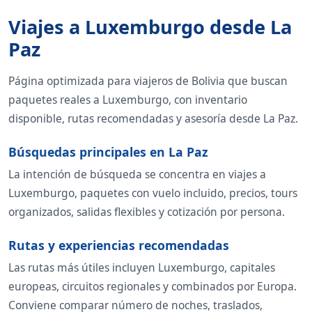
Viajes a Luxemburgo desde La
Paz
Página optimizada para viajeros de Bolivia que buscan
paquetes reales a Luxemburgo, con inventario
disponible, rutas recomendadas y asesoría desde La Paz.
Búsquedas principales en La Paz
La intención de búsqueda se concentra en viajes a
Luxemburgo, paquetes con vuelo incluido, precios, tours
organizados, salidas flexibles y cotización por persona.
Rutas y experiencias recomendadas
Las rutas más útiles incluyen Luxemburgo, capitales
europeas, circuitos regionales y combinados por Europa.
Conviene comparar número de noches, traslados,