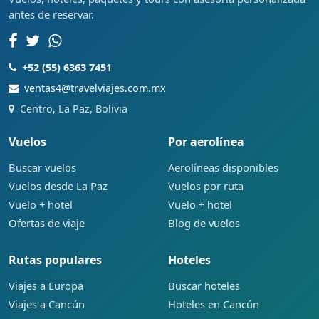
antes de reservar.
+52 (55) 6363 7451
ventas4@travelviajes.com.mx
Centro, La Paz, Bolivia
Vuelos
Por aerolínea
Buscar vuelos
Aerolíneas disponibles
Vuelos desde La Paz
Vuelos por ruta
Vuelo + hotel
Vuelo + hotel
Ofertas de viaje
Blog de vuelos
Rutas populares
Hoteles
Viajes a Europa
Buscar hoteles
Viajes a Cancún
Hoteles en Cancún