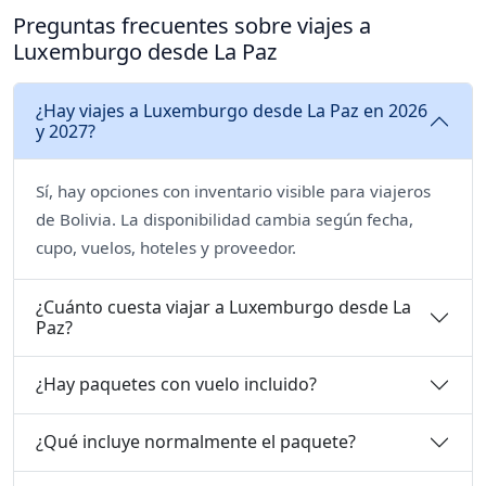
Preguntas frecuentes sobre viajes a
Luxemburgo desde La Paz
¿Hay viajes a Luxemburgo desde La Paz en 2026
y 2027?
Sí, hay opciones con inventario visible para viajeros
de Bolivia. La disponibilidad cambia según fecha,
cupo, vuelos, hoteles y proveedor.
¿Cuánto cuesta viajar a Luxemburgo desde La
Paz?
¿Hay paquetes con vuelo incluido?
¿Qué incluye normalmente el paquete?