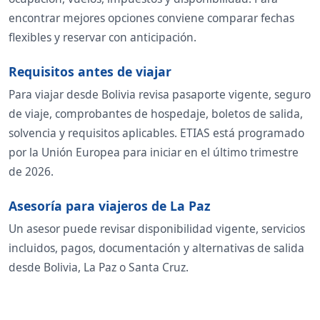
encontrar mejores opciones conviene comparar fechas
flexibles y reservar con anticipación.
Requisitos antes de viajar
Para viajar desde Bolivia revisa pasaporte vigente, seguro
de viaje, comprobantes de hospedaje, boletos de salida,
solvencia y requisitos aplicables. ETIAS está programado
por la Unión Europea para iniciar en el último trimestre
de 2026.
Asesoría para viajeros de La Paz
Un asesor puede revisar disponibilidad vigente, servicios
incluidos, pagos, documentación y alternativas de salida
desde Bolivia, La Paz o Santa Cruz.