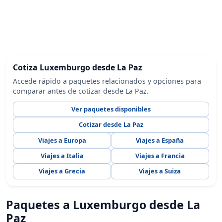
Cotiza Luxemburgo desde La Paz
Accede rápido a paquetes relacionados y opciones para
comparar antes de cotizar desde La Paz.
Ver paquetes disponibles
Cotizar desde La Paz
Viajes a Europa
Viajes a España
Viajes a Italia
Viajes a Francia
Viajes a Grecia
Viajes a Suiza
Paquetes a Luxemburgo desde La
Paz