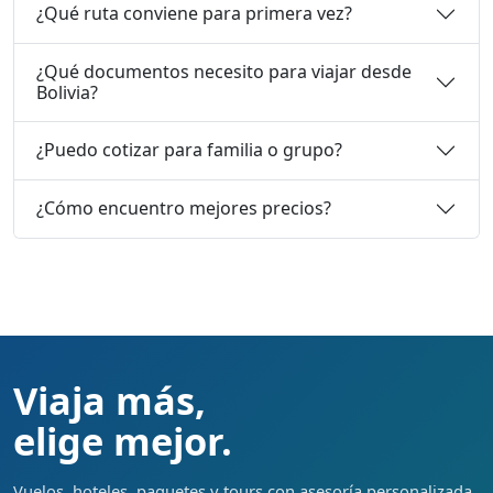
¿Qué ruta conviene para primera vez?
¿Qué documentos necesito para viajar desde
Bolivia?
¿Puedo cotizar para familia o grupo?
¿Cómo encuentro mejores precios?
Viaja más,
elige mejor.
Vuelos, hoteles, paquetes y tours con asesoría personalizada