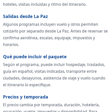
hoteles, visitas incluidas y ritmo del itinerario.
Salidas desde La Paz
Algunos programas incluyen vuelo y otros permiten
cotizarlo por separado desde La Paz. Antes de reservar se
confirma aerolínea, escalas, equipaje, impuestos y
horarios.
Qué puede incluir el paquete
Según el programa, puede incluir hospedaje, traslados,
guía en español, visitas indicadas, transporte entre
ciudades, desayunos, asistencia de viaje y vuelo cuando
el itinerario lo especifique.
Precios y temporada
El precio cambia por temporada, duración, hotelería,
ocupación, vuelos, impuestos y disponibilidad. Para