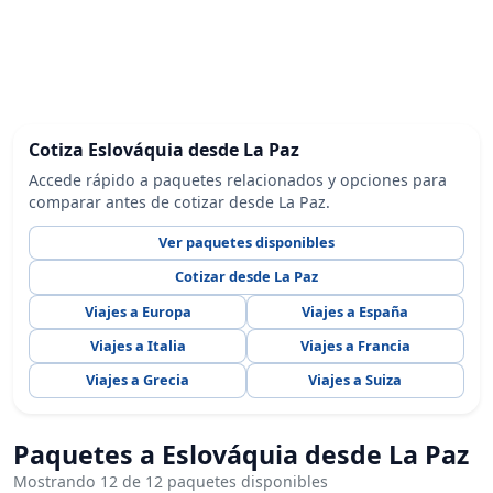
Cotiza Eslováquia desde La Paz
Accede rápido a paquetes relacionados y opciones para
comparar antes de cotizar desde La Paz.
Ver paquetes disponibles
Cotizar desde La Paz
Viajes a Europa
Viajes a España
Viajes a Italia
Viajes a Francia
Viajes a Grecia
Viajes a Suiza
Paquetes a Eslováquia desde La Paz
Mostrando 12 de 12 paquetes disponibles