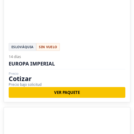
ESLOVÁQUIA
SIN VUELO
14 días
EUROPA IMPERIAL
Precio
Cotizar
Precio bajo solicitud
VER PAQUETE