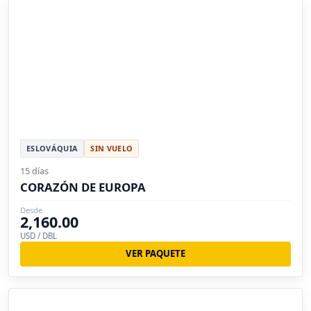
ESLOVÁQUIA
SIN VUELO
15 días
CORAZÓN DE EUROPA
Desde
2,160.00
USD / DBL
VER PAQUETE