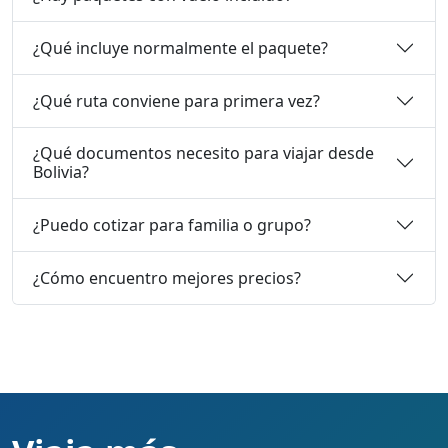
¿Qué incluye normalmente el paquete?
¿Qué ruta conviene para primera vez?
¿Qué documentos necesito para viajar desde
Bolivia?
¿Puedo cotizar para familia o grupo?
¿Cómo encuentro mejores precios?