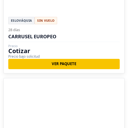
ESLOVÁQUIA
SIN VUELO
28 días
CARRUSEL EUROPEO
Precio
Cotizar
Precio bajo solicitud
VER PAQUETE