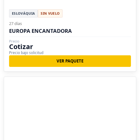
ESLOVÁQUIA
SIN VUELO
27 días
EUROPA ENCANTADORA
Precio
Cotizar
Precio bajo solicitud
VER PAQUETE