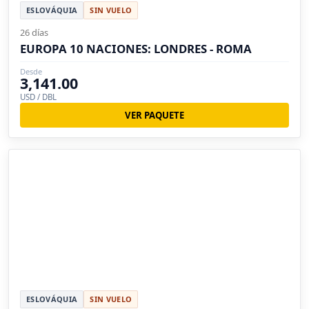
ESLOVÁQUIA
SIN VUELO
26 días
EUROPA 10 NACIONES: LONDRES - ROMA
Desde
3,141.00
USD / DBL
VER PAQUETE
ESLOVÁQUIA
SIN VUELO