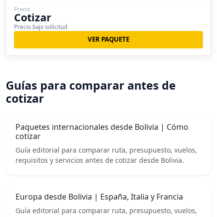
Precio
Cotizar
Precio bajo solicitud
VER PAQUETE
Guías para comparar antes de
cotizar
Paquetes internacionales desde Bolivia | Cómo
cotizar
Guía editorial para comparar ruta, presupuesto, vuelos,
requisitos y servicios antes de cotizar desde Bolivia.
Europa desde Bolivia | España, Italia y Francia
Guía editorial para comparar ruta, presupuesto, vuelos,