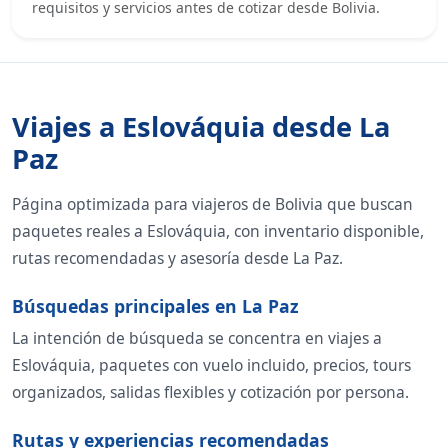
requisitos y servicios antes de cotizar desde Bolivia.
Viajes a Eslováquia desde La
Paz
Página optimizada para viajeros de Bolivia que buscan
paquetes reales a Eslováquia, con inventario disponible,
rutas recomendadas y asesoría desde La Paz.
Búsquedas principales en La Paz
La intención de búsqueda se concentra en viajes a
Eslováquia, paquetes con vuelo incluido, precios, tours
organizados, salidas flexibles y cotización por persona.
Rutas y experiencias recomendadas