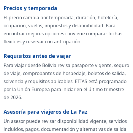
Precios y temporada
El precio cambia por temporada, duración, hotelería,
ocupación, vuelos, impuestos y disponibilidad. Para
encontrar mejores opciones conviene comparar fechas
flexibles y reservar con anticipación.
Requisitos antes de viajar
Para viajar desde Bolivia revisa pasaporte vigente, seguro
de viaje, comprobantes de hospedaje, boletos de salida,
solvencia y requisitos aplicables. ETIAS está programado
por la Unión Europea para iniciar en el último trimestre
de 2026.
Asesoría para viajeros de La Paz
Un asesor puede revisar disponibilidad vigente, servicios
incluidos, pagos, documentación y alternativas de salida