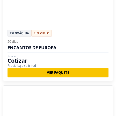
ESLOVÁQUIA
SIN VUELO
20 días
ENCANTOS DE EUROPA
Precio
Cotizar
Precio bajo solicitud
VER PAQUETE