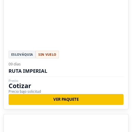
ESLOVÁQUIA
SIN VUELO
09 días
RUTA IMPERIAL
Precio
Cotizar
Precio bajo solicitud
VER PAQUETE