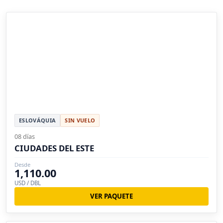
ESLOVÁQUIA
SIN VUELO
08 días
CIUDADES DEL ESTE
Desde
1,110.00
USD / DBL
VER PAQUETE