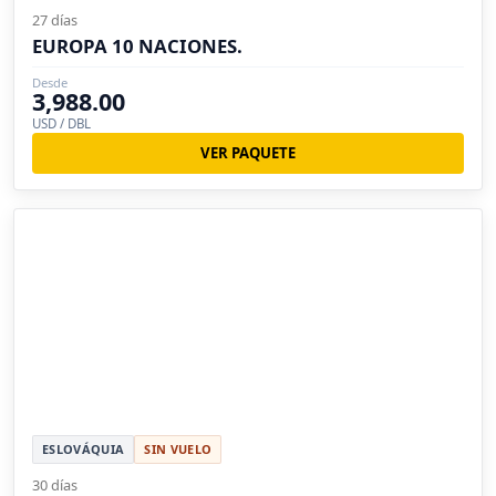
27 días
EUROPA 10 NACIONES.
Desde
3,988.00
USD / DBL
VER PAQUETE
ESLOVÁQUIA
SIN VUELO
30 días