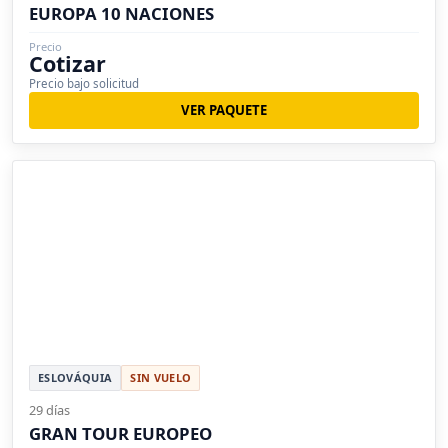
EUROPA 10 NACIONES
Precio
Cotizar
Precio bajo solicitud
VER PAQUETE
ESLOVÁQUIA
SIN VUELO
29 días
GRAN TOUR EUROPEO