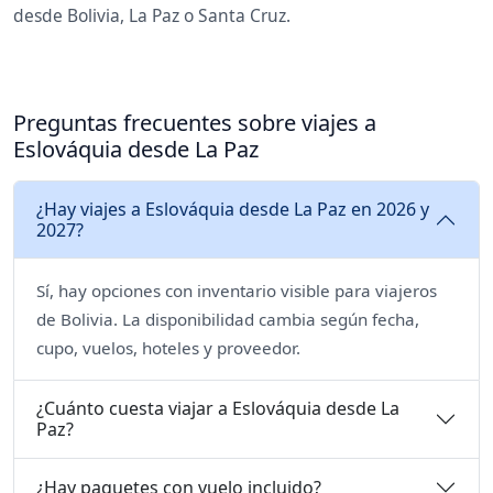
desde Bolivia, La Paz o Santa Cruz.
Preguntas frecuentes sobre viajes a
Eslováquia desde La Paz
¿Hay viajes a Eslováquia desde La Paz en 2026 y
2027?
Sí, hay opciones con inventario visible para viajeros
de Bolivia. La disponibilidad cambia según fecha,
cupo, vuelos, hoteles y proveedor.
¿Cuánto cuesta viajar a Eslováquia desde La
Paz?
¿Hay paquetes con vuelo incluido?