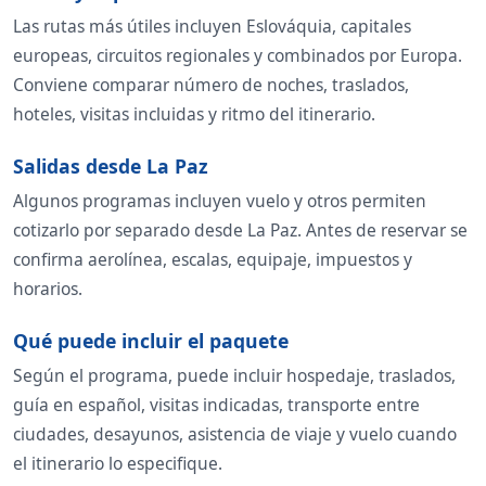
Las rutas más útiles incluyen Eslováquia, capitales
europeas, circuitos regionales y combinados por Europa.
Conviene comparar número de noches, traslados,
hoteles, visitas incluidas y ritmo del itinerario.
Salidas desde La Paz
Algunos programas incluyen vuelo y otros permiten
cotizarlo por separado desde La Paz. Antes de reservar se
confirma aerolínea, escalas, equipaje, impuestos y
horarios.
Qué puede incluir el paquete
Según el programa, puede incluir hospedaje, traslados,
guía en español, visitas indicadas, transporte entre
ciudades, desayunos, asistencia de viaje y vuelo cuando
el itinerario lo especifique.