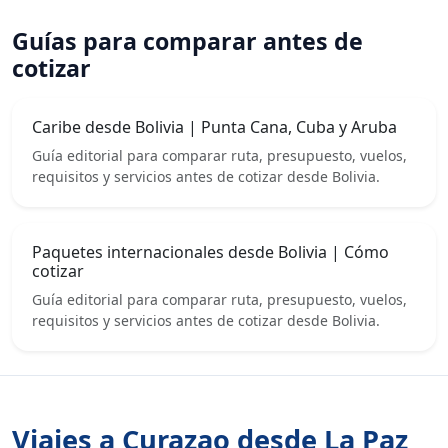
Guías para comparar antes de
cotizar
Caribe desde Bolivia | Punta Cana, Cuba y Aruba
Guía editorial para comparar ruta, presupuesto, vuelos,
requisitos y servicios antes de cotizar desde Bolivia.
Paquetes internacionales desde Bolivia | Cómo
cotizar
Guía editorial para comparar ruta, presupuesto, vuelos,
requisitos y servicios antes de cotizar desde Bolivia.
Viajes a Curazao desde La Paz