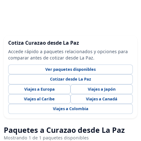
Cotiza Curazao desde La Paz
Accede rápido a paquetes relacionados y opciones para
comparar antes de cotizar desde La Paz.
Ver paquetes disponibles
Cotizar desde La Paz
Viajes a Europa
Viajes a Japón
Viajes al Caribe
Viajes a Canadá
Viajes a Colombia
Paquetes a Curazao desde La Paz
Mostrando 1 de 1 paquetes disponibles