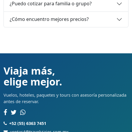
¿Puedo cotizar para familia o grupo?
¿Cómo encuentro mejores precios?
Viaja más,
elige mejor.
Vuelos, hoteles, paquetes y tours con asesoría personalizada
antes de reservar.
+52 (55) 6363 7451
ventas4@travelviajes.com.mx