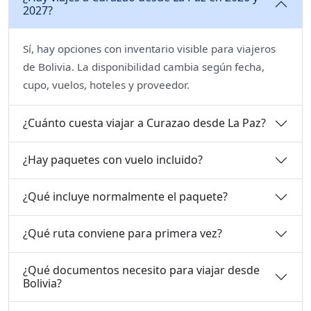
2027?
Sí, hay opciones con inventario visible para viajeros
de Bolivia. La disponibilidad cambia según fecha,
cupo, vuelos, hoteles y proveedor.
¿Cuánto cuesta viajar a Curazao desde La Paz?
¿Hay paquetes con vuelo incluido?
¿Qué incluye normalmente el paquete?
¿Qué ruta conviene para primera vez?
¿Qué documentos necesito para viajar desde
Bolivia?