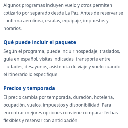
Algunos programas incluyen vuelo y otros permiten
cotizarlo por separado desde La Paz. Antes de reservar se
confirma aerolínea, escalas, equipaje, impuestos y
horarios.
Qué puede incluir el paquete
Según el programa, puede incluir hospedaje, traslados,
guía en español, visitas indicadas, transporte entre
ciudades, desayunos, asistencia de viaje y vuelo cuando
el itinerario lo especifique.
Precios y temporada
El precio cambia por temporada, duración, hotelería,
ocupación, vuelos, impuestos y disponibilidad. Para
encontrar mejores opciones conviene comparar fechas
flexibles y reservar con anticipación.