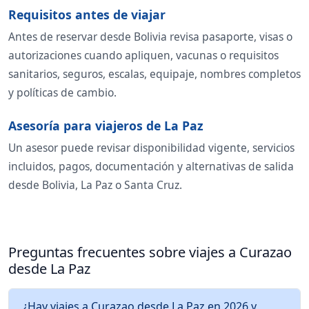
Requisitos antes de viajar
Antes de reservar desde Bolivia revisa pasaporte, visas o
autorizaciones cuando apliquen, vacunas o requisitos
sanitarios, seguros, escalas, equipaje, nombres completos
y políticas de cambio.
Asesoría para viajeros de La Paz
Un asesor puede revisar disponibilidad vigente, servicios
incluidos, pagos, documentación y alternativas de salida
desde Bolivia, La Paz o Santa Cruz.
Preguntas frecuentes sobre viajes a Curazao
desde La Paz
¿Hay viajes a Curazao desde La Paz en 2026 y