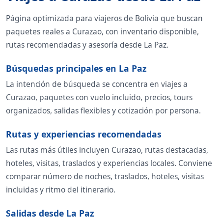
Página optimizada para viajeros de Bolivia que buscan
paquetes reales a Curazao, con inventario disponible,
rutas recomendadas y asesoría desde La Paz.
Búsquedas principales en La Paz
La intención de búsqueda se concentra en viajes a
Curazao, paquetes con vuelo incluido, precios, tours
organizados, salidas flexibles y cotización por persona.
Rutas y experiencias recomendadas
Las rutas más útiles incluyen Curazao, rutas destacadas,
hoteles, visitas, traslados y experiencias locales. Conviene
comparar número de noches, traslados, hoteles, visitas
incluidas y ritmo del itinerario.
Salidas desde La Paz