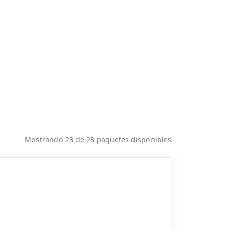
Mostrando 23 de 23 paquetes disponibles