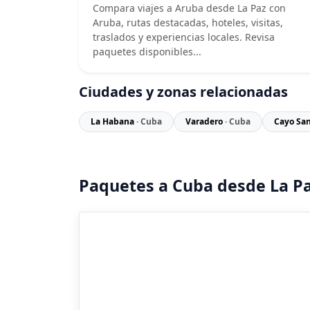
Compara viajes a Aruba desde La Paz con
Aruba, rutas destacadas, hoteles, visitas,
traslados y experiencias locales. Revisa
paquetes disponibles...
Ciudades y zonas relacionadas
La Habana
· Cuba
Varadero
· Cuba
Cayo Sa
Paquetes a Cuba desde La P