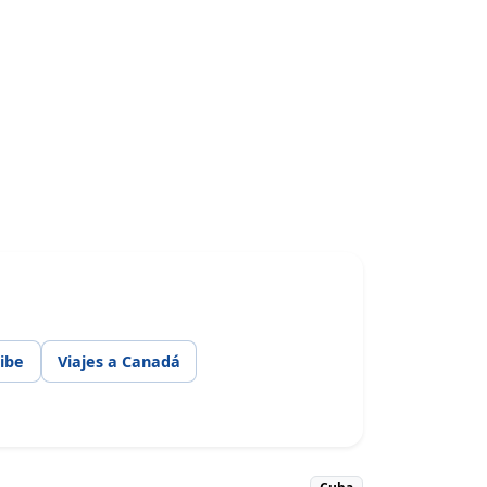
ribe
Viajes a Canadá