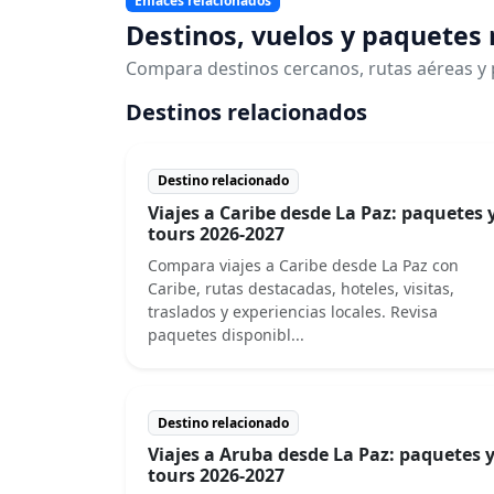
Enlaces relacionados
Destinos, vuelos y paquetes
Compara destinos cercanos, rutas aéreas y 
Destinos relacionados
Destino relacionado
Viajes a Caribe desde La Paz: paquetes 
tours 2026-2027
Compara viajes a Caribe desde La Paz con
Caribe, rutas destacadas, hoteles, visitas,
traslados y experiencias locales. Revisa
paquetes disponibl...
Destino relacionado
Viajes a Aruba desde La Paz: paquetes 
tours 2026-2027