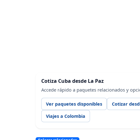
Cotiza Cuba desde La Paz
Accede rápido a paquetes relacionados y opci
Ver paquetes disponibles
Cotizar desd
Viajes a Colombia