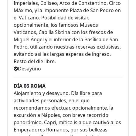
Imperiales, Coliseo, Arco de Constantino, Circo
Máximo, y la imponente Plaza de San Pedro en
el Vaticano. Posibilidad de visitar,
opcionalmente, los famosos Museos
Vaticanos, Capilla Sixtina con los frescos de
Miguel Ángel y el interior de la Basílica de San
Pedro, utilizando nuestras reservas exclusivas,
evitando así las largas esperas de ingreso.
Resto del die libre.
Desayuno
DÍA 06 ROMA
Alojamiento y desayuno. Día libre para
actividades personales, en el que
recomendamos efectuar, opcionalmente, la
excursión a Nápoles, con breve recorrido
panorámico. Capri, mítica isla que cautivó a los
Emperadores Romanos, por sus bellezas