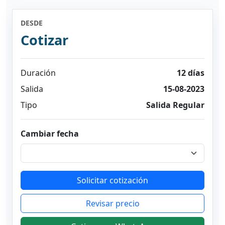
DESDE
Cotizar
Duración
12 días
Salida
15-08-2023
Tipo
Salida Regular
Cambiar fecha
Solicitar cotización
Revisar precio