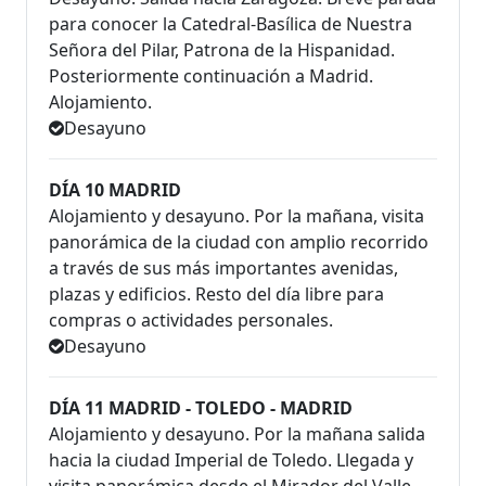
para conocer la Catedral-Basílica de Nuestra
Señora del Pilar, Patrona de la Hispanidad.
Posteriormente continuación a Madrid.
Alojamiento.
Desayuno
DÍA 10 MADRID
Alojamiento y desayuno. Por la mañana, visita
panorámica de la ciudad con amplio recorrido
a través de sus más importantes avenidas,
plazas y edificios. Resto del día libre para
compras o actividades personales.
Desayuno
DÍA 11 MADRID - TOLEDO - MADRID
Alojamiento y desayuno. Por la mañana salida
hacia la ciudad Imperial de Toledo. Llegada y