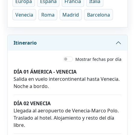
Europa
España
Francia
Italia
Venecia
Roma
Madrid
Barcelona
Itinerario
Mostrar fechas por día
DÍA 01 ÁMERICA - VENECIA
Salida en vuelo intercontinental hasta Venecia.
Noche a bordo.
DÍA 02 VENECIA
Llegada al aeropuerto de Venecia-Marco Polo.
Traslado al hotel. Alojamiento y resto del día
libre.