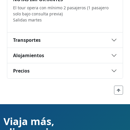
El tour opera con mínimo 2 pasajeros (1 pasajero
solo bajo consulta previa)
Salidas martes
Transportes
Alojamientos
Precios
Viaja más,