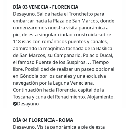
DÍA 03 VENECIA - FLORENCIA
Desayuno. Salida hacia el Tronchetto para
embarcar hacia la Plaza de San Marcos, donde
comenzaremos nuestra visita panorámica a
pie, de esta singular ciudad construida sobre
118 islas con románticos puentes y canales,
admirando la magnífica fachada de la Basílica
de San Marcos, su Campanario, Palacio Ducal,
el famoso Puente de los Suspiros. . . Tiempo
libre. Posibilidad de realizar un paseo opcional
en Góndola por los canales y una exclusiva
navegación por la Laguna Veneciana.
Continuación hacia Florencia, capital de la
Toscana y cuna del Renacimiento. Alojamiento.
Desayuno
DÍA 04 FLORENCIA - ROMA
Desayuno. Visita panorámica a pie de esta