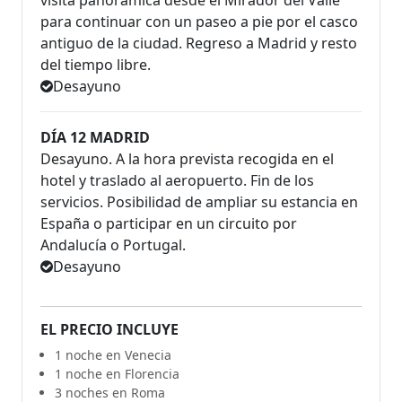
visita panorámica desde el Mirador del Valle
para continuar con un paseo a pie por el casco
antiguo de la ciudad. Regreso a Madrid y resto
del tiempo libre.
Desayuno
DÍA 12 MADRID
Desayuno. A la hora prevista recogida en el
hotel y traslado al aeropuerto. Fin de los
servicios. Posibilidad de ampliar su estancia en
España o participar en un circuito por
Andalucía o Portugal.
Desayuno
EL PRECIO INCLUYE
1 noche en Venecia
1 noche en Florencia
3 noches en Roma