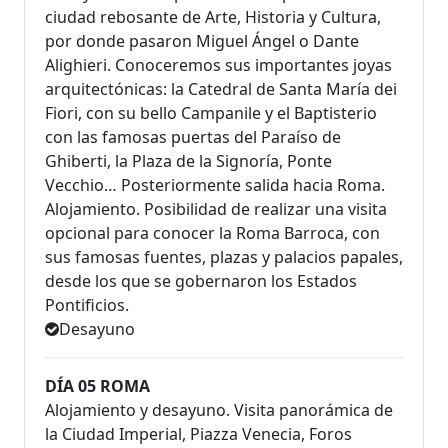
ciudad rebosante de Arte, Historia y Cultura,
por donde pasaron Miguel Ángel o Dante
Alighieri. Conoceremos sus importantes joyas
arquitectónicas: la Catedral de Santa María dei
Fiori, con su bello Campanile y el Baptisterio
con las famosas puertas del Paraíso de
Ghiberti, la Plaza de la Signoría, Ponte
Vecchio… Posteriormente salida hacia Roma.
Alojamiento. Posibilidad de realizar una visita
opcional para conocer la Roma Barroca, con
sus famosas fuentes, plazas y palacios papales,
desde los que se gobernaron los Estados
Pontificios.
Desayuno
DÍA 05 ROMA
Alojamiento y desayuno. Visita panorámica de
la Ciudad Imperial, Piazza Venecia, Foros