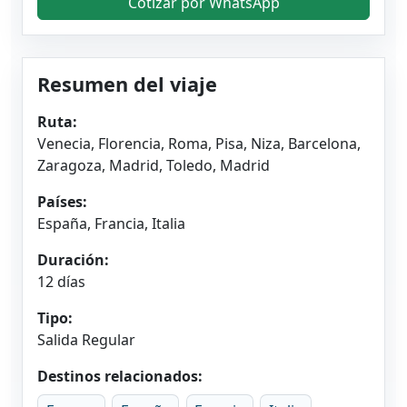
Cotizar por WhatsApp
Resumen del viaje
Ruta:
Venecia, Florencia, Roma, Pisa, Niza, Barcelona,
Zaragoza, Madrid, Toledo, Madrid
Países:
España, Francia, Italia
Duración:
12 días
Tipo:
Salida Regular
Destinos relacionados: