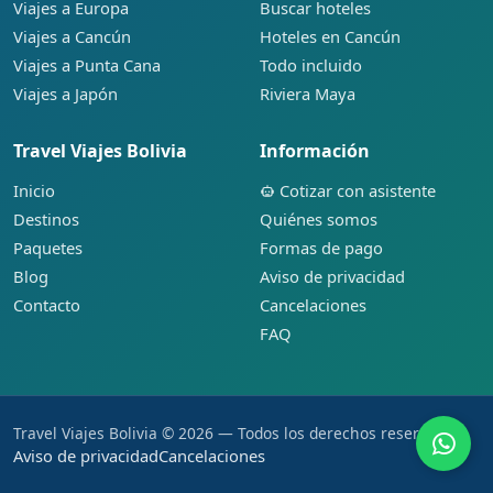
Viajes a Europa
Buscar hoteles
Viajes a Cancún
Hoteles en Cancún
Viajes a Punta Cana
Todo incluido
Viajes a Japón
Riviera Maya
Travel Viajes Bolivia
Información
Inicio
Cotizar con asistente
Destinos
Quiénes somos
Paquetes
Formas de pago
Blog
Aviso de privacidad
Contacto
Cancelaciones
FAQ
Travel Viajes Bolivia © 2026 — Todos los derechos reservados.
Aviso de privacidad
Cancelaciones