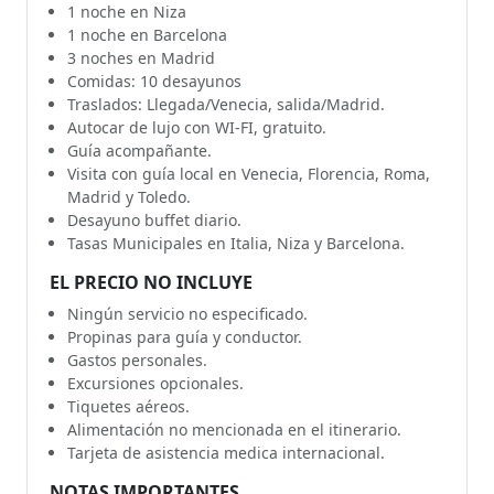
1 noche en Niza
1 noche en Barcelona
3 noches en Madrid
Comidas: 10 desayunos
Traslados: Llegada/Venecia, salida/Madrid.
Autocar de lujo con WI-FI, gratuito.
Guía acompañante.
Visita con guía local en Venecia, Florencia, Roma,
Madrid y Toledo.
Desayuno buffet diario.
Tasas Municipales en Italia, Niza y Barcelona.
EL PRECIO NO INCLUYE
Ningún servicio no especificado.
Propinas para guía y conductor.
Gastos personales.
Excursiones opcionales.
Tiquetes aéreos.
Alimentación no mencionada en el itinerario.
Tarjeta de asistencia medica internacional.
NOTAS IMPORTANTES