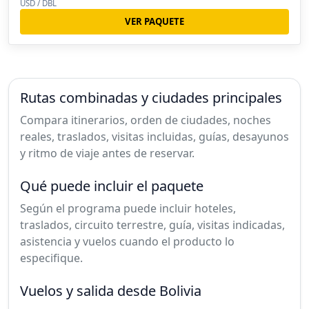
USD / DBL
VER PAQUETE
Rutas combinadas y ciudades principales
Compara itinerarios, orden de ciudades, noches
reales, traslados, visitas incluidas, guías, desayunos
y ritmo de viaje antes de reservar.
Qué puede incluir el paquete
Según el programa puede incluir hoteles,
traslados, circuito terrestre, guía, visitas indicadas,
asistencia y vuelos cuando el producto lo
especifique.
Vuelos y salida desde Bolivia