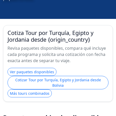
Cotiza Tour por Turquía, Egipto y
Jordania desde {origin_country}
Revisa paquetes disponibles, compara qué incluye
cada programa y solicita una cotización con fecha
exacta antes de separar tu viaje.
Ver paquetes disponibles
Cotizar Tour por Turquía, Egipto y Jordania desde
Bolivia
Más tours combinados