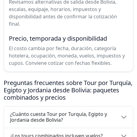
Revisamos alternativas de salida desde Bolivia,
escalas, equipaje, horarios, impuestos y
disponibilidad antes de confirmar la cotización
final.
Precio, temporada y disponibilidad
El costo cambia por fecha, duración, categoría
hotelera, ocupación, moneda, vuelos, impuestos y
cupos. Conviene cotizar con fechas flexibles.
Preguntas frecuentes sobre Tour por Turquía,
Egipto y Jordania desde Bolivia: paquetes
combinados y precios
¿Cuánto cuesta Tour por Turquía, Egipto y
Jordania desde Bolivia?
¿Los tours combinados incluyen vuelos?