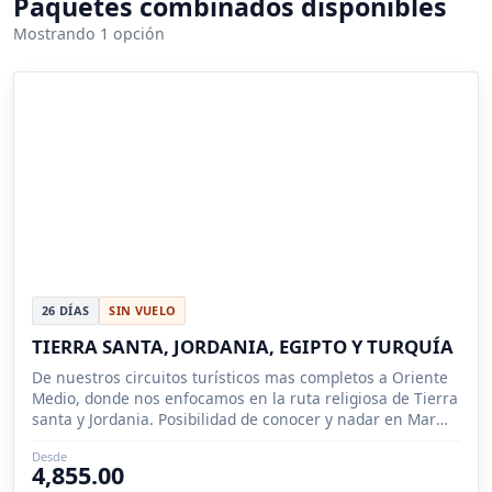
Paquetes combinados disponibles
Mostrando 1 opción
26 DÍAS
SIN VUELO
TIERRA SANTA, JORDANIA, EGIPTO Y TURQUÍA
De nuestros circuitos turísticos mas completos a Oriente
Medio, donde nos enfocamos en la ruta religiosa de Tierra
santa y Jordania. Posibilidad de conocer y nadar en Mar
Muerto.
Desde
4,855.00